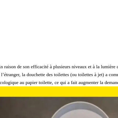
n raison de son efficacité à plusieurs niveaux et à la lumièr
 l’étranger, la douchette des toilettes (ou toilettes à jet) a c
cologique au papier toilette, ce qui a fait augmenter la deman