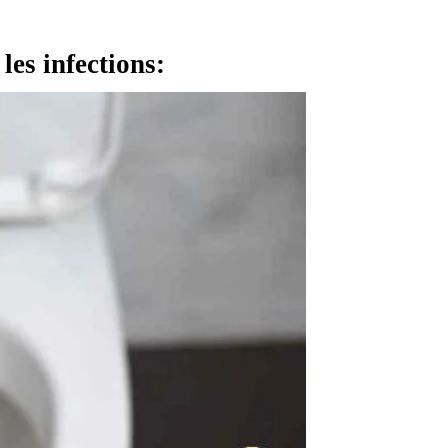
 les infections: