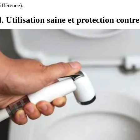
ifférence).
4. Utilisation saine et protection contre