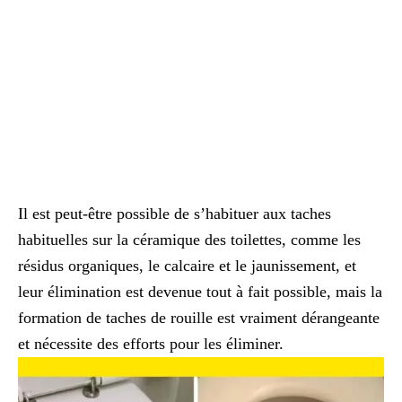
Il est peut-être possible de s’habituer aux taches
habituelles sur la céramique des toilettes, comme les
résidus organiques, le calcaire et le jaunissement, et
leur élimination est devenue tout à fait possible, mais la
formation de taches de rouille est vraiment dérangeante
et nécessite des efforts pour les éliminer.