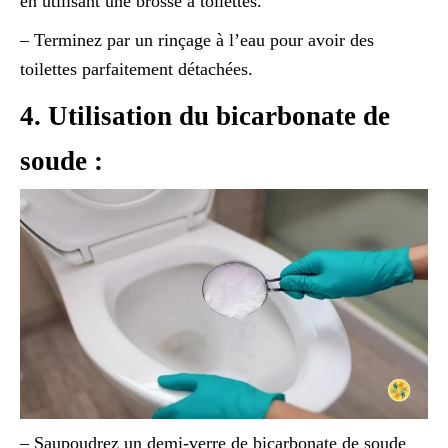
en utilisant une brosse à toilettes.
– Terminez par un rinçage à l’eau pour avoir des
toilettes parfaitement détachées.
4. Utilisation du bicarbonate de
soude :
– Saupoudrez un demi-verre de bicarbonate de soude