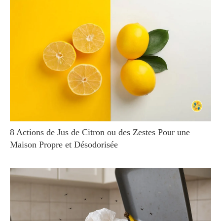
8 Actions de Jus de Citron ou des Zestes Pour une
Maison Propre et Désodorisée