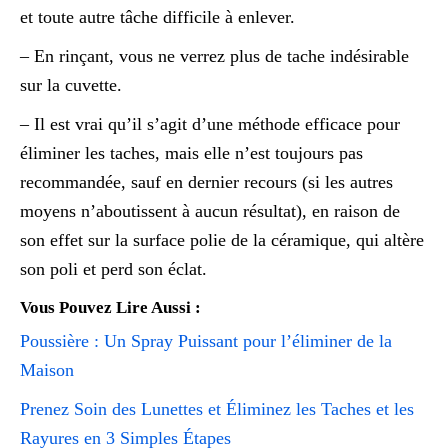
et toute autre tâche difficile à enlever.
– En rinçant, vous ne verrez plus de tache indésirable
sur la cuvette.
– Il est vrai qu’il s’agit d’une méthode efficace pour
éliminer les taches, mais elle n’est toujours pas
recommandée, sauf en dernier recours (si les autres
moyens n’aboutissent à aucun résultat), en raison de
son effet sur la surface polie de la céramique, qui altère
son poli et perd son éclat.
Vous Pouvez Lire Aussi :
Poussière : Un Spray Puissant pour l’éliminer de la
Maison
Prenez Soin des Lunettes et Éliminez les Taches et les
Rayures en 3 Simples Étapes