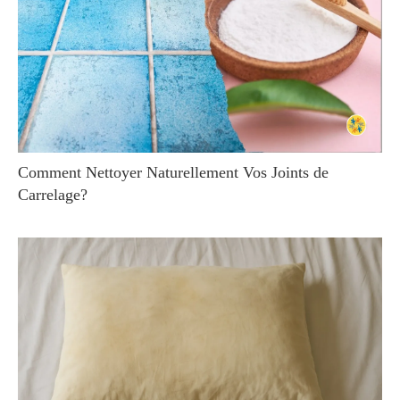
Comment Nettoyer Naturellement Vos Joints de
Carrelage?