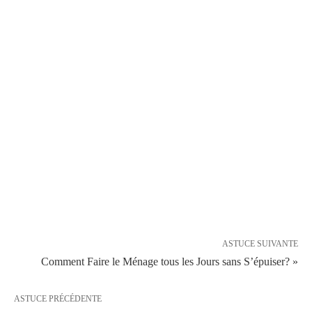
ASTUCE SUIVANTE
Comment Faire le Ménage tous les Jours sans S’épuiser? »
ASTUCE PRÉCÉDENTE