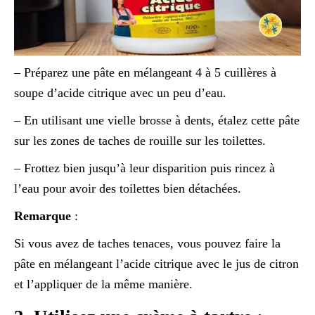
– Préparez une pâte en mélangeant 4 à 5 cuillères à
soupe d’acide citrique avec un peu d’eau.
– En utilisant une vielle brosse à dents, étalez cette pâte
sur les zones de taches de rouille sur les toilettes.
– Frottez bien jusqu’à leur disparition puis rincez à
l’eau pour avoir des toilettes bien détachées.
Remarque
:
Si vous avez de taches tenaces, vous pouvez faire la
pâte en mélangeant l’acide citrique avec le jus de citron
et l’appliquer de la même manière.