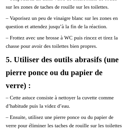
sur les zones de taches de rouille sur les toilettes.
– Vaporisez un peu de vinaigre blanc sur les zones en
question et attendez jusqu’à la fin de la réaction.
– Frottez avec une brosse à WC puis rincez et tirez la
chasse pour avoir des toilettes bien propres.
5. Utiliser des outils abrasifs (une
pierre ponce ou du papier de
verre) :
– Cette astuce consiste à nettoyer la cuvette comme
d’habitude puis la videz d’eau.
– Ensuite, utilisez une pierre ponce ou du papier de
verre pour éliminer les taches de rouille sur les toilettes