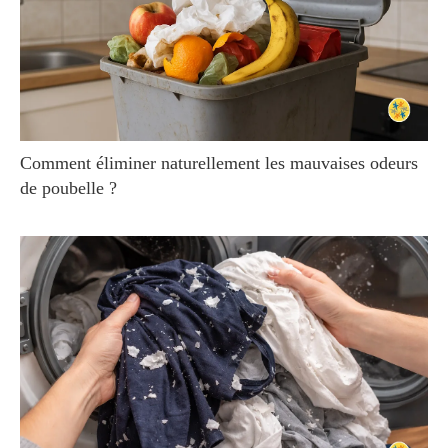
Comment éliminer naturellement les mauvaises odeurs
de poubelle ?