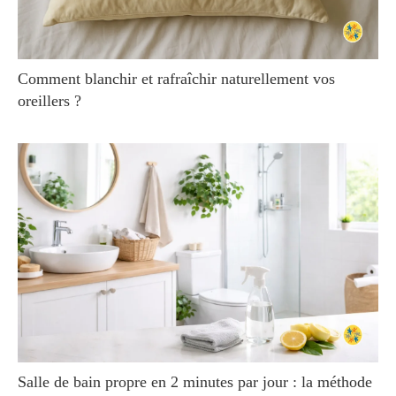
Comment blanchir et rafraîchir naturellement vos
oreillers ?
Salle de bain propre en 2 minutes par jour : la méthode