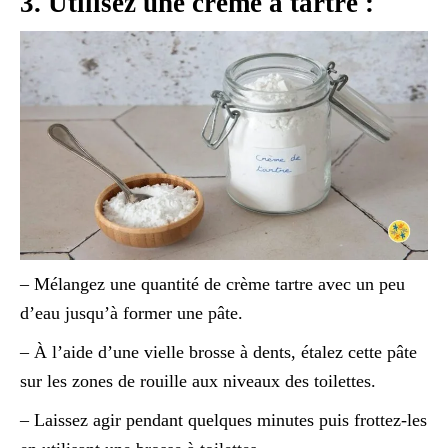
3. Utilisez une crème à tartre :
– Mélangez une quantité de crème tartre avec un peu
d’eau jusqu’à former une pâte.
– À l’aide d’une vielle brosse à dents, étalez cette pâte
sur les zones de rouille aux niveaux des toilettes.
– Laissez agir pendant quelques minutes puis frottez-les