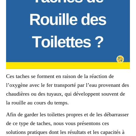
Ces taches se forment en raison de la réaction de
l’oxygène avec le fer transporté par l’eau provenant des
chaudières ou des tuyaux, qui développent souvent de
la rouille au cours du temps.
Afin de garder les toilettes propres et de les débarrasser
de ce type de taches, nous vous présentons ces
solutions pratiques dont les résultats et les capacités à