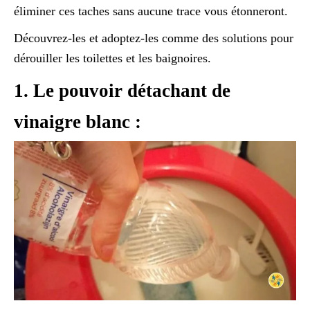
éliminer ces taches sans aucune trace vous étonneront.
Découvrez-les et adoptez-les comme des solutions pour
dérouiller les toilettes et les baignoires.
1. Le pouvoir détachant de
vinaigre blanc :