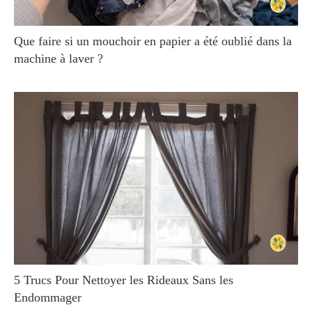
Que faire si un mouchoir en papier a été oublié dans la
machine à laver ?
5 Trucs Pour Nettoyer les Rideaux Sans les
Endommager