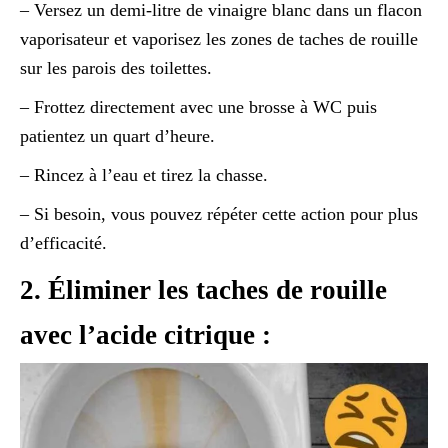
– Versez un demi-litre de vinaigre blanc dans un flacon
vaporisateur et vaporisez les zones de taches de rouille
sur les parois des toilettes.
– Frottez directement avec une brosse à WC puis
patientez un quart d’heure.
– Rincez à l’eau et tirez la chasse.
– Si besoin, vous pouvez répéter cette action pour plus
d’efficacité.
2. Éliminer les taches de rouille
avec l’acide citrique :