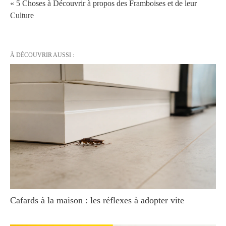
« 5 Choses à Découvrir à propos des Framboises et de leur
Culture
À DÉCOUVRIR AUSSI :
Cafards à la maison : les réflexes à adopter vite