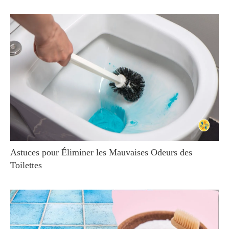
Astuces pour Éliminer les Mauvaises Odeurs des
Toilettes