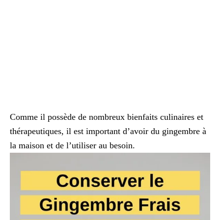
Comme il possède de nombreux bienfaits culinaires et
thérapeutiques, il est important d’avoir du gingembre à
la maison et de l’utiliser au besoin.