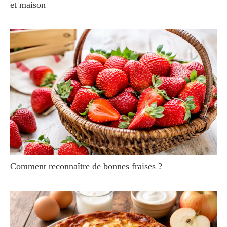
et maison
Comment reconnaître de bonnes fraises ?