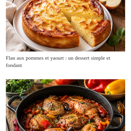
Flan aux pommes et yaourt : un dessert simple et
fondant