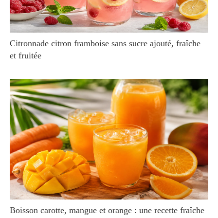
Citronnade citron framboise sans sucre ajouté, fraîche
et fruitée
Boisson carotte, mangue et orange : une recette fraîche