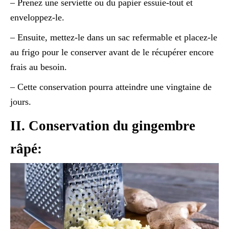
– Prenez une serviette ou du papier essuie-tout et
enveloppez-le.
– Ensuite, mettez-le dans un sac refermable et placez-le
au frigo pour le conserver avant de le récupérer encore
frais au besoin.
– Cette conservation pourra atteindre une vingtaine de
jours.
II. Conservation du gingembre
râpé: