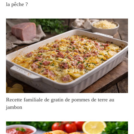
la pêche ?
Recette familiale de gratin de pommes de terre au
jambon