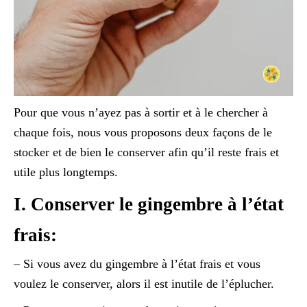
Pour que vous n’ayez pas à sortir et à le chercher à
chaque fois, nous vous proposons deux façons de le
stocker et de bien le conserver afin qu’il reste frais et
utile plus longtemps.
I. Conserver le gingembre à l’état
frais:
– Si vous avez du gingembre à l’état frais et vous
voulez le conserver, alors il est inutile de l’éplucher.