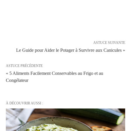
ASTUCE SUIVANTE
Le Guide pour Aider le Potager à Survivre aux Canicules »
ASTUCE PRÉCÉDENTE
« 5 Aliments Facilement Conservables au Frigo et au
Congélateur
À DÉCOUVRIR AUSSI :