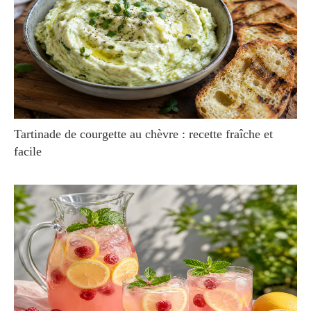
Tartinade de courgette au chèvre : recette fraîche et
facile