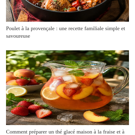
Poulet à la provençale : une recette familiale simple et
savoureuse
Comment préparer un thé glacé maison à la fraise et à