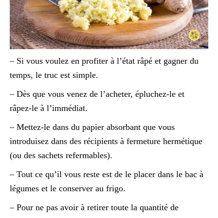
– Si vous voulez en profiter à l’état râpé et gagner du
temps, le truc est simple.
– Dès que vous venez de l’acheter, épluchez-le et
râpez-le à l’immédiat.
– Mettez-le dans du papier absorbant que vous
introduisez dans des récipients à fermeture hermétique
(ou des sachets refermables).
– Tout ce qu’il vous reste est de le placer dans le bac à
légumes et le conserver au frigo.
– Pour ne pas avoir à retirer toute la quantité de