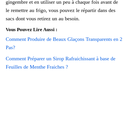
gingembre et en utiliser un peu à chaque fois avant de
le remettre au frigo, vous pouvez le répartir dans des
sacs dont vous retirez un au besoin.
Vous Pouvez Lire Aussi :
Comment Produire de Beaux Glaçons Transparents en 2
Pas?
Comment Préparer un Sirop Rafraichissant à base de
Feuilles de Menthe Fraiches ?