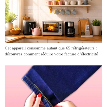
Cet appareil consomme autant que 65 réfrigérateurs :
découvrez comment réduire votre facture d’électricité