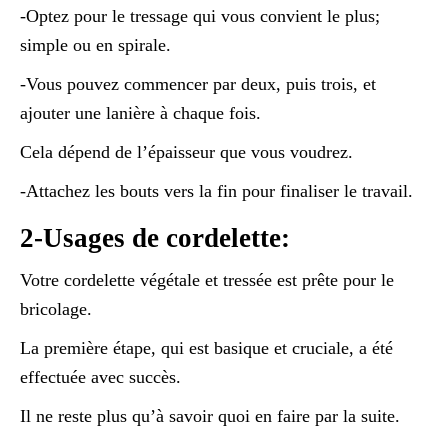
-Optez pour le tressage qui vous convient le plus;
simple ou en spirale.
-Vous pouvez commencer par deux, puis trois, et
ajouter une lanière à chaque fois.
Cela dépend de l’épaisseur que vous voudrez.
-Attachez les bouts vers la fin pour finaliser le travail.
2-Usages de cordelette:
Votre cordelette végétale et tressée est prête pour le
bricolage.
La première étape, qui est basique et cruciale, a été
effectuée avec succès.
Il ne reste plus qu’à savoir quoi en faire par la suite.