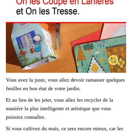
Vous avez lu juste, vous allez devoir ramasser quelques
feuilles en bon état de votre jardin.
Et au lieu de les jeter, vous allez les recycler de la
manière la plus intelligente et artistique que vous
puissiez connaître.
Si vous cultivez du maïs, ce sera encore mieux, car les