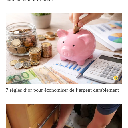
7 règles d’or pour économiser de l’argent durablement