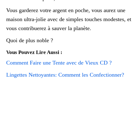
Vous garderez votre argent en poche, vous aurez une
maison ultra-jolie avec de simples touches modestes, et
vous contribuerez à sauver la planète.
Quoi de plus noble ?
Vous Pouvez Lire Aussi :
Comment Faire une Tente avec de Vieux CD ?
Lingettes Nettoyantes: Comment les Confectionner?