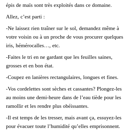
épis de maïs sont très exploités dans ce domaine.
Allez, c’est parti :
-Ne laissez rien traîner sur le sol, demandez même à
votre voisin ou à un proche de vous procurer quelques
iris, hémérocalles…, etc.
-Faites le tri en ne gardant que les feuilles saines,
grosses et en bon état.
-Coupez en lanières rectangulaires, longues et fines.
-Vos cordelettes sont sèches et cassantes? Plongez-les
au moins une demi-heure dans de l’eau tiède pour les
ramollir et les rendre plus obéissantes.
-Il est temps de les tresser, mais avant ça, essuyez-les
pour évacuer toute l’humidité qu’elles emprisonnent.