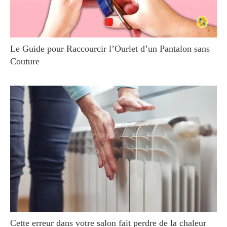
Le Guide pour Raccourcir l’Ourlet d’un Pantalon sans
Couture
Cette erreur dans votre salon fait perdre de la chaleur