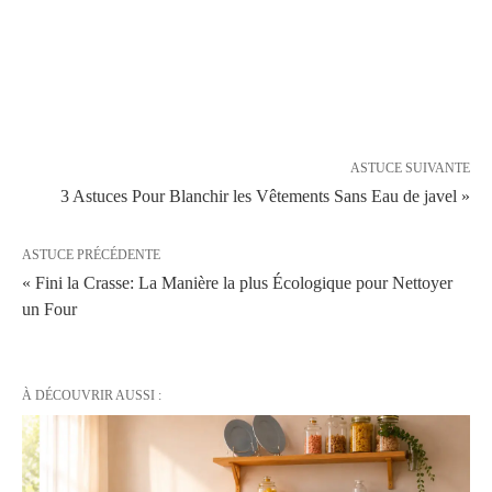
ASTUCE SUIVANTE
3 Astuces Pour Blanchir les Vêtements Sans Eau de javel »
ASTUCE PRÉCÉDENTE
« Fini la Crasse: La Manière la plus Écologique pour Nettoyer
un Four
À DÉCOUVRIR AUSSI :