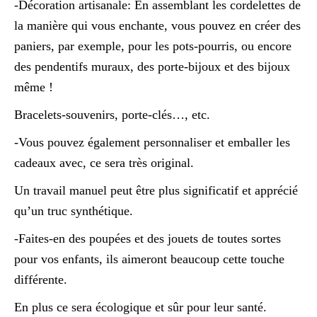
-Décoration artisanale: En assemblant les cordelettes de
la manière qui vous enchante, vous pouvez en créer des
paniers, par exemple, pour les pots-pourris, ou encore
des pendentifs muraux, des porte-bijoux et des bijoux
même !
Bracelets-souvenirs, porte-clés…, etc.
-Vous pouvez également personnaliser et emballer les
cadeaux avec, ce sera très original.
Un travail manuel peut être plus significatif et apprécié
qu’un truc synthétique.
-Faites-en des poupées et des jouets de toutes sortes
pour vos enfants, ils aimeront beaucoup cette touche
différente.
En plus ce sera écologique et sûr pour leur santé.