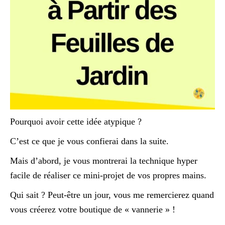
Pourquoi avoir cette idée atypique ?
C’est ce que je vous confierai dans la suite.
Mais d’abord, je vous montrerai la technique hyper
facile de réaliser ce mini-projet de vos propres mains.
Qui sait ? Peut-être un jour, vous me remercierez quand
vous créerez votre boutique de « vannerie » !