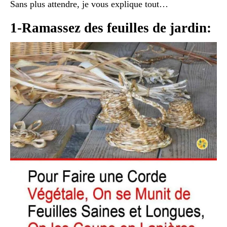
Sans plus attendre, je vous explique tout…
1-Ramassez des feuilles de jardin: