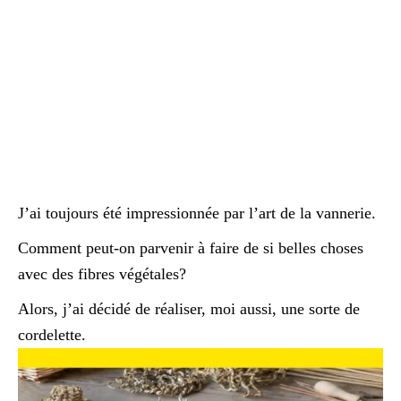
J’ai toujours été impressionnée par l’art de la vannerie.
Comment peut-on parvenir à faire de si belles choses
avec des fibres végétales?
Alors, j’ai décidé de réaliser, moi aussi, une sorte de
cordelette.