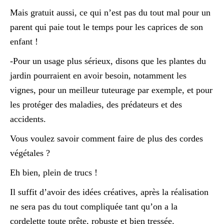
Mais gratuit aussi, ce qui n’est pas du tout mal pour un
parent qui paie tout le temps pour les caprices de son
enfant !
-Pour un usage plus sérieux, disons que les plantes du
jardin pourraient en avoir besoin, notamment les
vignes, pour un meilleur tuteurage par exemple, et pour
les protéger des maladies, des prédateurs et des
accidents.
Vous voulez savoir comment faire de plus des cordes
végétales ?
Eh bien, plein de trucs !
Il suffit d’avoir des idées créatives, après la réalisation
ne sera pas du tout compliquée tant qu’on a la
cordelette toute prête, robuste et bien tressée.