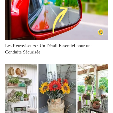
Les Rétroviseurs : Un Détail Essentiel pour une
Conduite Sécurisée