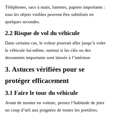
Téléphones, sacs à main, lunettes, papiers importants :
tous les objets visibles peuvent être subtilisés en
quelques secondes.
2.2 Risque de vol du véhicule
Dans certains cas, le voleur pourrait aller jusqu’à voler
le véhicule lui-même, surtout si les clés ou des
documents importants sont laissés à l’intérieur.
3. Astuces vérifiées pour se
protéger efficacement
3.1 Faire le tour du véhicule
Avant de monter en voiture, prenez l’habitude de jeter
un coup d’œil aux poignées de toutes les portières.