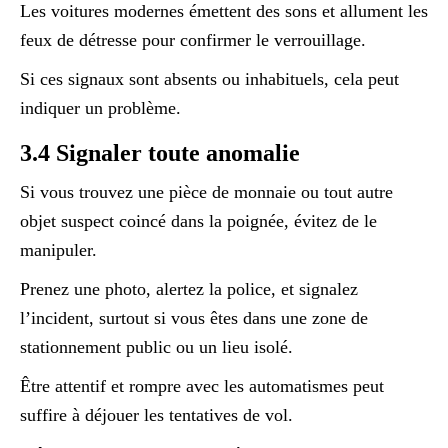
Les voitures modernes émettent des sons et allument les
feux de détresse pour confirmer le verrouillage.
Si ces signaux sont absents ou inhabituels, cela peut
indiquer un problème.
3.4 Signaler toute anomalie
Si vous trouvez une pièce de monnaie ou tout autre
objet suspect coincé dans la poignée, évitez de le
manipuler.
Prenez une photo, alertez la police, et signalez
l’incident, surtout si vous êtes dans une zone de
stationnement public ou un lieu isolé.
Être attentif et rompre avec les automatismes peut
suffire à déjouer les tentatives de vol.