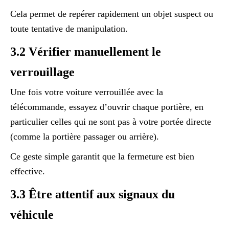
Cela permet de repérer rapidement un objet suspect ou
toute tentative de manipulation.
3.2 Vérifier manuellement le
verrouillage
Une fois votre voiture verrouillée avec la
télécommande, essayez d’ouvrir chaque portière, en
particulier celles qui ne sont pas à votre portée directe
(comme la portière passager ou arrière).
Ce geste simple garantit que la fermeture est bien
effective.
3.3 Être attentif aux signaux du
véhicule