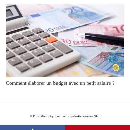
Comment élaborer un budget avec un petit salaire ?
© Pour Mieux Apprendre- Tous droits réservés 2026