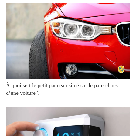
À quoi sert le petit panneau situé sur le pare-chocs
d’une voiture ?