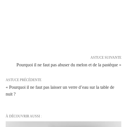
ASTUCE SUIVANTE
Pourquoi il ne faut pas abuser du melon et de la pastèque »
ASTUCE PRÉCÉDENTE
« Pourquoi il ne faut pas laisser un verre d’eau sur la table de
nuit ?
À DÉCOUVRIR AUSSI :