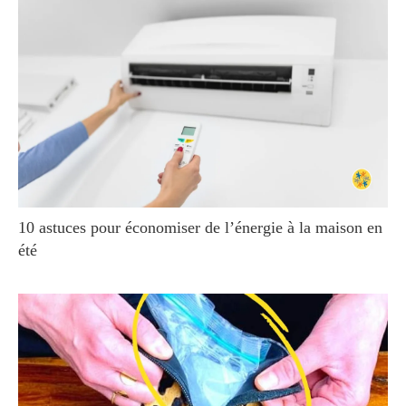
10 astuces pour économiser de l’énergie à la maison en
été