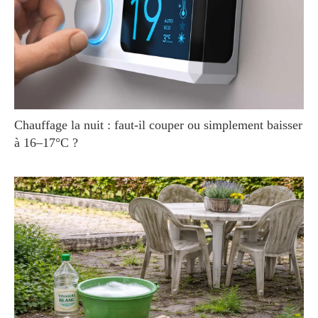
Chauffage la nuit : faut-il couper ou simplement baisser
à 16–17°C ?