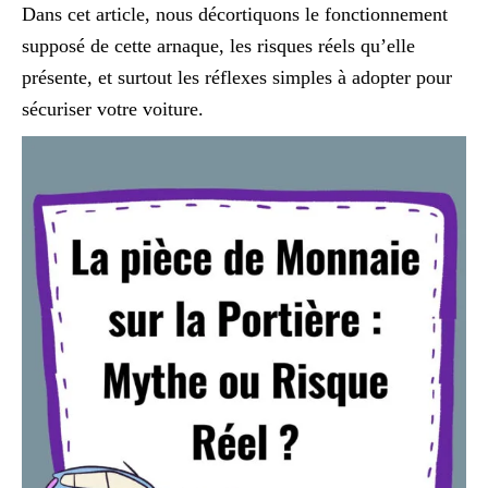
Dans cet article, nous décortiquons le fonctionnement
supposé de cette arnaque, les risques réels qu’elle
présente, et surtout les réflexes simples à adopter pour
sécuriser votre voiture.