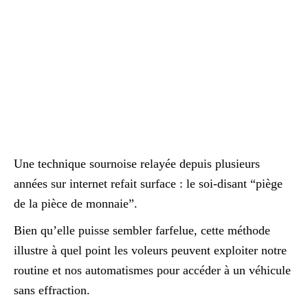
Une technique sournoise relayée depuis plusieurs
années sur internet refait surface : le soi-disant “piège
de la pièce de monnaie”.
Bien qu’elle puisse sembler farfelue, cette méthode
illustre à quel point les voleurs peuvent exploiter notre
routine et nos automatismes pour accéder à un véhicule
sans effraction.