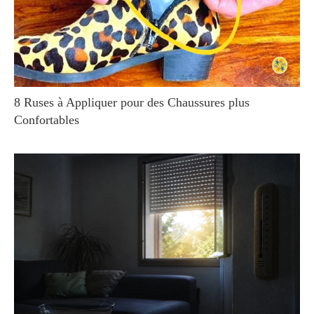
8 Ruses à Appliquer pour des Chaussures plus
Confortables