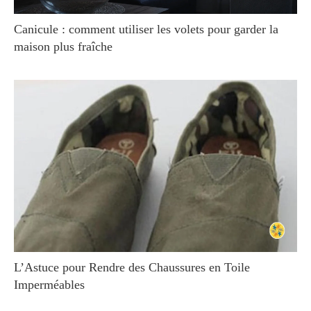
Canicule : comment utiliser les volets pour garder la
maison plus fraîche
L’Astuce pour Rendre des Chaussures en Toile
Imperméables