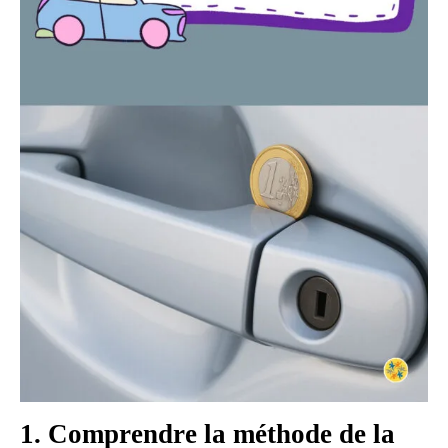
1. Comprendre la méthode de la