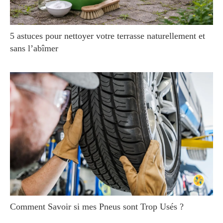
5 astuces pour nettoyer votre terrasse naturellement et
sans l’abîmer
Comment Savoir si mes Pneus sont Trop Usés ?