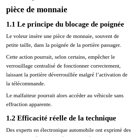
pièce de monnaie
1.1 Le principe du blocage de poignée
Le voleur insère une pièce de monnaie, souvent de
petite taille, dans la poignée de la portière passager.
Cette action pourrait, selon certains, empêcher le
verrouillage centralisé de fonctionner correctement,
laissant la portière déverrouillée malgré l’activation de
la télécommande.
Le malfaiteur pourrait alors accéder au véhicule sans
effraction apparente.
1.2 Efficacité réelle de la technique
Des experts en électronique automobile ont exprimé des