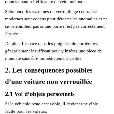
doutes quant à l’efficacité de cette méthode.
Selon eux, les systèmes de verrouillage centralisé
modernes sont conçus pour détecter les anomalies et ne
se verrouillent pas si une porte n’est pas correctement
fermée.
De plus, l’espace dans les poignées de portière est
généralement insuffisant pour y insérer une pièce de
monnaie sans être immédiatement visible.
2. Les conséquences possibles
d’une voiture non verrouillée
2.1 Vol d’objets personnels
Si le véhicule reste accessible, il devient une cible
facile pour les voleurs.