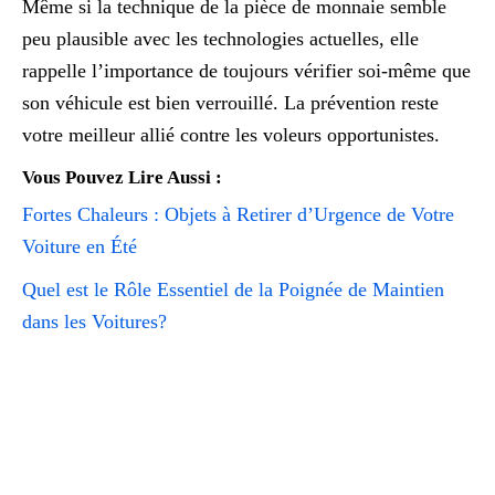
Même si la technique de la pièce de monnaie semble
peu plausible avec les technologies actuelles, elle
rappelle l’importance de toujours vérifier soi-même que
son véhicule est bien verrouillé. La prévention reste
votre meilleur allié contre les voleurs opportunistes.
Vous Pouvez Lire Aussi :
Fortes Chaleurs : Objets à Retirer d’Urgence de Votre
Voiture en Été
Quel est le Rôle Essentiel de la Poignée de Maintien
dans les Voitures?