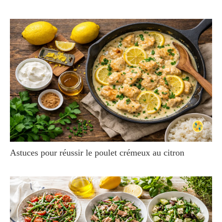
Astuces pour réussir le poulet crémeux au citron