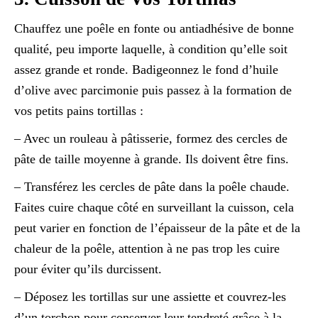
Chauffez une poêle en fonte ou antiadhésive de bonne
qualité, peu importe laquelle, à condition qu’elle soit
assez grande et ronde. Badigeonnez le fond d’huile
d’olive avec parcimonie puis passez à la formation de
vos petits pains tortillas :
– Avec un rouleau à pâtisserie, formez des cercles de
pâte de taille moyenne à grande. Ils doivent être fins.
– Transférez les cercles de pâte dans la poêle chaude.
Faites cuire chaque côté en surveillant la cuisson, cela
peut varier en fonction de l’épaisseur de la pâte et de la
chaleur de la poêle, attention à ne pas trop les cuire
pour éviter qu’ils durcissent.
– Déposez les tortillas sur une assiette et couvrez-les
d’un torchon pour conserver leur tendreté grâce à la