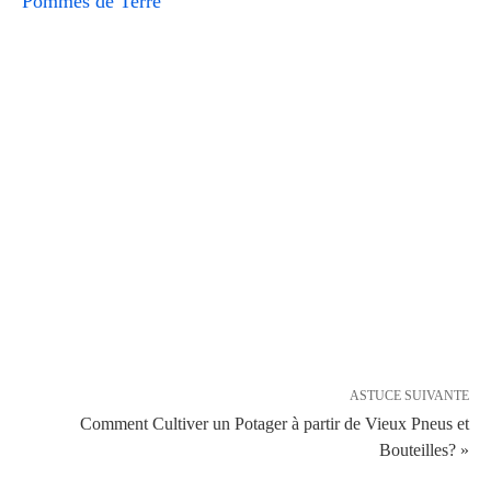
Pommes de Terre
ASTUCE SUIVANTE
Comment Cultiver un Potager à partir de Vieux Pneus et
Bouteilles? »