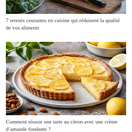
7 erreurs courantes en cuisine qui réduisent la qualité
de vos aliments
Comment réussir une tarte au citron avec une crème
d’amande fondante ?