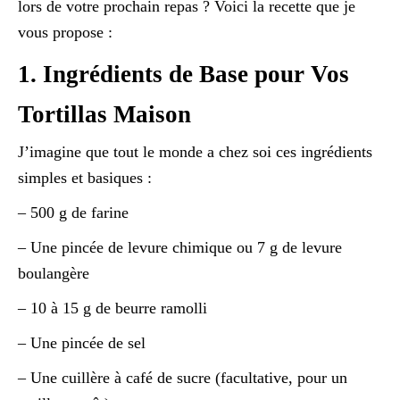
lors de votre prochain repas ? Voici la recette que je
vous propose :
1. Ingrédients de Base pour Vos
Tortillas Maison
J’imagine que tout le monde a chez soi ces ingrédients
simples et basiques :
– 500 g de farine
– Une pincée de levure chimique ou 7 g de levure
boulangère
– 10 à 15 g de beurre ramolli
– Une pincée de sel
– Une cuillère à café de sucre (facultative, pour un