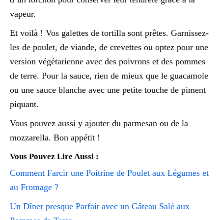
vapeur.
Et voilà ! Vos galettes de tortilla sont prêtes. Garnissez-
les de poulet, de viande, de crevettes ou optez pour une
version végétarienne avec des poivrons et des pommes
de terre. Pour la sauce, rien de mieux que le guacamole
ou une sauce blanche avec une petite touche de piment
piquant.
Vous pouvez aussi y ajouter du parmesan ou de la
mozzarella. Bon appétit !
Vous Pouvez Lire Aussi :
Comment Farcir une Poitrine de Poulet aux Légumes et
au Fromage ?
Un Dîner presque Parfait avec un Gâteau Salé aux