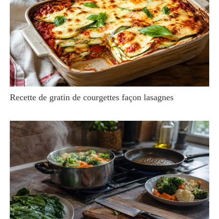
Recette de gratin de courgettes façon lasagnes