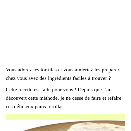
Vous adorez les tortillas et vous aimeriez les préparer
chez vous avec des ingrédients faciles à trouver ?
Cette recette est faite pour vous ! Depuis que j’ai
découvert cette méthode, je ne cesse de faire et refaire
ces délicieux pains tortillas.