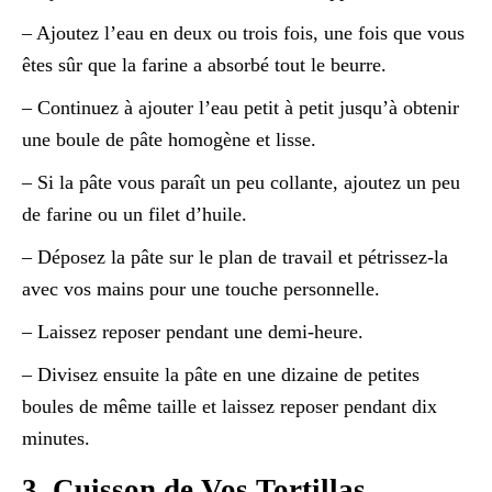
– Ajoutez l’eau en deux ou trois fois, une fois que vous
êtes sûr que la farine a absorbé tout le beurre.
– Continuez à ajouter l’eau petit à petit jusqu’à obtenir
une boule de pâte homogène et lisse.
– Si la pâte vous paraît un peu collante, ajoutez un peu
de farine ou un filet d’huile.
– Déposez la pâte sur le plan de travail et pétrissez-la
avec vos mains pour une touche personnelle.
– Laissez reposer pendant une demi-heure.
– Divisez ensuite la pâte en une dizaine de petites
boules de même taille et laissez reposer pendant dix
minutes.
3. Cuisson de Vos Tortillas