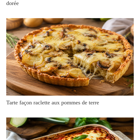
dorée
Tarte façon raclette aux pommes de terre