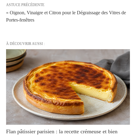
ASTUCE PRÉCÉDENTE
« Oignon, Vinaigre et Citron pour le Dégraissage des Vitres de
Portes-fenêtres
À DÉCOUVRIR AUSSI :
Flan pâtissier parisien : la recette crémeuse et bien