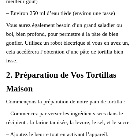
meilleur goût)
– Environ 250 ml d’eau tiède (environ une tasse)
Vous aurez également besoin d’un grand saladier ou
bol, bien profond, pour permettre à la pâte de bien
gonfler. Utilisez un robot électrique si vous en avez un,
cela accélèrera l’obtention d’une pâte de tortilla bien
lisse.
2. Préparation de Vos Tortillas
Maison
Commençons la préparation de notre pain de tortilla :
– Commencez par verser les ingrédients secs dans le
récipient : la farine tamisée, la levure, le sel, et le sucre.
– Ajoutez le beurre tout en activant l’appareil.