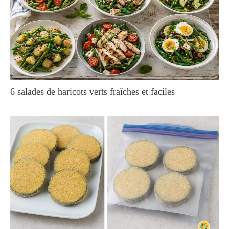
6 salades de haricots verts fraîches et faciles