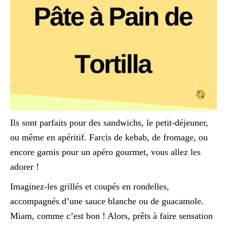
Ils sont parfaits pour des sandwichs, le petit-déjeuner,
ou même en apéritif. Farcis de kebab, de fromage, ou
encore garnis pour un apéro gourmet, vous allez les
adorer !
Imaginez-les grillés et coupés en rondelles,
accompagnés d’une sauce blanche ou de guacamole.
Miam, comme c’est bon ! Alors, prêts à faire sensation