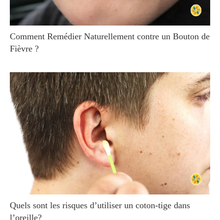
Comment Remédier Naturellement contre un Bouton de
Fièvre ?
Quels sont les risques d’utiliser un coton-tige dans
l’oreille?