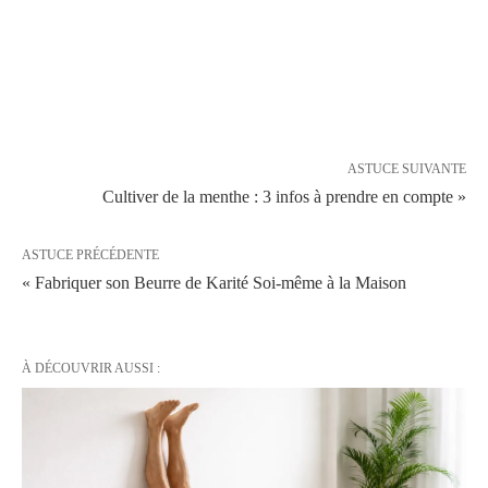
ASTUCE SUIVANTE
Cultiver de la menthe : 3 infos à prendre en compte »
ASTUCE PRÉCÉDENTE
« Fabriquer son Beurre de Karité Soi-même à la Maison
À DÉCOUVRIR AUSSI :