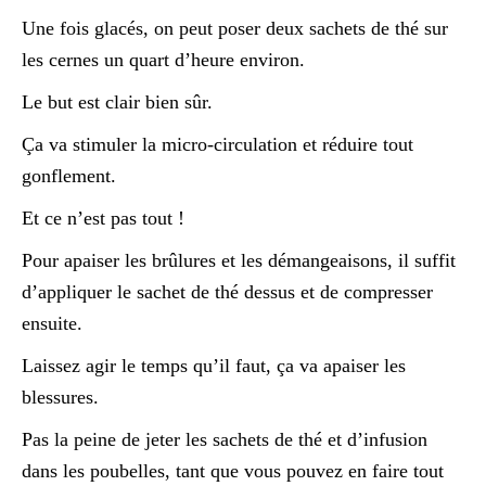
Une fois glacés, on peut poser deux sachets de thé sur
les cernes un quart d’heure environ.
Le but est clair bien sûr.
Ça va stimuler la micro-circulation et réduire tout
gonflement.
Et ce n’est pas tout !
Pour apaiser les brûlures et les démangeaisons, il suffit
d’appliquer le sachet de thé dessus et de compresser
ensuite.
Laissez agir le temps qu’il faut, ça va apaiser les
blessures.
Pas la peine de jeter les sachets de thé et d’infusion
dans les poubelles, tant que vous pouvez en faire tout