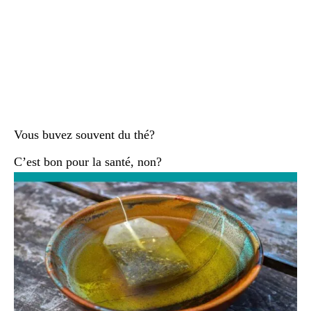
Vous buvez souvent du thé?
C’est bon pour la santé, non?