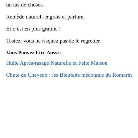
un tas de choses.
Remède naturel, engrais et parfum.
Et c’est en plus gratuit !
Testez, vous ne risquez pas de le regretter.
Vous Pouvez Lire Aussi :
Huile Après-rasage Naturelle et Faite Maison
Chute de Cheveux : les Bienfaits méconnus du Romarin