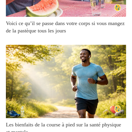
Voici ce qu’il se passe dans votre corps si vous mangez
de la pastèque tous les jours
Les bienfaits de la course à pied sur la santé physique
et mentale