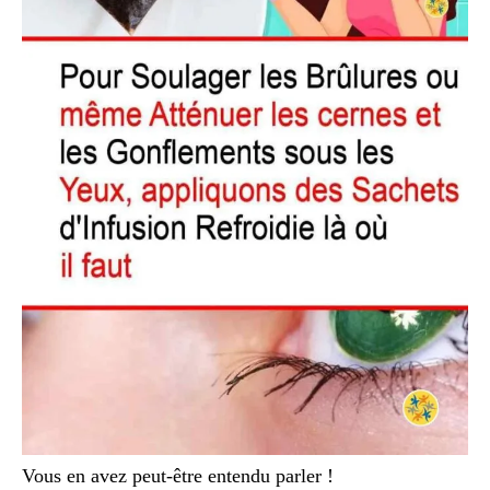
Vous en avez peut-être entendu parler !