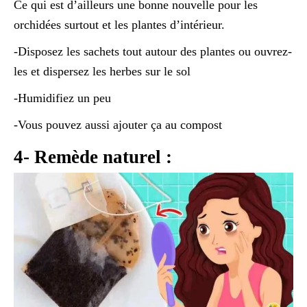
Ce qui est d’ailleurs une bonne nouvelle pour les
orchidées surtout et les plantes d’intérieur.
-Disposez les sachets tout autour des plantes ou ouvrez-
les et dispersez les herbes sur le sol
-Humidifiez un peu
-Vous pouvez aussi ajouter ça au compost
4- Remède naturel :