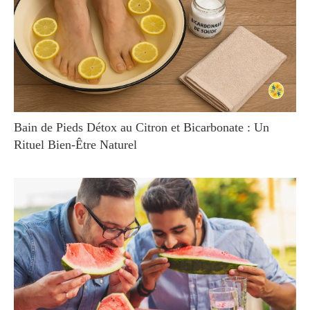
Bain de Pieds Détox au Citron et Bicarbonate : Un
Rituel Bien-Être Naturel