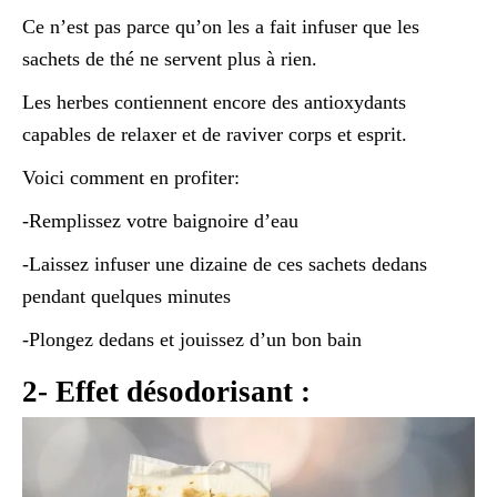
Ce n’est pas parce qu’on les a fait infuser que les
sachets de thé ne servent plus à rien.
Les herbes contiennent encore des antioxydants
capables de relaxer et de raviver corps et esprit.
Voici comment en profiter:
-Remplissez votre baignoire d’eau
-Laissez infuser une dizaine de ces sachets dedans
pendant quelques minutes
-Plongez dedans et jouissez d’un bon bain
2- Effet désodorisant :