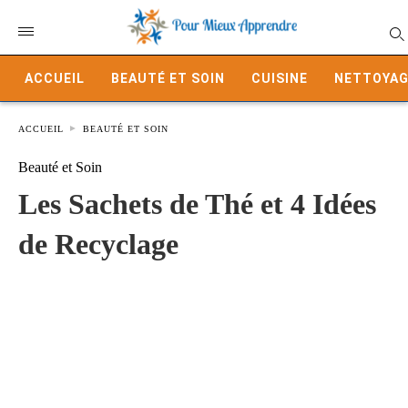
ACCUEIL
BEAUTÉ ET SOIN
CUISINE
NETTOYAG
ACCUEIL
BEAUTÉ ET SOIN
Beauté et Soin
Les Sachets de Thé et 4 Idées
de Recyclage