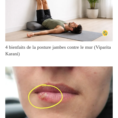
4 bienfaits de la posture jambes contre le mur (Viparita
Karani)