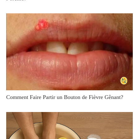
Comment Faire Partir un Bouton de Fièvre Gênant?