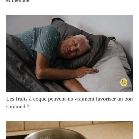
Les fruits à coque peuvent-ils vraiment favoriser un bon
sommeil ?