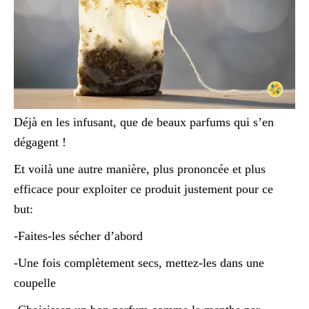
Déjà en les infusant, que de beaux parfums qui s’en
dégagent !
Et voilà une autre manière, plus prononcée et plus
efficace pour exploiter ce produit justement pour ce
but:
-Faites-les sécher d’abord
-Une fois complètement secs, mettez-les dans une
coupelle