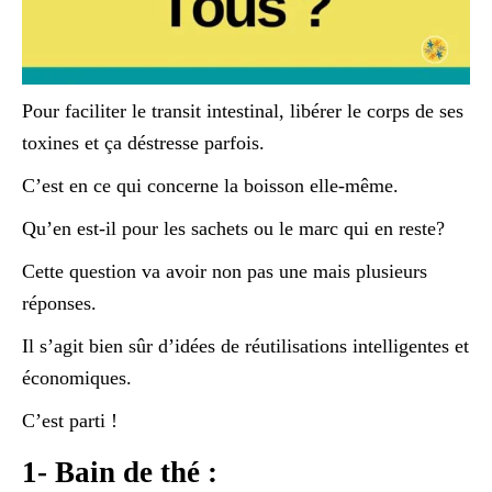
Pour faciliter le transit intestinal, libérer le corps de ses
toxines et ça déstresse parfois.
C’est en ce qui concerne la boisson elle-même.
Qu’en est-il pour les sachets ou le marc qui en reste?
Cette question va avoir non pas une mais plusieurs
réponses.
Il s’agit bien sûr d’idées de réutilisations intelligentes et
économiques.
C’est parti !
1- Bain de thé :