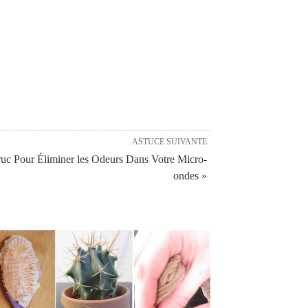
ASTUCE SUIVANTE
uc Pour Éliminer les Odeurs Dans Votre Micro-
ondes »