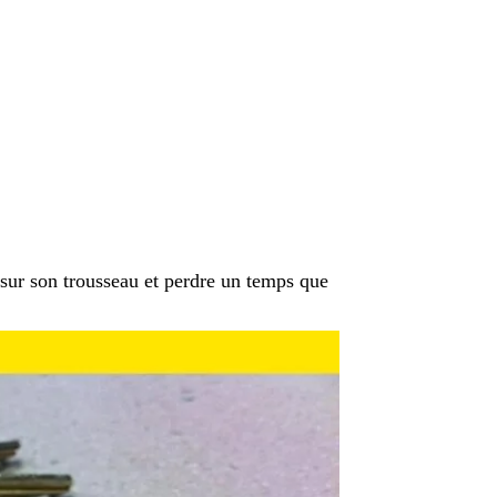
 sur son trousseau et perdre un temps que