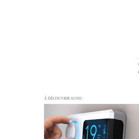
À DÉCOUVRIR AUSSI :