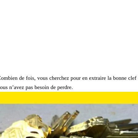
ombien de fois, vous cherchez pour en extraire la bonne clef
ous n’avez pas besoin de perdre.