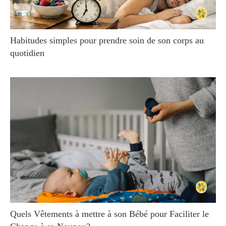
Habitudes simples pour prendre soin de son corps au
quotidien
Quels Vêtements à mettre à son Bébé pour Faciliter le