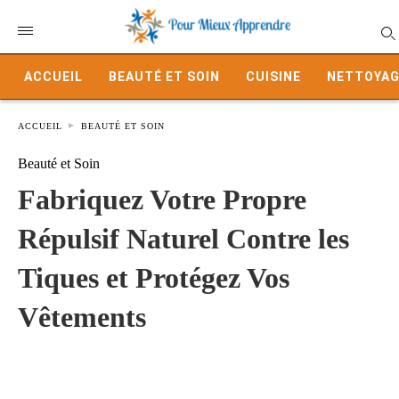
ACCUEIL
BEAUTÉ ET SOIN
CUISINE
NETTOYAG
ACCUEIL
BEAUTÉ ET SOIN
Beauté et Soin
Fabriquez Votre Propre
Répulsif Naturel Contre les
Tiques et Protégez Vos
Vêtements