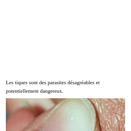
Les tiques sont des parasites désagréables et
potentiellement dangereux.