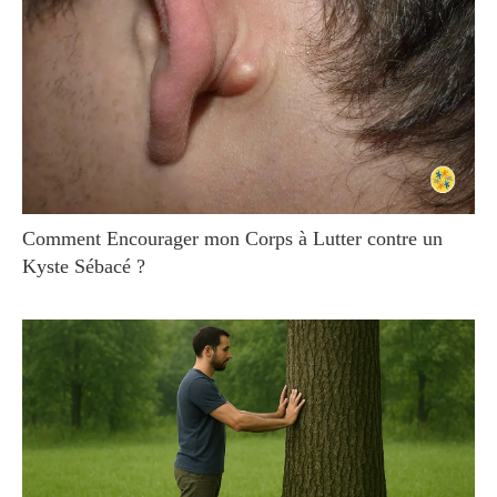
Comment Encourager mon Corps à Lutter contre un
Kyste Sébacé ?