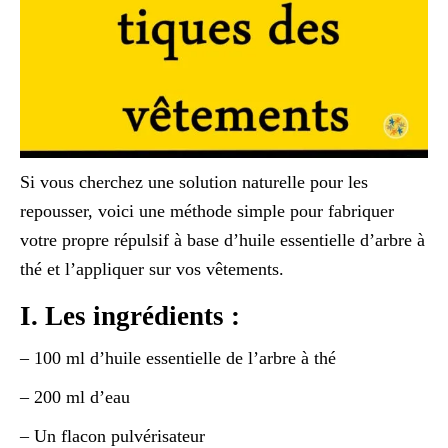
Si vous cherchez une solution naturelle pour les
repousser, voici une méthode simple pour fabriquer
votre propre répulsif à base d’huile essentielle d’arbre à
thé et l’appliquer sur vos vêtements.
I. Les ingrédients :
– 100 ml d’huile essentielle de l’arbre à thé
– 200 ml d’eau
– Un flacon pulvérisateur