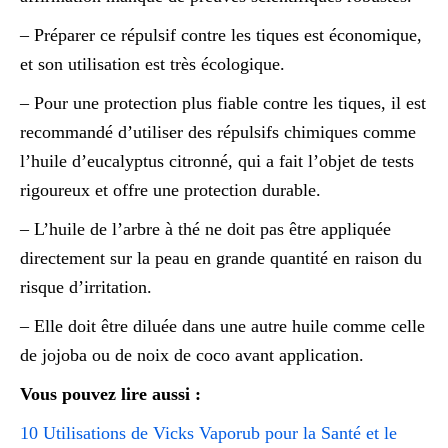
– Préparer ce répulsif contre les tiques est économique,
et son utilisation est très écologique.
– Pour une protection plus fiable contre les tiques, il est
recommandé d’utiliser des répulsifs chimiques comme
l’huile d’eucalyptus citronné, qui a fait l’objet de tests
rigoureux et offre une protection durable​.
– L’huile de l’arbre à thé ne doit pas être appliquée
directement sur la peau en grande quantité en raison du
risque d’irritation.
– Elle doit être diluée dans une autre huile comme celle
de jojoba ou de noix de coco avant application.
Vous pouvez lire aussi :
10 Utilisations de Vicks Vaporub pour la Santé et le