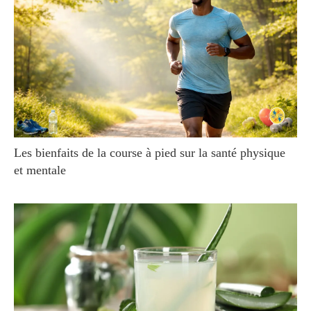
Les bienfaits de la course à pied sur la santé physique
et mentale