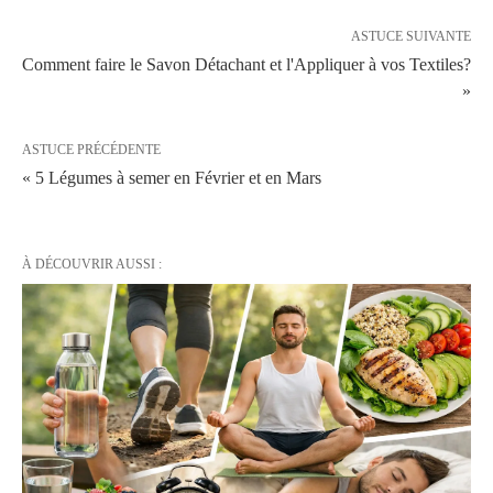
ASTUCE SUIVANTE
Comment faire le Savon Détachant et l'Appliquer à vos Textiles?
»
ASTUCE PRÉCÉDENTE
« 5 Légumes à semer en Février et en Mars
À DÉCOUVRIR AUSSI :