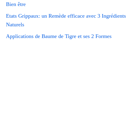
Bien être
Etats Grippaux: un Remède efficace avec 3 Ingrédients
Naturels
Applications de Baume de Tigre et ses 2 Formes