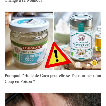
Change à sa Nounou?
Pourquoi l’Huile de Coco peut-elle se Transformer d’un
Coup en Poison ?