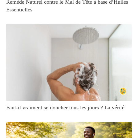
Remède Naturel contre le Mal de Tête à base d’Huiles
Essentielles
Faut-il vraiment se doucher tous les jours ? La vérité