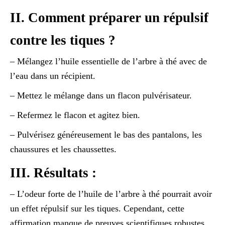
II. Comment préparer un répulsif
contre les tiques ?
– Mélangez l’huile essentielle de l’arbre à thé avec de
l’eau dans un récipient.
– Mettez le mélange dans un flacon pulvérisateur.
– Refermez le flacon et agitez bien.
– Pulvérisez généreusement le bas des pantalons, les
chaussures et les chaussettes.
III. Résultats :
– L’odeur forte de l’huile de l’arbre à thé pourrait avoir
un effet répulsif sur les tiques. Cependant, cette
affirmation manque de preuves scientifiques robustes.