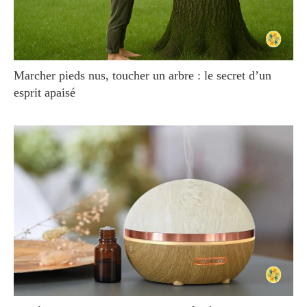
Marcher pieds nus, toucher un arbre : le secret d’un
esprit apaisé