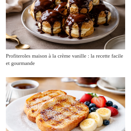
Profiteroles maison à la crème vanille : la recette facile
et gourmande