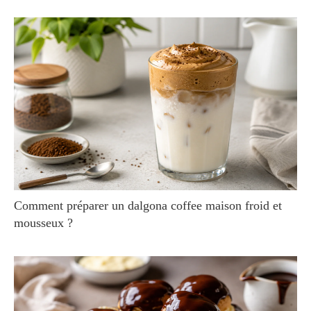
Comment préparer un dalgona coffee maison froid et
mousseux ?