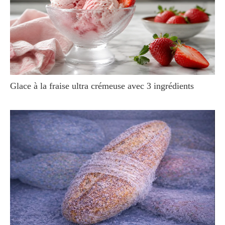
Glace à la fraise ultra crémeuse avec 3 ingrédients