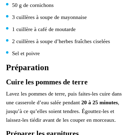
50 g de cornichons
3 cuillères à soupe de mayonnaise
1 cuillère à café de moutarde
2 cuillères à soupe d’herbes fraîches ciselées
Sel et poivre
Préparation
Cuire les pommes de terre
Lavez les pommes de terre, puis faites-les cuire dans
une casserole d’eau salée pendant
20 à 25 minutes
,
jusqu’à ce qu’elles soient tendres. Égouttez-les et
laissez-les tiédir avant de les couper en morceaux.
Préparer les garnitures