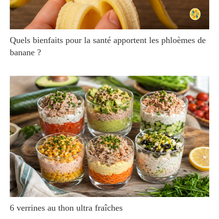
Quels bienfaits pour la santé apportent les phloèmes de
banane ?
6 verrines au thon ultra fraîches