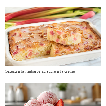
Gâteau à la rhubarbe au sucre à la crème