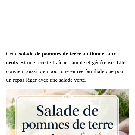
Cette
salade de pommes de terre au thon et aux
oeufs
est une recette fraîche, simple et généreuse. Elle
convient aussi bien pour une entrée familiale que pour
un repas léger avec une salade verte.