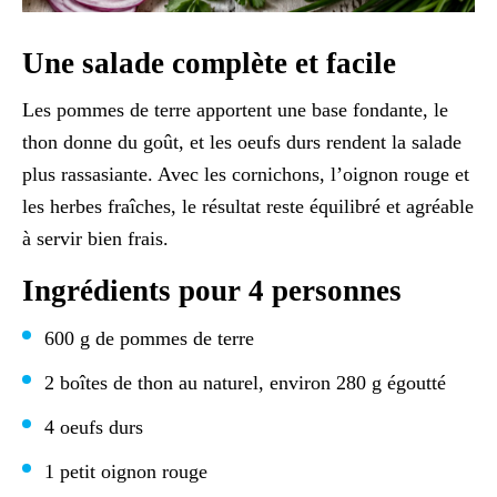
Une salade complète et facile
Les pommes de terre apportent une base fondante, le
thon donne du goût, et les oeufs durs rendent la salade
plus rassasiante. Avec les cornichons, l’oignon rouge et
les herbes fraîches, le résultat reste équilibré et agréable
à servir bien frais.
Ingrédients pour 4 personnes
600 g de pommes de terre
2 boîtes de thon au naturel, environ 280 g égoutté
4 oeufs durs
1 petit oignon rouge