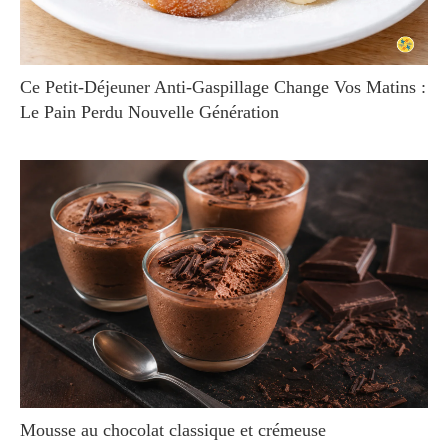
Ce Petit-Déjeuner Anti-Gaspillage Change Vos Matins :
Le Pain Perdu Nouvelle Génération
Mousse au chocolat classique et crémeuse