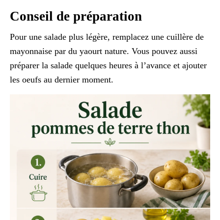
Conseil de préparation
Pour une salade plus légère, remplacez une cuillère de
mayonnaise par du yaourt nature. Vous pouvez aussi
préparer la salade quelques heures à l’avance et ajouter
les oeufs au dernier moment.