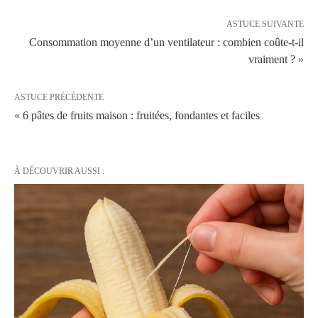
ASTUCE SUIVANTE
Consommation moyenne d’un ventilateur : combien coûte-t-il
vraiment ? »
ASTUCE PRÉCÉDENTE
« 6 pâtes de fruits maison : fruitées, fondantes et faciles
À DÉCOUVRIR AUSSI :