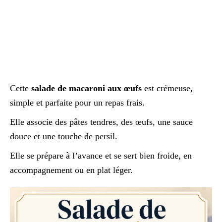
Cette
salade de macaroni aux œufs
est crémeuse,
simple et parfaite pour un repas frais.
Elle associe des pâtes tendres, des œufs, une sauce
douce et une touche de persil.
Elle se prépare à l’avance et se sert bien froide, en
accompagnement ou en plat léger.