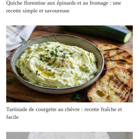
Quiche florentine aux épinards et au fromage : une
recette simple et savoureuse
Tartinade de courgette au chèvre : recette fraîche et
facile