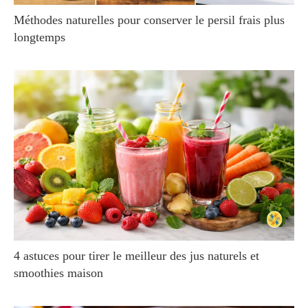
Méthodes naturelles pour conserver le persil frais plus
longtemps
4 astuces pour tirer le meilleur des jus naturels et
smoothies maison