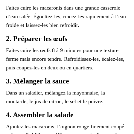
Faites cuire les macaronis dans une grande casserole
d’eau salée. Égouttez-les, rincez-les rapidement à l’eau
froide et laissez-les bien refroidir.
2. Préparer les œufs
Faites cuire les œufs 8 à 9 minutes pour une texture
ferme mais encore tendre. Refroidissez-les, écalez-les,
puis coupez-les en deux ou en quartiers.
3. Mélanger la sauce
Dans un saladier, mélangez la mayonnaise, la
moutarde, le jus de citron, le sel et le poivre.
4. Assembler la salade
Ajoutez les macaronis, l’oignon rouge finement coupé