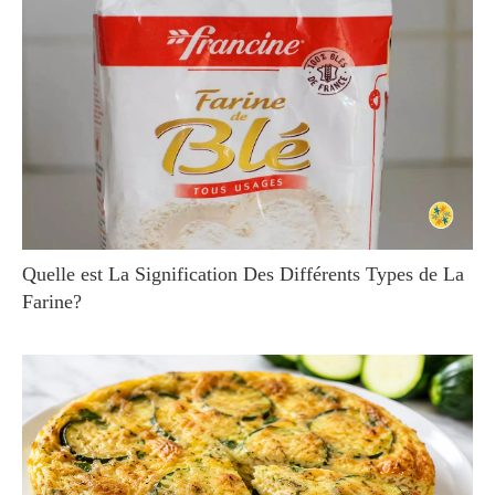
Quelle est La Signification Des Différents Types de La
Farine?