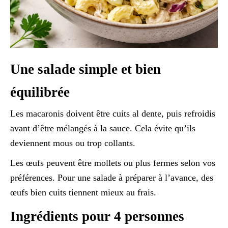
Une salade simple et bien
équilibrée
Les macaronis doivent être cuits al dente, puis refroidis
avant d’être mélangés à la sauce. Cela évite qu’ils
deviennent mous ou trop collants.
Les œufs peuvent être mollets ou plus fermes selon vos
préférences. Pour une salade à préparer à l’avance, des
œufs bien cuits tiennent mieux au frais.
Ingrédients pour 4 personnes