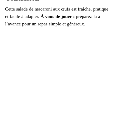
Cette salade de macaroni aux œufs est fraîche, pratique
et facile à adapter.
À vous de jouer :
préparez-la à
l’avance pour un repas simple et généreux.