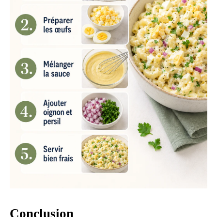
Conclusion