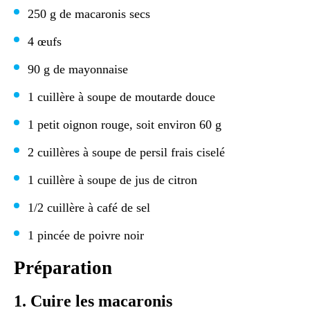
250 g de macaronis secs
4 œufs
90 g de mayonnaise
1 cuillère à soupe de moutarde douce
1 petit oignon rouge, soit environ 60 g
2 cuillères à soupe de persil frais ciselé
1 cuillère à soupe de jus de citron
1/2 cuillère à café de sel
1 pincée de poivre noir
Préparation
1. Cuire les macaronis