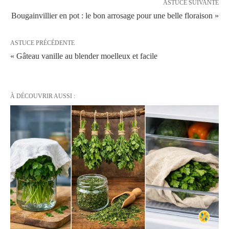
ASTUCE SUIVANTE
Bougainvillier en pot : le bon arrosage pour une belle floraison »
ASTUCE PRÉCÉDENTE
« Gâteau vanille au blender moelleux et facile
À DÉCOUVRIR AUSSI :