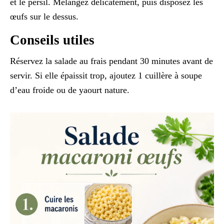
et le persil. Mélangez délicatement, puis disposez les
œufs sur le dessus.
Conseils utiles
Réservez la salade au frais pendant 30 minutes avant de
servir. Si elle épaissit trop, ajoutez 1 cuillère à soupe
d’eau froide ou de yaourt nature.