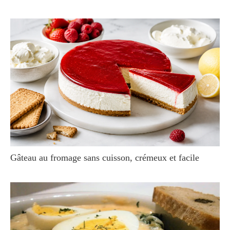
Gâteau au fromage sans cuisson, crémeux et facile