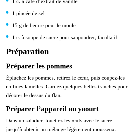
1 c. à café d’extrait de vanille
1 pincée de sel
15 g de beurre pour le moule
1 c. à soupe de sucre pour saupoudrer, facultatif
Préparation
Préparer les pommes
Épluchez les pommes, retirez le cœur, puis coupez-les
en fines lamelles. Gardez quelques belles tranches pour
décorer le dessus du flan.
Préparer l’appareil au yaourt
Dans un saladier, fouettez les œufs avec le sucre
jusqu’à obtenir un mélange légèrement mousseux.