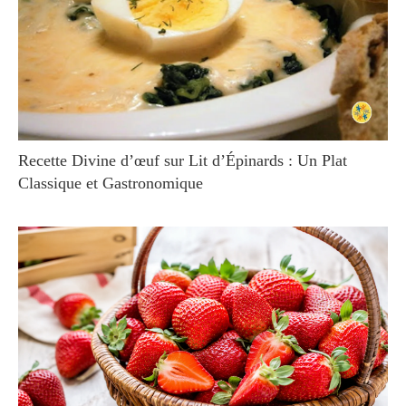
Recette Divine d’œuf sur Lit d’Épinards : Un Plat
Classique et Gastronomique