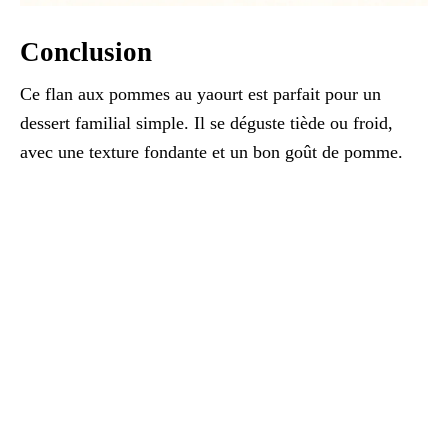
Conclusion
Ce flan aux pommes au yaourt est parfait pour un
dessert familial simple. Il se déguste tiède ou froid,
avec une texture fondante et un bon goût de pomme.