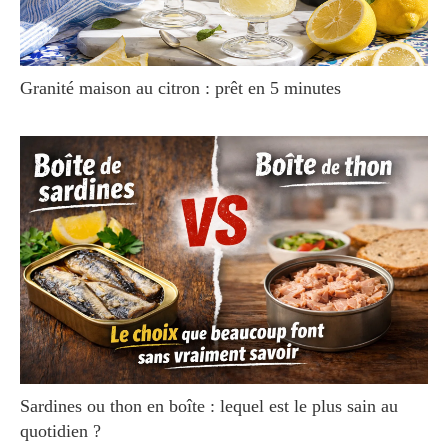
Granité maison au citron : prêt en 5 minutes
Sardines ou thon en boîte : lequel est le plus sain au
quotidien ?