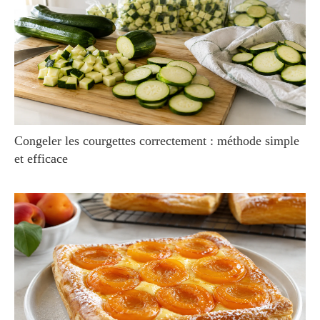
Congeler les courgettes correctement : méthode simple
et efficace