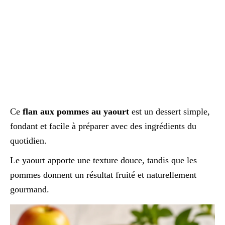
Ce
flan aux pommes au yaourt
est un dessert simple,
fondant et facile à préparer avec des ingrédients du
quotidien.
Le yaourt apporte une texture douce, tandis que les
pommes donnent un résultat fruité et naturellement
gourmand.