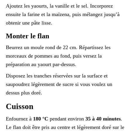
Ajoutez les yaourts, la vanille et le sel. Incorporez
ensuite la farine et la maïzena, puis mélangez jusqu’à
obtenir une pâte lisse.
Monter le flan
Beurrez un moule rond de 22 cm. Répartissez les
morceaux de pommes au fond, puis versez la
préparation au yaourt par-dessus.
Disposez les tranches réservées sur la surface et
saupoudrez légèrement de sucre si vous voulez un
dessus plus doré.
Cuisson
Enfournez à
180 °C
pendant environ
35 à 40 minutes
.
Le flan doit être pris au centre et légèrement doré sur le