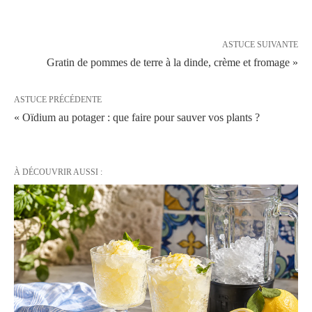
ASTUCE SUIVANTE
Gratin de pommes de terre à la dinde, crème et fromage »
ASTUCE PRÉCÉDENTE
« Oïdium au potager : que faire pour sauver vos plants ?
À DÉCOUVRIR AUSSI :