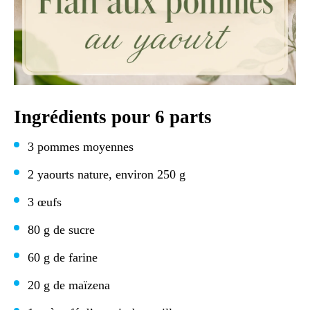
Ingrédients pour 6 parts
3 pommes moyennes
2 yaourts nature, environ 250 g
3 œufs
80 g de sucre
60 g de farine
20 g de maïzena