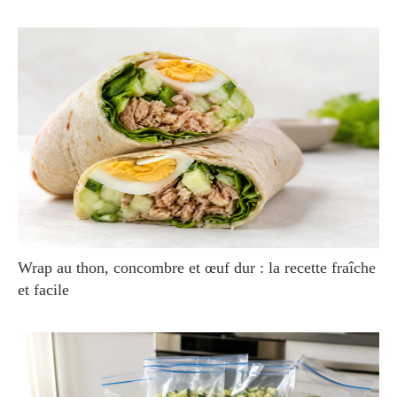
Wrap au thon, concombre et œuf dur : la recette fraîche
et facile