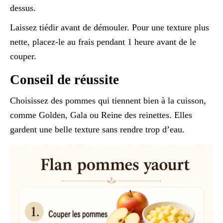
dessus.
Laissez tiédir avant de démouler. Pour une texture plus
nette, placez-le au frais pendant 1 heure avant de le
couper.
Conseil de réussite
Choisissez des pommes qui tiennent bien à la cuisson,
comme Golden, Gala ou Reine des reinettes. Elles
gardent une belle texture sans rendre trop d’eau.