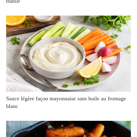
transit
Sauce légère façon mayonnaise sans huile au fromage
blanc