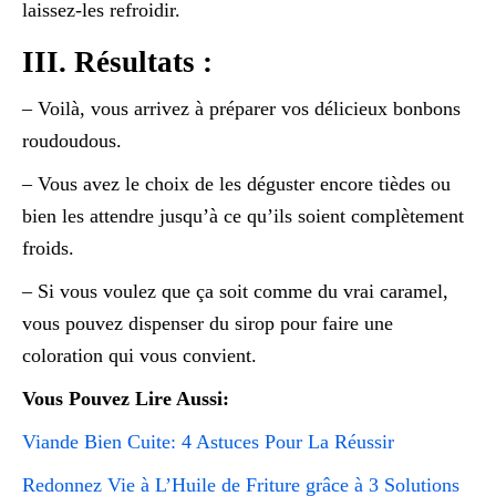
laissez-les refroidir.
III. Résultats :
– Voilà, vous arrivez à préparer vos délicieux bonbons
roudoudous.
– Vous avez le choix de les déguster encore tièdes ou
bien les attendre jusqu’à ce qu’ils soient complètement
froids.
– Si vous voulez que ça soit comme du vrai caramel,
vous pouvez dispenser du sirop pour faire une
coloration qui vous convient.
Vous Pouvez Lire Aussi:
Viande Bien Cuite: 4 Astuces Pour La Réussir
Redonnez Vie à L’Huile de Friture grâce à 3 Solutions