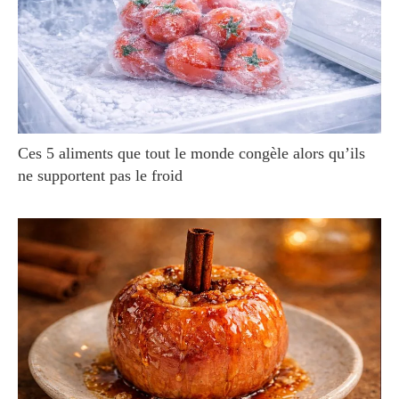
Ces 5 aliments que tout le monde congèle alors qu’ils
ne supportent pas le froid