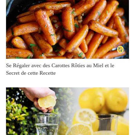
Se Régaler avec des Carottes Rôties au Miel et le
Secret de cette Recette