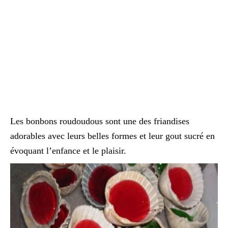
Les bonbons roudoudous sont une des friandises
adorables avec leurs belles formes et leur gout sucré en
évoquant l’enfance et le plaisir.