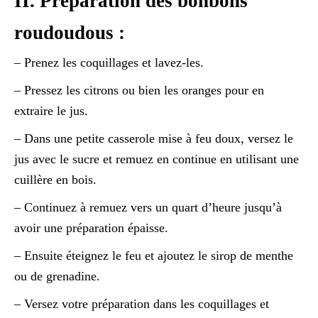
II. Préparation des bonbons
roudoudous :
– Prenez les coquillages et lavez-les.
– Pressez les citrons ou bien les oranges pour en
extraire le jus.
– Dans une petite casserole mise à feu doux, versez le
jus avec le sucre et remuez en continue en utilisant une
cuillère en bois.
– Continuez à remuez vers un quart d’heure jusqu’à
avoir une préparation épaisse.
– Ensuite éteignez le feu et ajoutez le sirop de menthe
ou de grenadine.
– Versez votre préparation dans les coquillages et