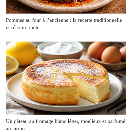
Pommes au four à l’ancienne : la recette traditionnelle
et réconfortante
Un gâteau au fromage blanc léger, moelleux et parfumé
au citron