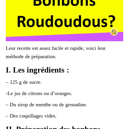
Leur recette est assez facile et rapide, voici leur
méthode de préparation.
I. Les ingrédients :
– 125 g de sucre.
-Le jus de citrons ou d’oranges.
– Du sirop de menthe ou de grenadine.
– Des coquillages vides.