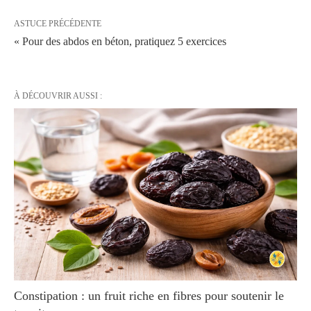
ASTUCE PRÉCÉDENTE
« Pour des abdos en béton, pratiquez 5 exercices
À DÉCOUVRIR AUSSI :
Constipation : un fruit riche en fibres pour soutenir le