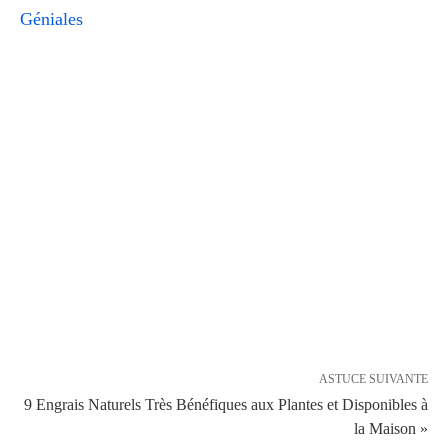
Géniales
ASTUCE SUIVANTE
9 Engrais Naturels Très Bénéfiques aux Plantes et Disponibles à
la Maison »