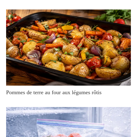
Pommes de terre au four aux légumes rôtis