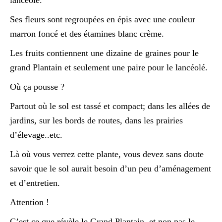
lancéolé.
Ses fleurs sont regroupées en épis avec une couleur
marron foncé et des étamines blanc crème.
Les fruits contiennent une dizaine de graines pour le
grand Plantain et seulement une paire pour le lancéolé.
Où ça pousse ?
Partout où le sol est tassé et compact; dans les allées de
jardins, sur les bords de routes, dans les prairies
d’élevage..etc.
Là où vous verrez cette plante, vous devez sans doute
savoir que le sol aurait besoin d’un peu d’aménagement
et d’entretien.
Attention !
C’est ce que révèle le Grand Plantain, et non pas le