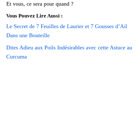
Et vous, ce sera pour quand ?
Vous Pouvez Lire Aussi :
Le Secret de 7 Feuilles de Laurier et 7 Gousses d’Ail
Dans une Bouteille
Dites Adieu aux Poils Indésirables avec cette Astuce au
Curcuma