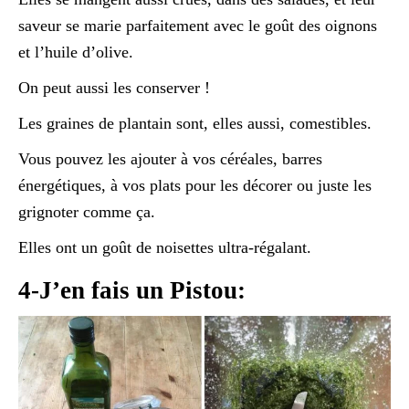
saveur se marie parfaitement avec le goût des oignons
et l’huile d’olive.
On peut aussi les conserver !
Les graines de plantain sont, elles aussi, comestibles.
Vous pouvez les ajouter à vos céréales, barres
énergétiques, à vos plats pour les décorer ou juste les
grignoter comme ça.
Elles ont un goût de noisettes ultra-régalant.
4-J’en fais un Pistou: