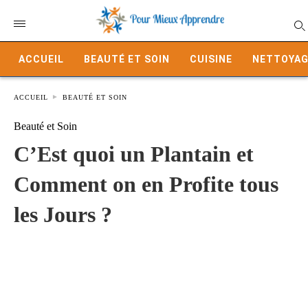
ACCUEIL
BEAUTÉ ET SOIN
CUISINE
NETTOYAG
ACCUEIL
BEAUTÉ ET SOIN
Beauté et Soin
C’Est quoi un Plantain et
Comment on en Profite tous
les Jours ?