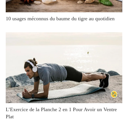
10 usages méconnus du baume du tigre au quotidien
L’Exercice de la Planche 2 en 1 Pour Avoir un Ventre
Plat