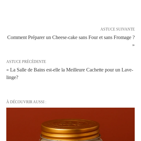
ASTUCE SUIVANTE
Comment Préparer un Cheese-cake sans Four et sans Fromage ?
»
ASTUCE PRÉCÉDENTE
« La Salle de Bains est-elle la Meilleure Cachette pour un Lave-
linge?
À DÉCOUVRIR AUSSI :