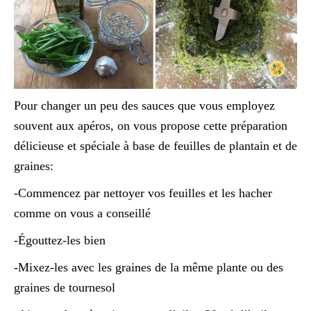
Pour changer un peu des sauces que vous employez
souvent aux apéros, on vous propose cette préparation
délicieuse et spéciale à base de feuilles de plantain et de
graines:
-Commencez par nettoyer vos feuilles et les hacher
comme on vous a conseillé
-Égouttez-les bien
-Mixez-les avec les graines de la même plante ou des
graines de tournesol