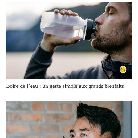
Boire de l’eau : un geste simple aux grands bienfaits