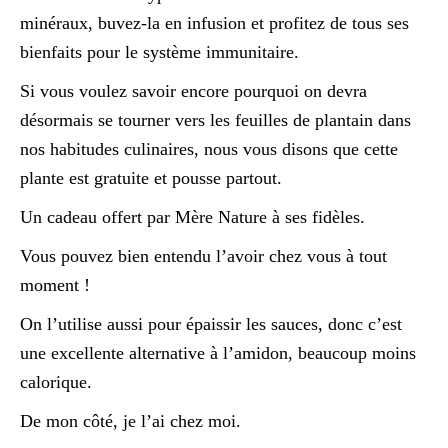
minéraux, buvez-la en infusion et profitez de tous ses
bienfaits pour le système immunitaire.
Si vous voulez savoir encore pourquoi on devra
désormais se tourner vers les feuilles de plantain dans
nos habitudes culinaires, nous vous disons que cette
plante est gratuite et pousse partout.
Un cadeau offert par Mère Nature à ses fidèles.
Vous pouvez bien entendu l’avoir chez vous à tout
moment !
On l’utilise aussi pour épaissir les sauces, donc c’est
une excellente alternative à l’amidon, beaucoup moins
calorique.
De mon côté, je l’ai chez moi.