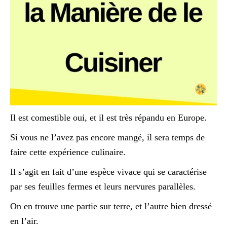
Il est comestible oui, et il est très répandu en Europe.
Si vous ne l’avez pas encore mangé, il sera temps de
faire cette expérience culinaire.
Il s’agit en fait d’une espèce vivace qui se caractérise
par ses feuilles fermes et leurs nervures parallèles.
On en trouve une partie sur terre, et l’autre bien dressé
en l’air.