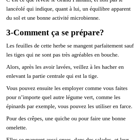
lancéolé qui indique, quant à lui, un équilibre apparent
du sol et une bonne activité microbienne.
3-Comment ça se prépare?
Les feuilles de cette herbe se mangent parfaitement sauf
les tiges qui ne sont pas très agréables en bouche.
Alors, après les avoir lavées, veillez à les hacher en
enlevant la partie centrale qui est la tige.
Vous pouvez ensuite les employer comme vous faites
pour n’importe quel autre légume vert, comme les
épinards par exemple, vous pouvez les utiliser en farce.
Pour des crêpes, une quiche ou pour faire une bonne
omelette.
Elles se mangent aussi crues, dans des salades, et leur