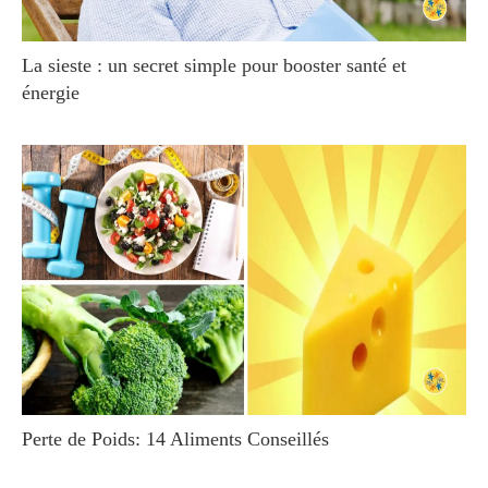
La sieste : un secret simple pour booster santé et
énergie
Perte de Poids: 14 Aliments Conseillés