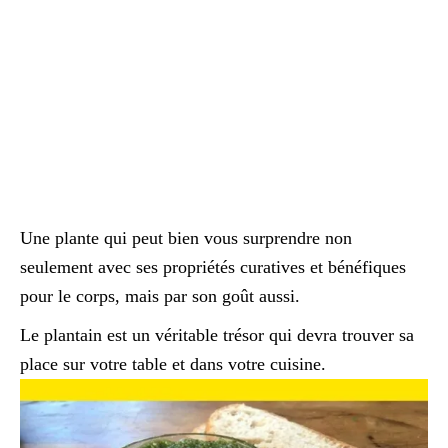
Une plante qui peut bien vous surprendre non
seulement avec ses propriétés curatives et bénéfiques
pour le corps, mais par son goût aussi.
Le plantain est un véritable trésor qui devra trouver sa
place sur votre table et dans votre cuisine.