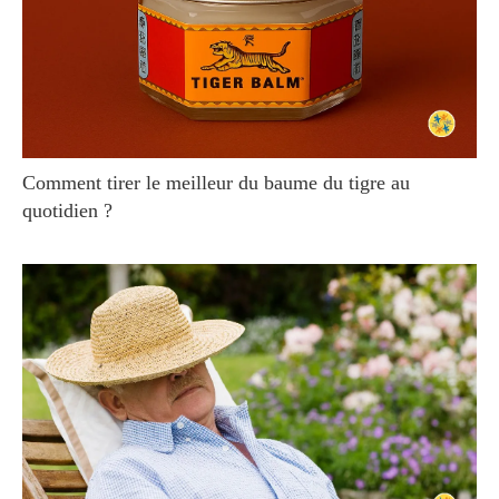
Comment tirer le meilleur du baume du tigre au
quotidien ?