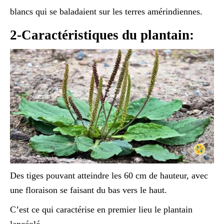
blancs qui se baladaient sur les terres amérindiennes.
2-Caractéristiques du plantain:
Des tiges pouvant atteindre les 60 cm de hauteur, avec
une floraison se faisant du bas vers le haut.
C’est ce qui caractérise en premier lieu le plantain