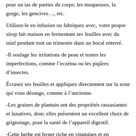
pour un tas de parties du corps; les muqueuses, la
gorge, les gencives…, etc.
Utilisez-le en infusion ou fabriquez avec, votre propre
sirop fait maison en fermentant ses feuilles avec du
miel pendant tout un trimestre dans un bocal enterré.
-Il soulage les irritations de peau et toutes les
imperfections, comme l’eczéma ou les piqûres
d’insectes.
Écrasez ses feuilles et appliquez directement sur la zone
qui vous dérange, comme à l’ancienne.
-Les graines de plantain ont des propriétés rassasiantes
et laxatives, donc elles présentent un excellent choix de
grignotage, pour la santé de l’appareil digestif.
-Cette herbe est hyper riche en vitamines et en