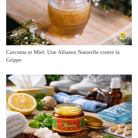
Curcuma et Miel: Une Alliance Naturelle contre la
Grippe