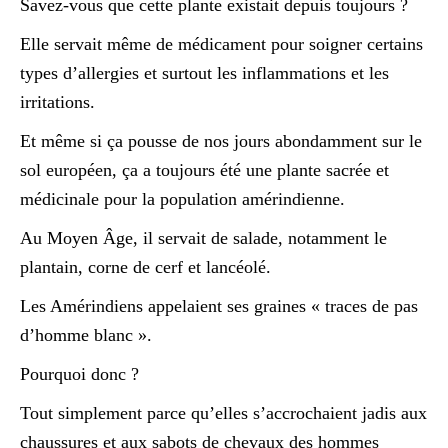
Savez-vous que cette plante existait depuis toujours ?
Elle servait même de médicament pour soigner certains
types d’allergies et surtout les inflammations et les
irritations.
Et même si ça pousse de nos jours abondamment sur le
sol européen, ça a toujours été une plante sacrée et
médicinale pour la population amérindienne.
Au Moyen Âge, il servait de salade, notamment le
plantain, corne de cerf et lancéolé.
Les Amérindiens appelaient ses graines « traces de pas
d’homme blanc ».
Pourquoi donc ?
Tout simplement parce qu’elles s’accrochaient jadis aux
chaussures et aux sabots de chevaux des hommes