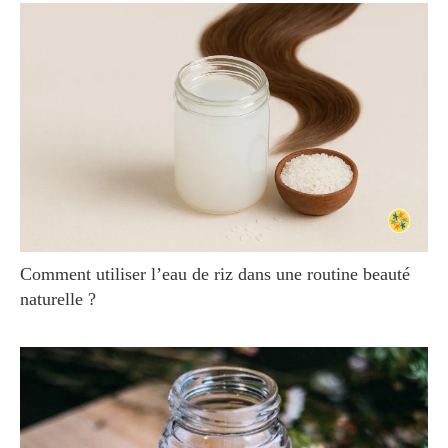
Comment utiliser l’eau de riz dans une routine beauté
naturelle ?