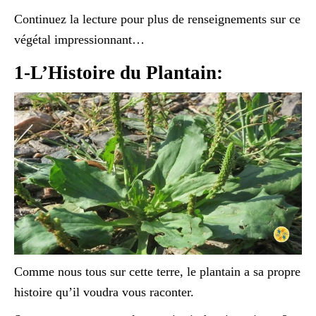
Continuez la lecture pour plus de renseignements sur ce
végétal impressionnant…
1-L’Histoire du Plantain:
Comme nous tous sur cette terre, le plantain a sa propre
histoire qu’il voudra vous raconter.