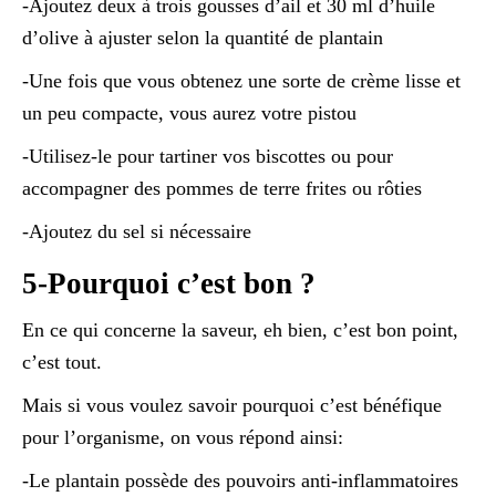
-Ajoutez deux à trois gousses d’ail et 30 ml d’huile
d’olive à ajuster selon la quantité de plantain
-Une fois que vous obtenez une sorte de crème lisse et
un peu compacte, vous aurez votre pistou
-Utilisez-le pour tartiner vos biscottes ou pour
accompagner des pommes de terre frites ou rôties
-Ajoutez du sel si nécessaire
5-Pourquoi c’est bon ?
En ce qui concerne la saveur, eh bien, c’est bon point,
c’est tout.
Mais si vous voulez savoir pourquoi c’est bénéfique
pour l’organisme, on vous répond ainsi:
-Le plantain possède des pouvoirs anti-inflammatoires