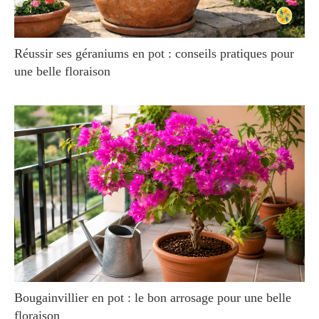
Réussir ses géraniums en pot : conseils pratiques pour
une belle floraison
Bougainvillier en pot : le bon arrosage pour une belle
floraison