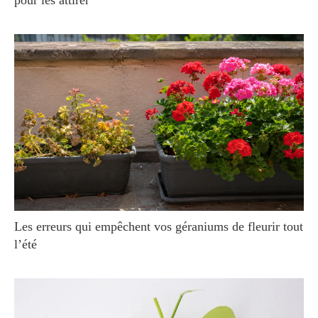
pour les attirer
Les erreurs qui empêchent vos géraniums de fleurir tout
l’été