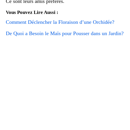
Ce sont leurs amis préférés.
Vous Pouvez Lire Aussi :
Comment Déclencher la Floraison d’une Orchidée?
De Quoi a Besoin le Maïs pour Pousser dans un Jardin?