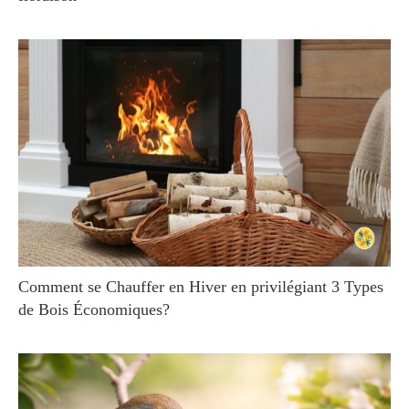
Comment se Chauffer en Hiver en privilégiant 3 Types
de Bois Économiques?