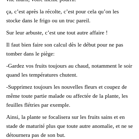
ça, c’est après la récolte, c’est pour cela qu’on les
stocke dans le frigo ou un truc pareil.
Sur leur arbuste, c’est une tout autre affaire !
Il faut bien faire son calcul dès le début pour ne pas
tomber dans le piège:
-Gardez vos fruits toujours au chaud, notamment le soir
quand les températures chutent.
-Supprimez toujours les nouvelles fleurs et coupez de
même toute partie malade ou affectée de la plante, les
feuilles flétries par exemple.
Ainsi, la plante se focalisera sur les fruits sains et en
stade de maturité plus que toute autre anomalie, et ne se
détournera pas de son but.