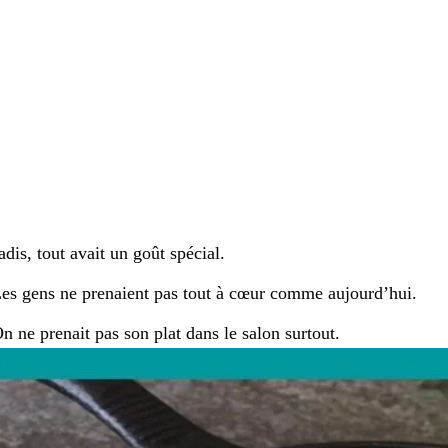
adis, tout avait un goût spécial.
es gens ne prenaient pas tout à cœur comme aujourd’hui.
n ne prenait pas son plat dans le salon surtout.