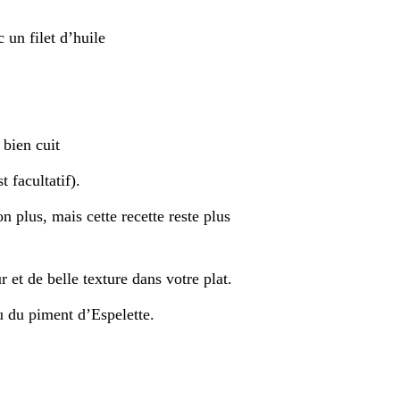
 un filet d’huile
 bien cuit
 facultatif).
n plus, mais cette recette reste plus
 et de belle texture dans votre plat.
u du piment d’Espelette.