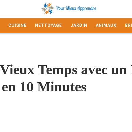
CUISINE
NETTOYAGE
JARDIN
ANIMAUX
BR
 Vieux Temps avec un 
 en 10 Minutes