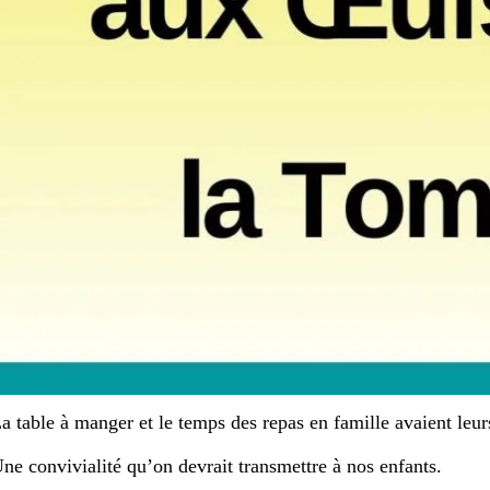
a table à manger et le temps des repas en famille avaient leurs
ne convivialité qu’on devrait transmettre à nos enfants.