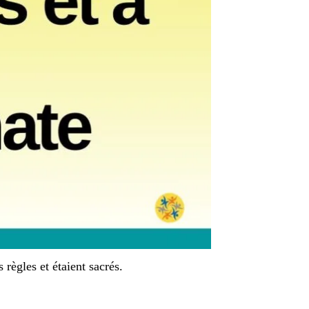
 règles et étaient sacrés.