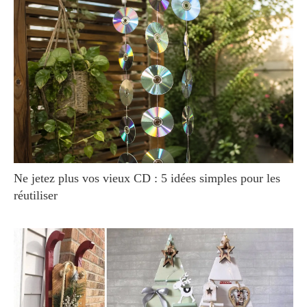
Ne jetez plus vos vieux CD : 5 idées simples pour les
réutiliser