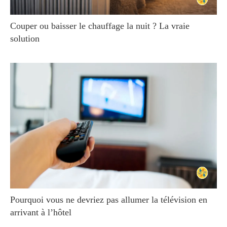
Couper ou baisser le chauffage la nuit ? La vraie
solution
Pourquoi vous ne devriez pas allumer la télévision en
arrivant à l’hôtel