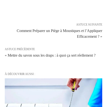
ASTUCE SUIVANTE
Comment Préparer un Piège à Moustiques et l’Appliquer
Efficacement ? »
ASTUCE PRÉCÉDENTE
« Mettre du savon sous les draps : à quoi ça sert réellement ?
À DÉCOUVRIR AUSSI :