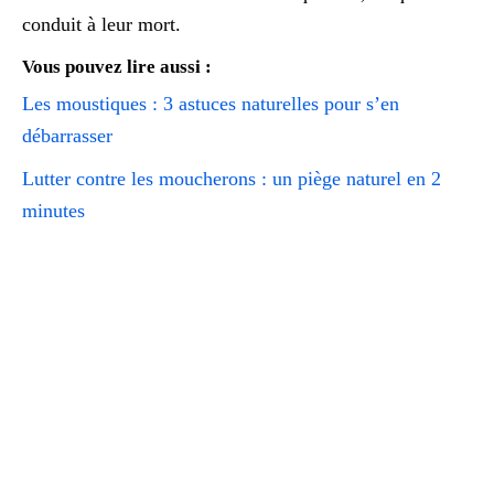
conduit à leur mort.
Vous pouvez lire aussi :
Les moustiques : 3 astuces naturelles pour s’en
débarrasser
Lutter contre les moucherons : un piège naturel en 2
minutes