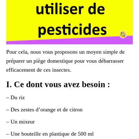
Pour cela, nous vous proposons un moyen simple de
préparer un piège domestique pour vous débarrasser
efficacement de ces insectes.
I. Ce dont vous avez besoin :
– Du riz
– Des zestes d’orange et de citron
– Un mixeur
– Une bouteille en plastique de 500 ml