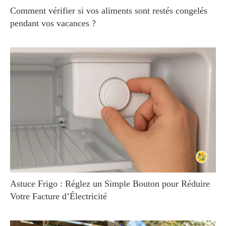
Comment vérifier si vos aliments sont restés congelés
pendant vos vacances ?
Astuce Frigo : Réglez un Simple Bouton pour Réduire
Votre Facture d’Électricité