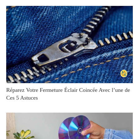
Réparez Votre Fermeture Éclair Coincée Avec l’une de
Ces 5 Astuces