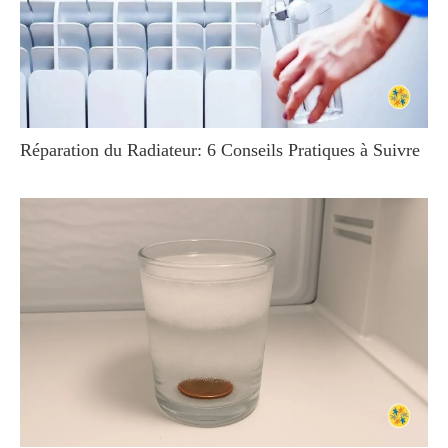
Réparation du Radiateur: 6 Conseils Pratiques à Suivre