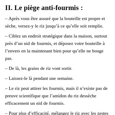
II. Le piège anti-fourmis :
– Après vous être assuré que la bouteille est propre et
sèche, versez-y le riz jusqu’à ce qu’elle soit remplie.
– Ciblez un endroit stratégique dans la maison, surtout
près d’un nid de fourmis, et déposez votre bouteille à
l’envers en la maintenant bien pour qu’elle ne bouge
pas.
– De là, les grains de riz vont sortir.
– Laissez-le là pendant une semaine.
– Le riz peut attirer les fourmis, mais il n’existe pas de
preuve scientifique que l’amidon du riz dessèche
efficacement un nid de fourmis.
– Pour plus d’efficacité, mélangez le riz avec les zestes