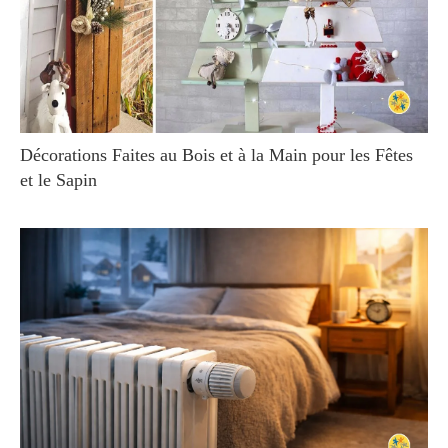
Décorations Faites au Bois et à la Main pour les Fêtes
et le Sapin