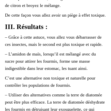
de citron et broyez le mélange.
De cette façon vous allez avoir un piège à effet toxique.
III. Résultats :
– Grâce à cette astuce, vous allez vous débarrasser de
ces insectes, mais le second est plus toxique et rapide.
– L’amidon de maïs, lorsqu’il est mélangé avec du
sucre pour attirer les fourmis, forme une masse
indigestible dans leur estomac, les tuant ainsi.
C’est une alternative non toxique et naturelle pour
contrôler les populations de fourmis.
– Utiliser des alternatives comme la terre de diatomée
peut être plus efficace. La terre de diatomée déshydrate
les fourmis en détruisant leur exosquelette, ce qui