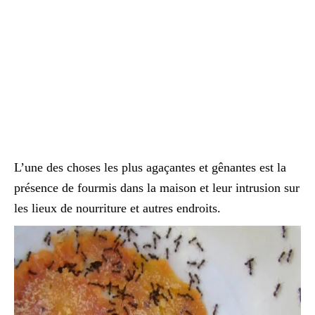
L’une des choses les plus agaçantes et gênantes est la
présence de fourmis dans la maison et leur intrusion sur
les lieux de nourriture et autres endroits.