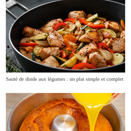
Sauté de dinde aux légumes : un plat simple et complet