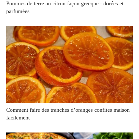
Pommes de terre au citron façon grecque : dorées et
parfumées
Comment faire des tranches d’oranges confites maison
facilement