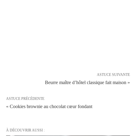
ASTUCE SUIVANTE
Beurre maître d’hôtel classique fait maison »
ASTUCE PRÉCÉDENTE
« Cookies brownie au chocolat cœur fondant
À DÉCOUVRIR AUSSI :