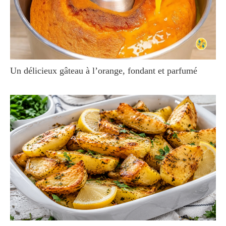
Un délicieux gâteau à l’orange, fondant et parfumé