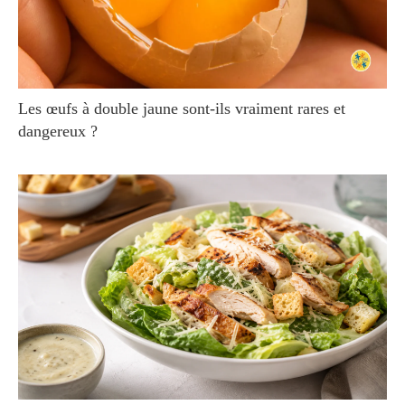
Les œufs à double jaune sont-ils vraiment rares et
dangereux ?