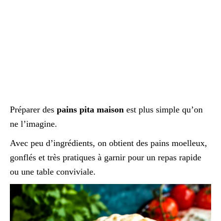
Préparer des
pains pita maison
est plus simple qu’on
ne l’imagine.
Avec peu d’ingrédients, on obtient des pains moelleux,
gonflés et très pratiques à garnir pour un repas rapide
ou une table conviviale.