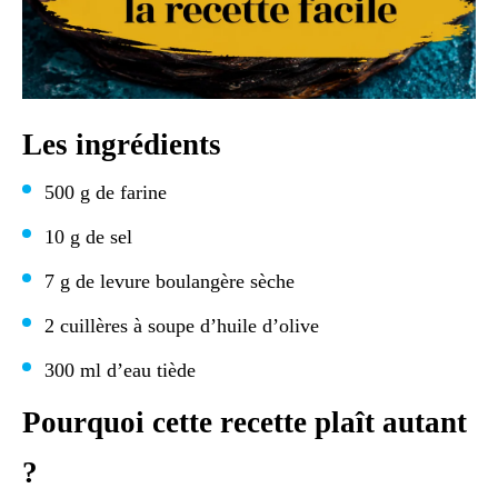
Les ingrédients
500 g de farine
10 g de sel
7 g de levure boulangère sèche
2 cuillères à soupe d’huile d’olive
300 ml d’eau tiède
Pourquoi cette recette plaît autant
?