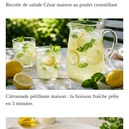
Recette de salade César maison au poulet croustillant
Citronnade pétillante maison : la boisson fraîche prête
en 5 minutes