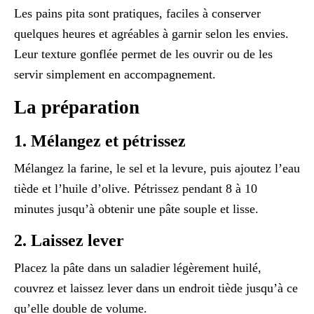
Les pains pita sont pratiques, faciles à conserver
quelques heures et agréables à garnir selon les envies.
Leur texture gonflée permet de les ouvrir ou de les
servir simplement en accompagnement.
La préparation
1. Mélangez et pétrissez
Mélangez la farine, le sel et la levure, puis ajoutez l’eau
tiède et l’huile d’olive. Pétrissez pendant 8 à 10
minutes jusqu’à obtenir une pâte souple et lisse.
2. Laissez lever
Placez la pâte dans un saladier légèrement huilé,
couvrez et laissez lever dans un endroit tiède jusqu’à ce
qu’elle double de volume.