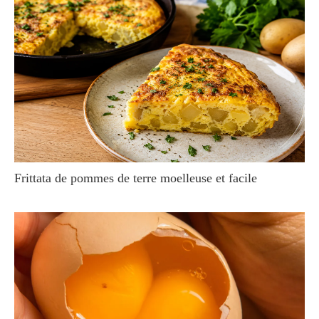
Frittata de pommes de terre moelleuse et facile