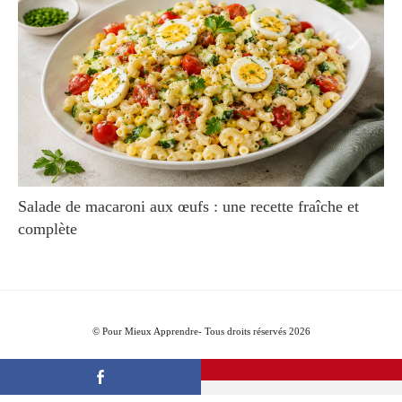
Salade de macaroni aux œufs : une recette fraîche et
complète
© Pour Mieux Apprendre- Tous droits réservés 2026