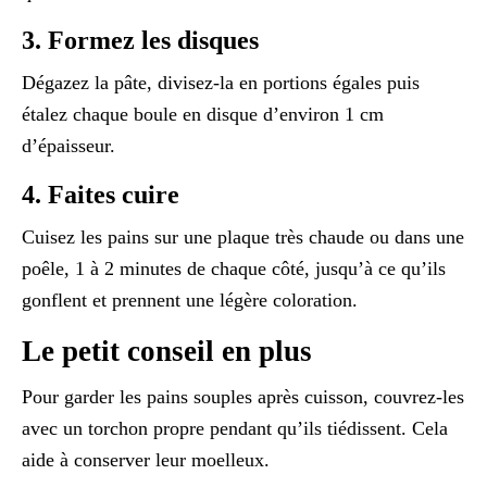
3. Formez les disques
Dégazez la pâte, divisez-la en portions égales puis
étalez chaque boule en disque d’environ 1 cm
d’épaisseur.
4. Faites cuire
Cuisez les pains sur une plaque très chaude ou dans une
poêle, 1 à 2 minutes de chaque côté, jusqu’à ce qu’ils
gonflent et prennent une légère coloration.
Le petit conseil en plus
Pour garder les pains souples après cuisson, couvrez-les
avec un torchon propre pendant qu’ils tiédissent. Cela
aide à conserver leur moelleux.