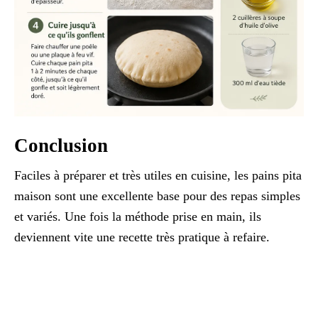
Conclusion
Faciles à préparer et très utiles en cuisine, les pains pita
maison sont une excellente base pour des repas simples
et variés. Une fois la méthode prise en main, ils
deviennent vite une recette très pratique à refaire.