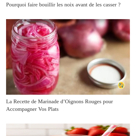
Pourquoi faire bouillir les noix avant de les casser ?
La Recette de Marinade d’Oignons Rouges pour
Accompagner Vos Plats