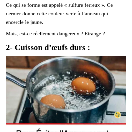
Ce qui se forme est appelé « sulfure ferreux ». Ce
dernier donne cette couleur verte à l’anneau qui
encercle le jaune.
Mais, est-ce réellement dangereux ? Étrange ?
2- Cuisson d’œufs durs :