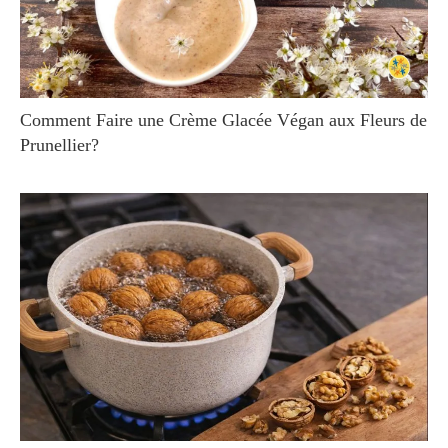
Comment Faire une Crème Glacée Végan aux Fleurs de
Prunellier?