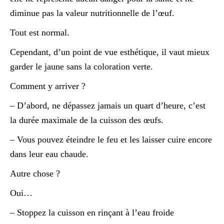
diminue pas la valeur nutritionnelle de l’œuf.
Tout est normal.
Cependant, d’un point de vue esthétique, il vaut mieux
garder le jaune sans la coloration verte.
Comment y arriver ?
– D’abord, ne dépassez jamais un quart d’heure, c’est
la durée maximale de la cuisson des œufs.
– Vous pouvez éteindre le feu et les laisser cuire encore
dans leur eau chaude.
Autre chose ?
Oui…
– Stoppez la cuisson en rinçant à l’eau froide