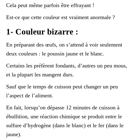
Cela peut même parfois être effrayant !
Est-ce que cette couleur est vraiment anormale ?
1- Couleur bizarre :
En préparant des œufs, on s’attend à voir seulement
deux couleurs : le poussin jaune et le blanc.
Certains les préfèrent fondants, d’autres un peu mous,
et la plupart les mangent durs.
Sauf que le temps de cuisson peut changer un peu
l’aspect de l’aliment.
En fait, lorsqu’on dépasse 12 minutes de cuisson à
ébullition, une réaction chimique se produit entre le
sulfure d’hydrogène (dans le blanc) et le fer (dans le
jaune).