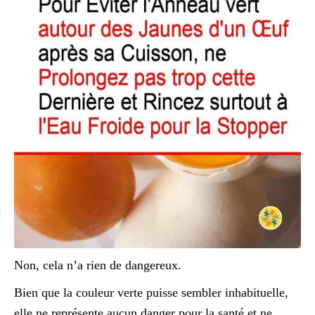
Non, cela n’a rien de dangereux.
Bien que la couleur verte puisse sembler inhabituelle,
elle ne représente aucun danger pour la santé et ne