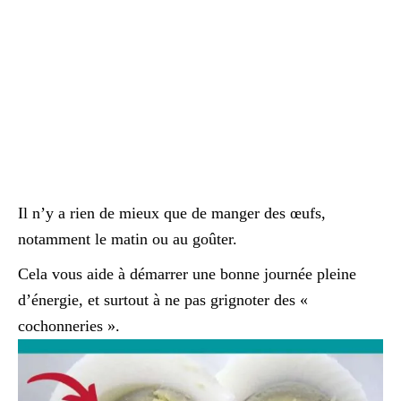
Il n’y a rien de mieux que de manger des œufs,
notamment le matin ou au goûter.
Cela vous aide à démarrer une bonne journée pleine
d’énergie, et surtout à ne pas grignoter des «
cochonneries ».