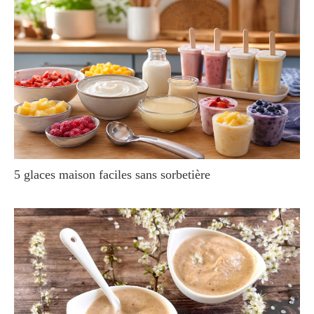
5 glaces maison faciles sans sorbetière