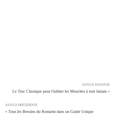
ASTUCE SUIVANTE
Le Truc Classique pour Oublier les Mouches à tout Jamais »
ASTUCE PRÉCÉDENTE
« Tous les Besoins du Romarin dans un Guide Unique