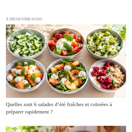
À DÉCOUVRIR AUSSI :
Quelles sont 6 salades d’été fraîches et colorées à
préparer rapidement ?