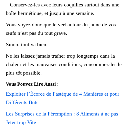
– Conservez-les avec leurs coquilles surtout dans une
boîte hermétique, et jusqu’à une semaine.
Vous voyez donc que le vert autour du jaune de vos
œufs n’est pas du tout grave.
Sinon, tout va bien.
Ne les laissez jamais traîner trop longtemps dans la
chaleur et les mauvaises conditions, consommez-les le
plus tôt possible.
Vous Pouvez Lire Aussi :
Exploiter l’Écorce de Pastèque de 4 Manières et pour
Différents Buts
Les Surprises de la Péremption : 8 Aliments à ne pas
Jeter trop Vite