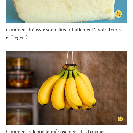
Comment Réussir son Gâteau Italien et l’avoir Tendre
et Léger ?
Comment ralentir le mûrissement des bananes