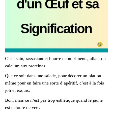
C’est sain, rassasiant et bourré de nutriments, allant du
calcium aux protéines.
Que ce soit dans une salade, pour décorer un plat ou
même pour en faire une sorte d’apéritif, c’est à la fois
joli et exquis.
Bon, mais ce n’est pas trop esthétique quand le jaune
est entouré de vert.