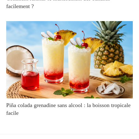
facilement ?
Piña colada grenadine sans alcool : la boisson tropicale
facile