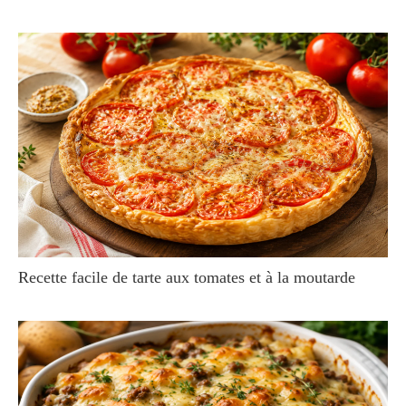
Recette facile de tarte aux tomates et à la moutarde