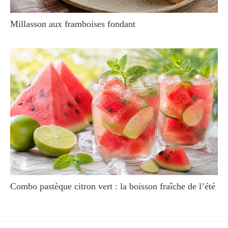
Millasson aux framboises fondant
Combo pastèque citron vert : la boisson fraîche de l’été