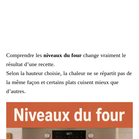
Comprendre les
niveaux du four
change vraiment le
résultat d’une recette.
Selon la hauteur choisie, la chaleur ne se répartit pas de
la même façon et certains plats cuisent mieux que
d’autres.