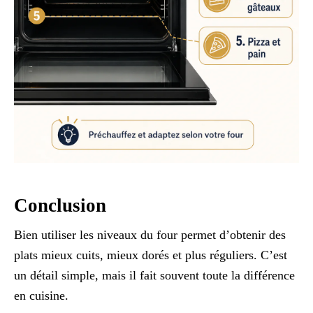
Conclusion
Bien utiliser les niveaux du four permet d’obtenir des
plats mieux cuits, mieux dorés et plus réguliers. C’est
un détail simple, mais il fait souvent toute la différence
en cuisine.