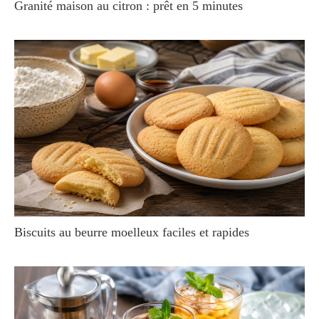
Granité maison au citron : prêt en 5 minutes
Biscuits au beurre moelleux faciles et rapides