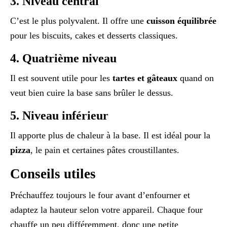
3. Niveau central
C’est le plus polyvalent. Il offre une
cuisson équilibrée
pour les biscuits, cakes et desserts classiques.
4. Quatrième niveau
Il est souvent utile pour les
tartes et gâteaux
quand on
veut bien cuire la base sans brûler le dessus.
5. Niveau inférieur
Il apporte plus de chaleur à la base. Il est idéal pour la
pizza
, le pain et certaines pâtes croustillantes.
Conseils utiles
Préchauffez toujours le four avant d’enfourner et
adaptez la hauteur selon votre appareil. Chaque four
chauffe un peu différemment, donc une petite