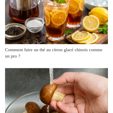
Comment faire un thé au citron glacé chinois comme
un pro ?