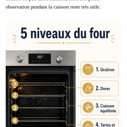
observation pendant la cuisson reste très utile.