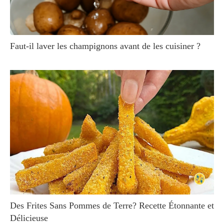
Faut-il laver les champignons avant de les cuisiner ?
Des Frites Sans Pommes de Terre? Recette Étonnante et
Délicieuse