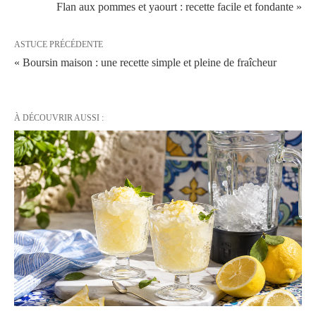
Flan aux pommes et yaourt : recette facile et fondante »
ASTUCE PRÉCÉDENTE
« Boursin maison : une recette simple et pleine de fraîcheur
À DÉCOUVRIR AUSSI :