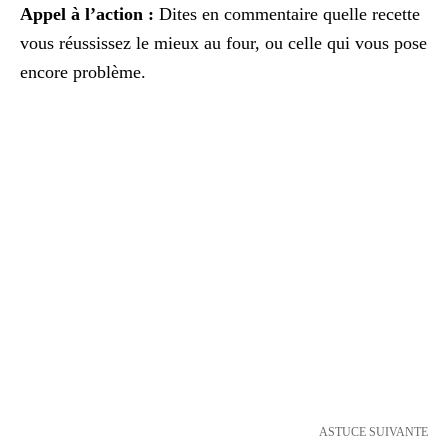
Appel à l’action :
Dites en commentaire quelle recette
vous réussissez le mieux au four, ou celle qui vous pose
encore problème.
ASTUCE SUIVANTE