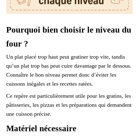
Pourquoi bien choisir le niveau du
four ?
Un plat placé trop haut peut gratiner trop vite, tandis
qu’un plat trop bas peut cuire davantage par le dessous.
Connaître le bon niveau permet donc d’éviter les
cuissons inégales et les recettes ratées.
Ce repère est particulièrement utile pour les gratins, les
pâtisseries, les pizzas et les préparations qui demandent
une cuisson précise.
Matériel nécessaire