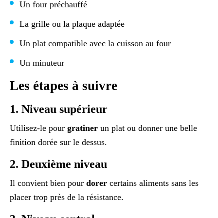
Un four préchauffé
La grille ou la plaque adaptée
Un plat compatible avec la cuisson au four
Un minuteur
Les étapes à suivre
1. Niveau supérieur
Utilisez-le pour
gratiner
un plat ou donner une belle
finition dorée sur le dessus.
2. Deuxième niveau
Il convient bien pour
dorer
certains aliments sans les
placer trop près de la résistance.