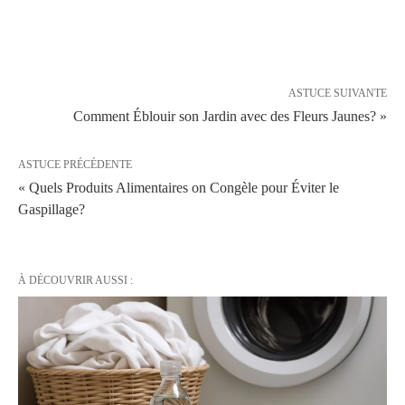
ASTUCE SUIVANTE
Comment Éblouir son Jardin avec des Fleurs Jaunes? »
ASTUCE PRÉCÉDENTE
« Quels Produits Alimentaires on Congèle pour Éviter le
Gaspillage?
À DÉCOUVRIR AUSSI :