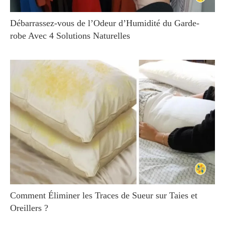
Débarrassez-vous de l’Odeur d’Humidité du Garde-
robe Avec 4 Solutions Naturelles
Comment Éliminer les Traces de Sueur sur Taies et
Oreillers ?