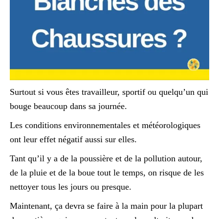
Surtout si vous êtes travailleur, sportif ou quelqu’un qui
bouge beaucoup dans sa journée.
Les conditions environnementales et météorologiques
ont leur effet négatif aussi sur elles.
Tant qu’il y a de la poussière et de la pollution autour,
de la pluie et de la boue tout le temps, on risque de les
nettoyer tous les jours ou presque.
Maintenant, ça devra se faire à la main pour la plupart