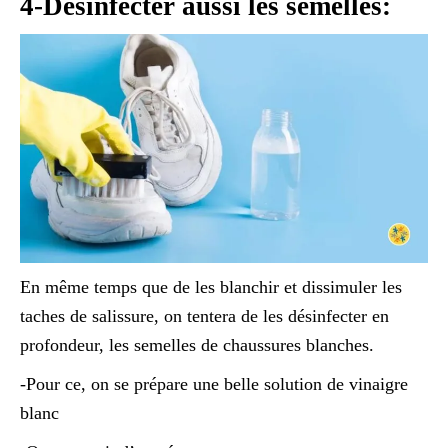
4-Désinfecter aussi les semelles:
En même temps que de les blanchir et dissimuler les
taches de salissure, on tentera de les désinfecter en
profondeur, les semelles de chaussures blanches.
-Pour ce, on se prépare une belle solution de vinaigre
blanc