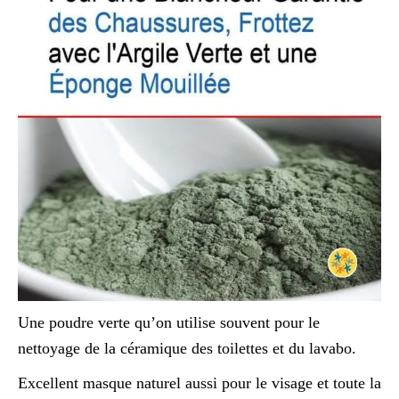
Une poudre verte qu’on utilise souvent pour le
nettoyage de la céramique des toilettes et du lavabo.
Excellent masque naturel aussi pour le visage et toute la