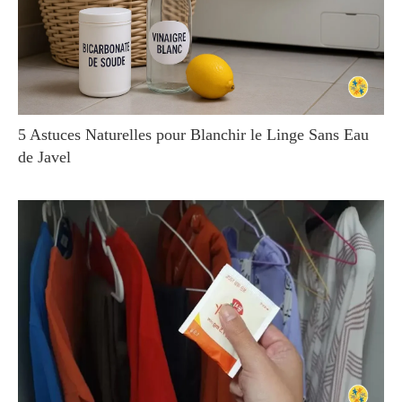
5 Astuces Naturelles pour Blanchir le Linge Sans Eau
de Javel