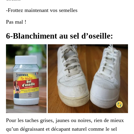
-Frottez maintenant vos semelles
Pas mal !
6-Blanchiment au sel d’oseille:
Pour les taches grises, jaunes ou noires, rien de mieux
qu’un dégraissant et décapant naturel comme le sel