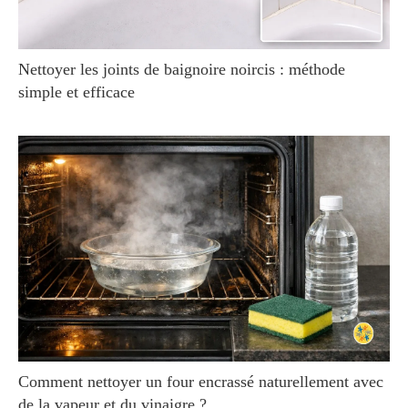
Nettoyer les joints de baignoire noircis : méthode
simple et efficace
Comment nettoyer un four encrassé naturellement avec
de la vapeur et du vinaigre ?