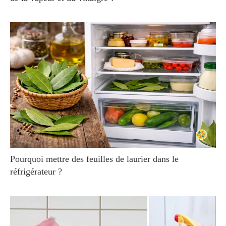
Pourquoi mettre des feuilles de laurier dans le
réfrigérateur ?