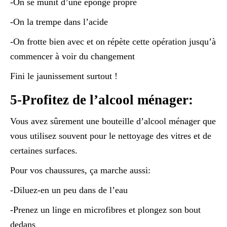
-On se munit d’une éponge propre
-On la trempe dans l’acide
-On frotte bien avec et on répète cette opération jusqu’à
commencer à voir du changement
Fini le jaunissement surtout !
5-Profitez de l’alcool ménager:
Vous avez sûrement une bouteille d’alcool ménager que
vous utilisez souvent pour le nettoyage des vitres et de
certaines surfaces.
Pour vos chaussures, ça marche aussi:
-Diluez-en un peu dans de l’eau
-Prenez un linge en microfibres et plongez son bout
dedans