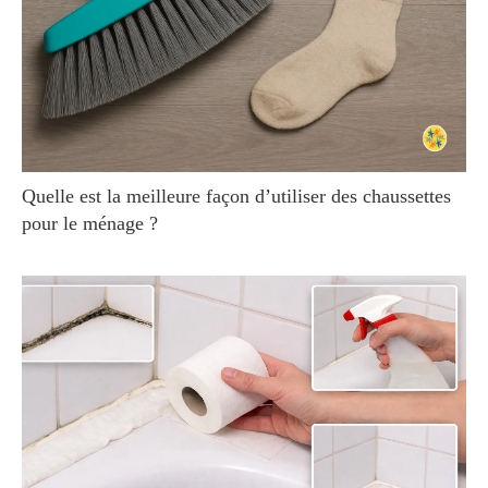
Quelle est la meilleure façon d’utiliser des chaussettes
pour le ménage ?