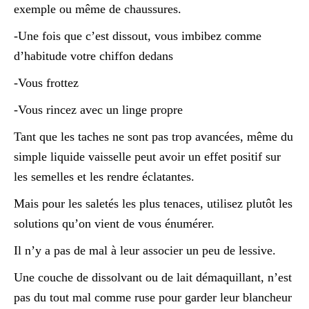
exemple ou même de chaussures.
-Une fois que c’est dissout, vous imbibez comme
d’habitude votre chiffon dedans
-Vous frottez
-Vous rincez avec un linge propre
Tant que les taches ne sont pas trop avancées, même du
simple liquide vaisselle peut avoir un effet positif sur
les semelles et les rendre éclatantes.
Mais pour les saletés les plus tenaces, utilisez plutôt les
solutions qu’on vient de vous énumérer.
Il n’y a pas de mal à leur associer un peu de lessive.
Une couche de dissolvant ou de lait démaquillant, n’est
pas du tout mal comme ruse pour garder leur blancheur