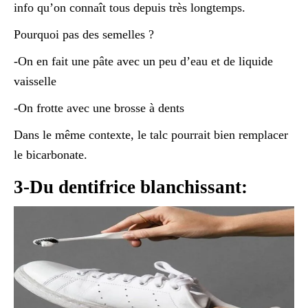
info qu’on connaît tous depuis très longtemps.
Pourquoi pas des semelles ?
-On en fait une pâte avec un peu d’eau et de liquide
vaisselle
-On frotte avec une brosse à dents
Dans le même contexte, le talc pourrait bien remplacer
le bicarbonate.
3-Du dentifrice blanchissant: