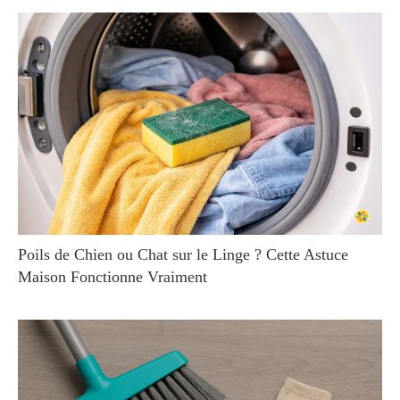
Poils de Chien ou Chat sur le Linge ? Cette Astuce
Maison Fonctionne Vraiment