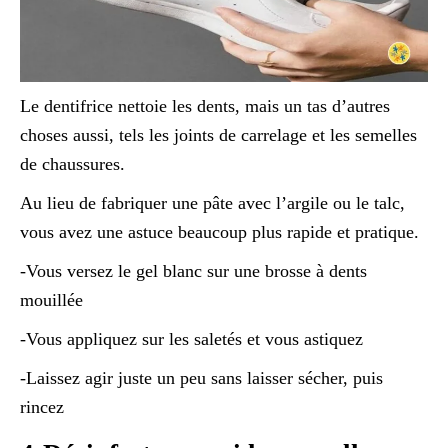
Le dentifrice nettoie les dents, mais un tas d’autres
choses aussi, tels les joints de carrelage et les semelles
de chaussures.
Au lieu de fabriquer une pâte avec l’argile ou le talc,
vous avez une astuce beaucoup plus rapide et pratique.
-Vous versez le gel blanc sur une brosse à dents
mouillée
-Vous appliquez sur les saletés et vous astiquez
-Laissez agir juste un peu sans laisser sécher, puis
rincez