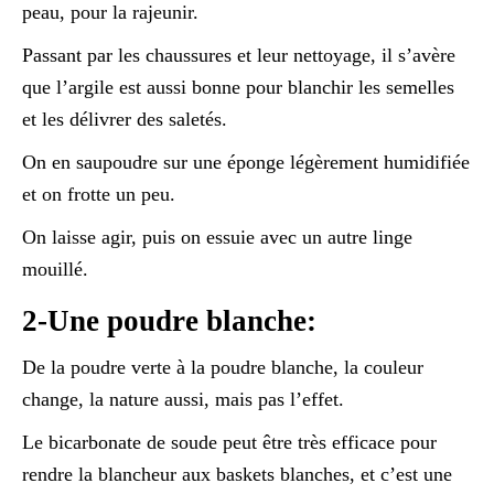
peau, pour la rajeunir.
Passant par les chaussures et leur nettoyage, il s’avère
que l’argile est aussi bonne pour blanchir les semelles
et les délivrer des saletés.
On en saupoudre sur une éponge légèrement humidifiée
et on frotte un peu.
On laisse agir, puis on essuie avec un autre linge
mouillé.
2-Une poudre blanche:
De la poudre verte à la poudre blanche, la couleur
change, la nature aussi, mais pas l’effet.
Le bicarbonate de soude peut être très efficace pour
rendre la blancheur aux baskets blanches, et c’est une