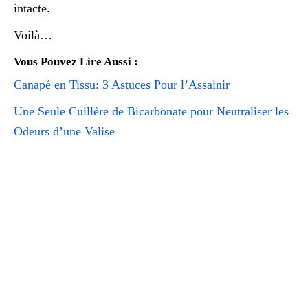
intacte.
Voilà…
Vous Pouvez Lire Aussi :
Canapé en Tissu: 3 Astuces Pour l’Assainir
Une Seule Cuillère de Bicarbonate pour Neutraliser les
Odeurs d’une Valise