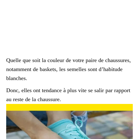
Quelle que soit la couleur de votre paire de chaussures,
notamment de baskets, les semelles sont d’habitude
blanches.
Donc, elles ont tendance à plus vite se salir par rapport
au reste de la chaussure.