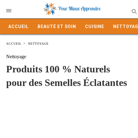
ACCUEIL
BEAUTÉ ET SOIN
CUISINE
NETTOYAG
ACCUEIL
NETTOYAGE
Nettoyage
Produits 100 % Naturels
pour des Semelles Éclatantes