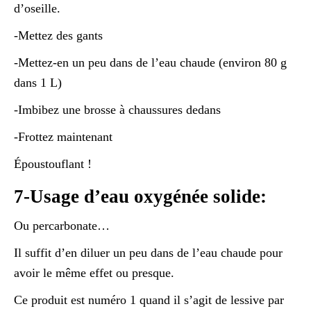
d’oseille.
-Mettez des gants
-Mettez-en un peu dans de l’eau chaude (environ 80 g
dans 1 L)
-Imbibez une brosse à chaussures dedans
-Frottez maintenant
Époustouflant !
7-Usage d’eau oxygénée solide:
Ou percarbonate…
Il suffit d’en diluer un peu dans de l’eau chaude pour
avoir le même effet ou presque.
Ce produit est numéro 1 quand il s’agit de lessive par