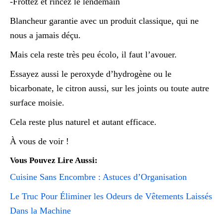
-Frottez et rincez le lendemain
Blancheur garantie avec un produit classique, qui ne
nous a jamais déçu.
Mais cela reste très peu écolo, il faut l’avouer.
Essayez aussi le peroxyde d’hydrogène ou le
bicarbonate, le citron aussi, sur les joints ou toute autre
surface moisie.
Cela reste plus naturel et autant efficace.
À vous de voir !
Vous Pouvez Lire Aussi:
Cuisine Sans Encombre : Astuces d’Organisation
Le Truc Pour Éliminer les Odeurs de Vêtements Laissés
Dans la Machine