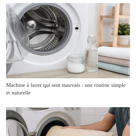
Machine à laver qui sent mauvais : une routine simple
et naturelle