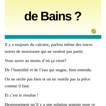
Il y a toujours du calcaire, parfois même des traces
noires de moisissure qui ne veulent pas partir.
Vous savez au moins d’où ça vient?
De l’humidité et de l’eau qui stagne, bien entendu.
On ne sèche pas bien et on ne ventile pas la pièce
comme il faut.
Et c’est le résultat !
Heureusement qu’il y a une solution urgente pour ce