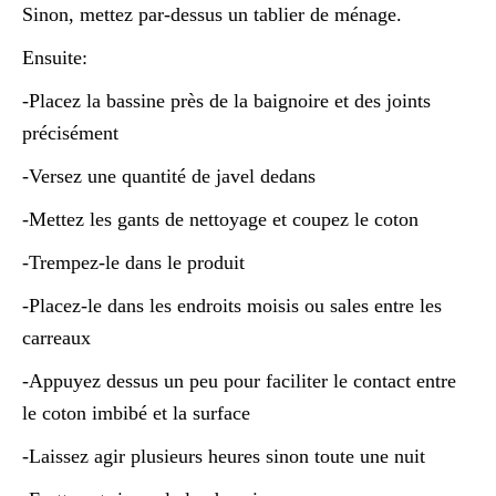
Sinon, mettez par-dessus un tablier de ménage.
Ensuite:
-Placez la bassine près de la baignoire et des joints
précisément
-Versez une quantité de javel dedans
-Mettez les gants de nettoyage et coupez le coton
-Trempez-le dans le produit
-Placez-le dans les endroits moisis ou sales entre les
carreaux
-Appuyez dessus un peu pour faciliter le contact entre
le coton imbibé et la surface
-Laissez agir plusieurs heures sinon toute une nuit