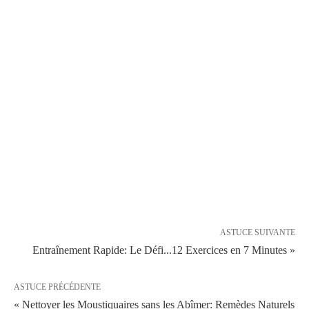
ASTUCE SUIVANTE
Entraînement Rapide: Le Défi...12 Exercices en 7 Minutes »
ASTUCE PRÉCÉDENTE
« Nettoyer les Moustiquaires sans les Abîmer: Remèdes Naturels