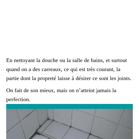
En nettoyant la douche ou la salle de bains, et surtout
quand on a des carreaux, ce qui est très courant, la
partie dont la propreté laisse à désirer ce sont les joints.
On fait de son mieux, mais on n’atteint jamais la
perfection.