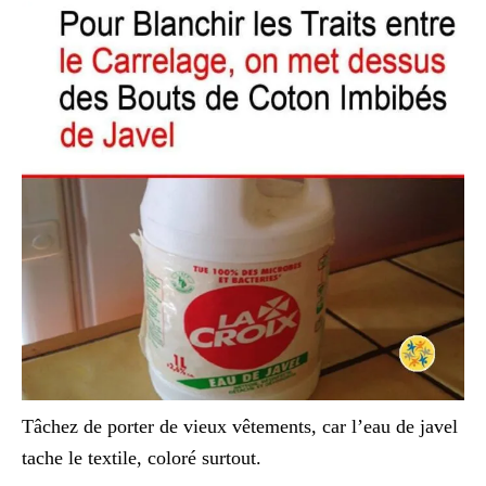
Tâchez de porter de vieux vêtements, car l’eau de javel
tache le textile, coloré surtout.