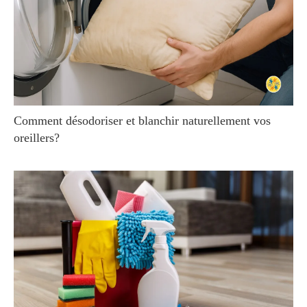
Comment désodoriser et blanchir naturellement vos
oreillers?