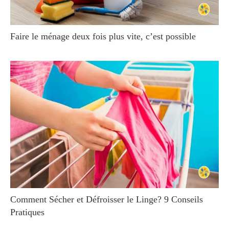
Faire le ménage deux fois plus vite, c’est possible
Comment Sécher et Défroisser le Linge? 9 Conseils
Pratiques