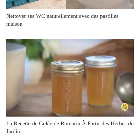
Nettoyer ses WC naturellement avec des pastilles
maison
La Recette de Gelée de Romarin À Partir des Herbes du
Jardin