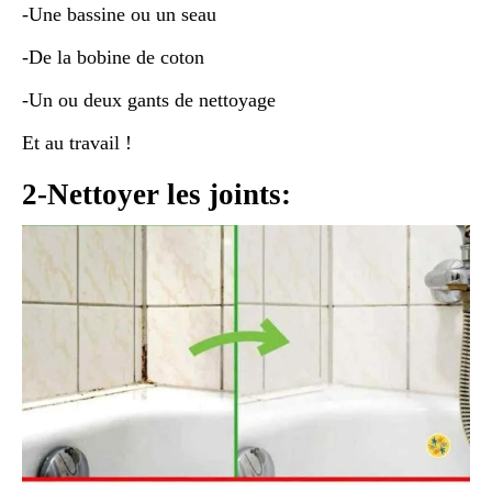
-Une bassine ou un seau
-De la bobine de coton
-Un ou deux gants de nettoyage
Et au travail !
2-Nettoyer les joints: