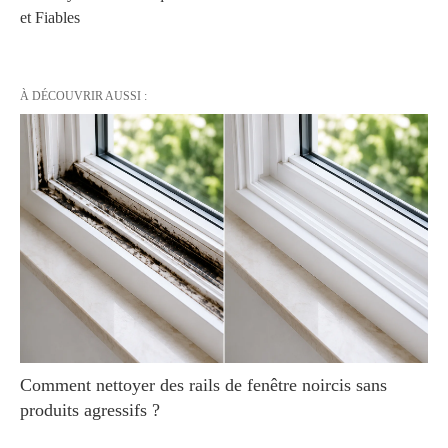
et Fiables
À DÉCOUVRIR AUSSI :
Comment nettoyer des rails de fenêtre noircis sans
produits agressifs ?