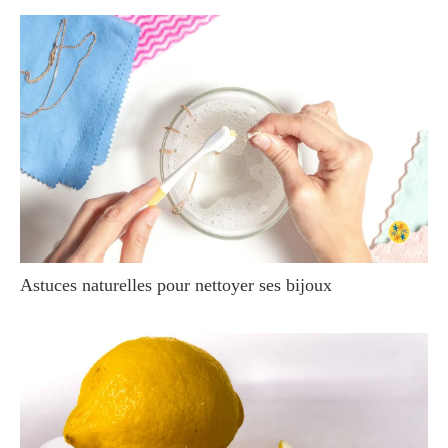
Astuces naturelles pour nettoyer ses bijoux