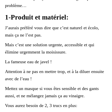
problème…
1-Produit et matériel:
J’aurais préféré vous dire que c’est naturel et écolo,
mais ça ne l’est pas.
Mais c’est une solution urgente, accessible et qui
élimine urgemment la moisissure.
La fameuse eau de javel !
Attention à ne pas en mettre trop, et à la diluer ensuite
avec de l’eau !
Mettez un masque si vous êtes sensible et des gants
aussi, et ne mélangez jamais ça au vinaigre.
Vous aurez besoin de 2, 3 trucs en plus: