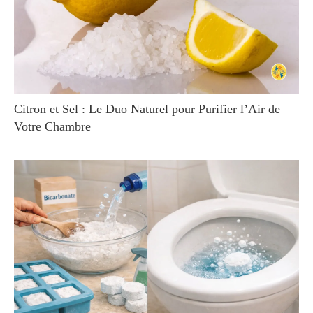
Citron et Sel : Le Duo Naturel pour Purifier l’Air de
Votre Chambre