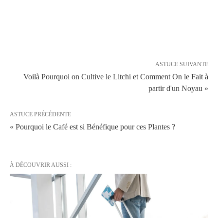
ASTUCE SUIVANTE
Voilà Pourquoi on Cultive le Litchi et Comment On le Fait à
partir d'un Noyau »
ASTUCE PRÉCÉDENTE
« Pourquoi le Café est si Bénéfique pour ces Plantes ?
À DÉCOUVRIR AUSSI :