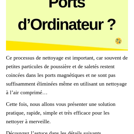
Ce processus de nettoyage est important, car souvent de
petites particules de poussière et de saletés restent
coincées dans les ports magnétiques et ne sont pas
suffisamment éliminées même en utilisant un nettoyage
à l’air comprimé…
Cette fois, nous allons vous présenter une solution
pratique, rapide, simple et très efficace pour les
nettoyer à merveille.
Découvrez l’astuce dans les détails suivants.