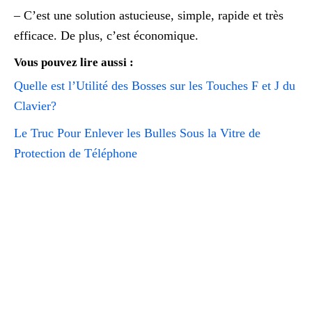
– C’est une solution astucieuse, simple, rapide et très
efficace. De plus, c’est économique.
Vous pouvez lire aussi :
Quelle est l’Utilité des Bosses sur les Touches F et J du
Clavier?
Le Truc Pour Enlever les Bulles Sous la Vitre de
Protection de Téléphone