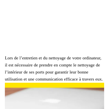
Lors de l’entretien et du nettoyage de votre ordinateur,
il est nécessaire de prendre en compte le nettoyage de
l’intérieur de ses ports pour garantir leur bonne
utilisation et une communication efficace à travers eux.