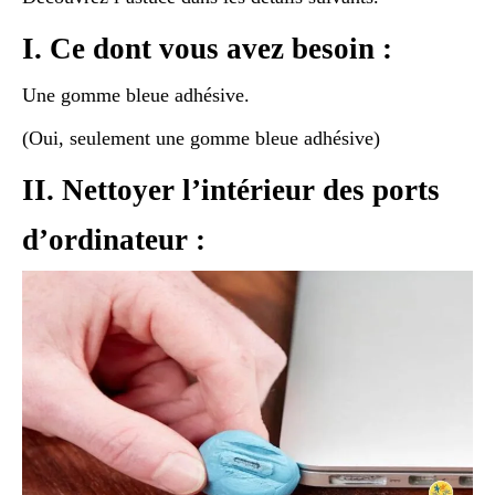
I. Ce dont vous avez besoin :
Une gomme bleue adhésive.
(Oui, seulement une gomme bleue adhésive)
II. Nettoyer l’intérieur des ports
d’ordinateur :