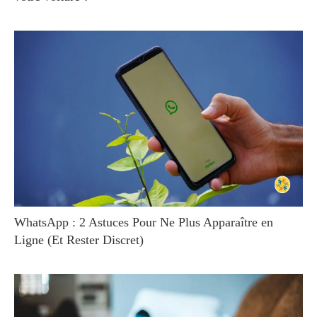
WhatsApp : 2 Astuces Pour Ne Plus Apparaître en
Ligne (Et Rester Discret)