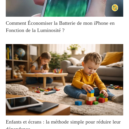
Comment Économiser la Batterie de mon iPhone en
Fonction de la Luminosité ?
Enfants et écrans : la méthode simple pour réduire leur