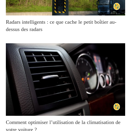
Radars intelligents : ce que cache le petit boîtier au-
dessus des radars
Comment optimiser l’utilisation de la climatisation de
votre voiture ?