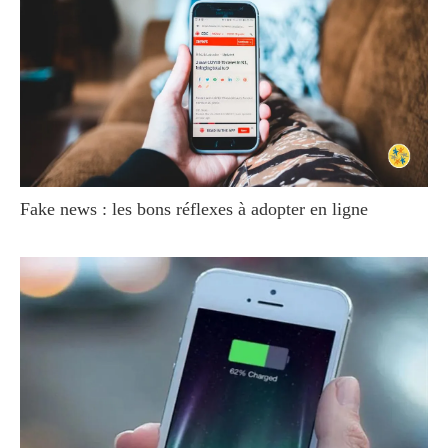
Fake news : les bons réflexes à adopter en ligne