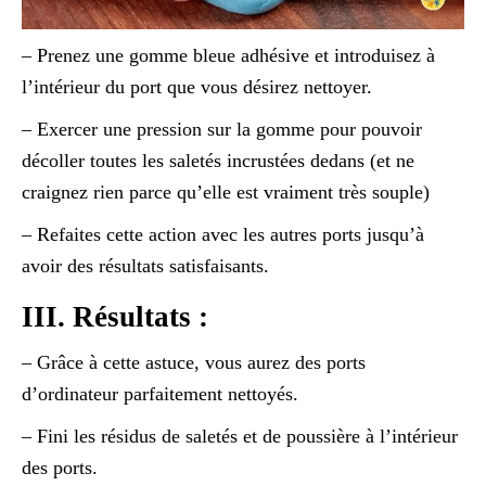
– Prenez une gomme bleue adhésive et introduisez à
l’intérieur du port que vous désirez nettoyer.
– Exercer une pression sur la gomme pour pouvoir
décoller toutes les saletés incrustées dedans (et ne
craignez rien parce qu’elle est vraiment très souple)
– Refaites cette action avec les autres ports jusqu’à
avoir des résultats satisfaisants.
III. Résultats :
– Grâce à cette astuce, vous aurez des ports
d’ordinateur parfaitement nettoyés.
– Fini les résidus de saletés et de poussière à l’intérieur
des ports.