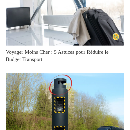
Voyager Moins Cher : 5 Astuces pour Réduire le
Budget Transport