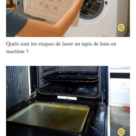
Quels sont les risques de laver un tapis de bain en
machine ?