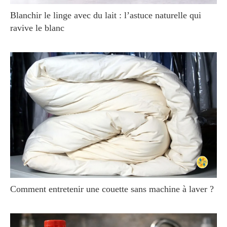
Blanchir le linge avec du lait : l’astuce naturelle qui
ravive le blanc
Comment entretenir une couette sans machine à laver ?