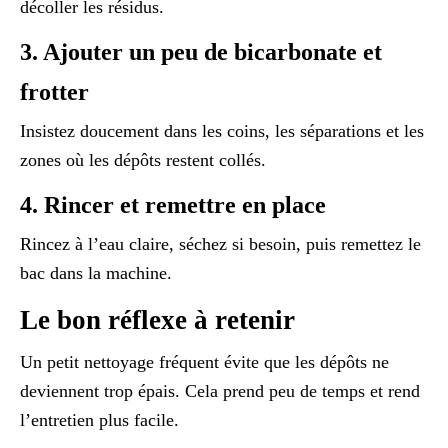
décoller les résidus.
3. Ajouter un peu de bicarbonate et
frotter
Insistez doucement dans les coins, les séparations et les
zones où les dépôts restent collés.
4. Rincer et remettre en place
Rincez à l’eau claire, séchez si besoin, puis remettez le
bac dans la machine.
Le bon réflexe à retenir
Un petit nettoyage fréquent évite que les dépôts ne
deviennent trop épais. Cela prend peu de temps et rend
l’entretien plus facile.