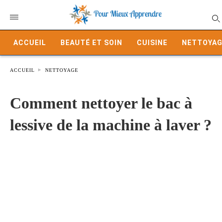
ACCUEIL
BEAUTÉ ET SOIN
CUISINE
NETTOYAG
ACCUEIL
NETTOYAGE
Comment nettoyer le bac à
lessive de la machine à laver ?