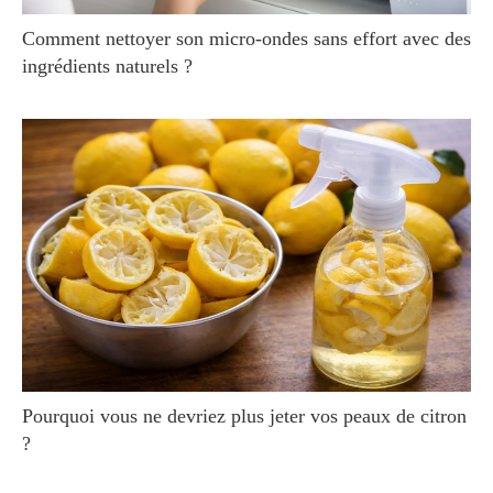
Comment nettoyer son micro-ondes sans effort avec des
ingrédients naturels ?
Pourquoi vous ne devriez plus jeter vos peaux de citron
?