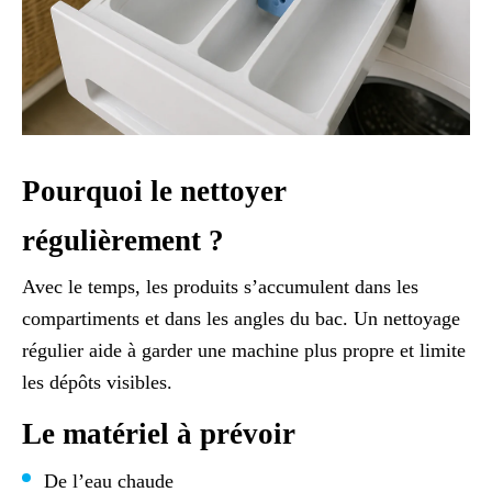
Pourquoi le nettoyer
régulièrement ?
Avec le temps, les produits s’accumulent dans les
compartiments et dans les angles du bac. Un nettoyage
régulier aide à garder une machine plus propre et limite
les dépôts visibles.
Le matériel à prévoir
De l’eau chaude