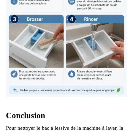
Conclusion
Pour nettoyer le bac à lessive de la machine à laver, la