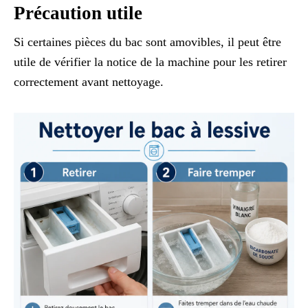
Précaution utile
Si certaines pièces du bac sont amovibles, il peut être
utile de vérifier la notice de la machine pour les retirer
correctement avant nettoyage.