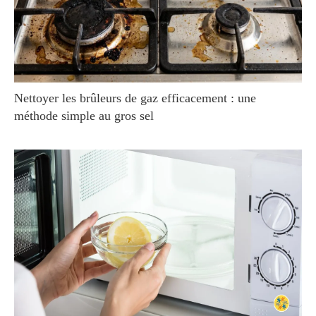
Nettoyer les brûleurs de gaz efficacement : une
méthode simple au gros sel