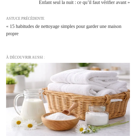
Enfant seul la nuit : ce qu’il faut vérifier avant »
ASTUCE PRÉCÉDENTE
« 15 habitudes de nettoyage simples pour garder une maison
propre
À DÉCOUVRIR AUSSI :