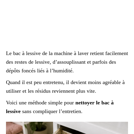
Le bac à lessive de la machine à laver retient facilement
des restes de lessive, d’assouplissant et parfois des
dépôts foncés liés à l’humidité.
Quand il est peu entretenu, il devient moins agréable à
utiliser et les résidus reviennent plus vite.
Voici une méthode simple pour
nettoyer le bac à
lessive
sans compliquer l’entretien.