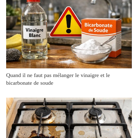
Quand il ne faut pas mélanger le vinaigre et le
bicarbonate de soude