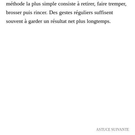
méthode la plus simple consiste à retirer, faire tremper,
brosser puis rincer. Des gestes réguliers suffisent
souvent à garder un résultat net plus longtemps.
ASTUCE SUIVANTE