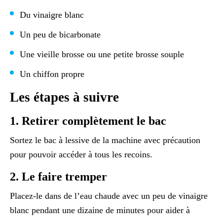
Du vinaigre blanc
Un peu de bicarbonate
Une vieille brosse ou une petite brosse souple
Un chiffon propre
Les étapes à suivre
1. Retirer complètement le bac
Sortez le bac à lessive de la machine avec précaution
pour pouvoir accéder à tous les recoins.
2. Le faire tremper
Placez-le dans de l’eau chaude avec un peu de vinaigre
blanc pendant une dizaine de minutes pour aider à