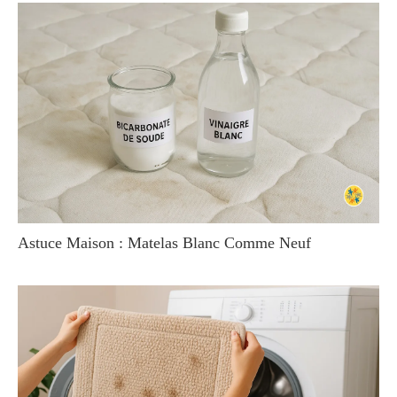
Astuce Maison : Matelas Blanc Comme Neuf