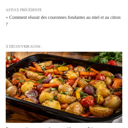
ASTUCE PRÉCÉDENTE
« Comment réussir des couronnes fondantes au miel et au citron
?
À DÉCOUVRIR AUSSI :