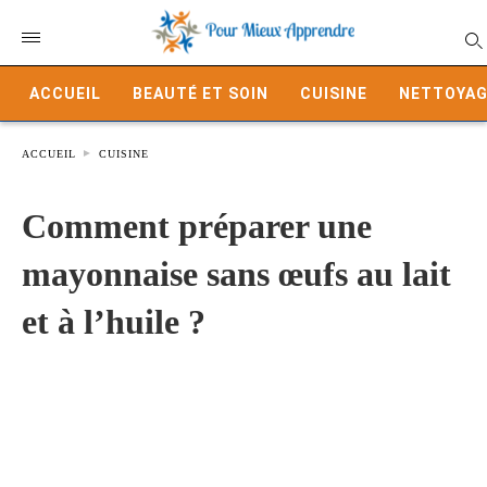
ACCUEIL
BEAUTÉ ET SOIN
CUISINE
NETTOYAG
ACCUEIL
CUISINE
Comment préparer une
mayonnaise sans œufs au lait
et à l’huile ?