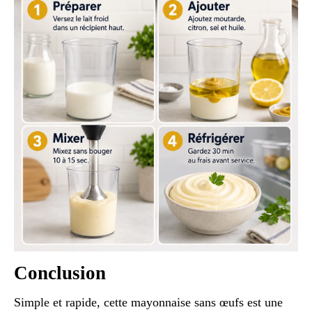
Conclusion
Simple et rapide, cette mayonnaise sans œufs est une