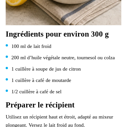
Ingrédients pour environ 300 g
100 ml de lait froid
200 ml d’huile végétale neutre, tournesol ou colza
1 cuillère à soupe de jus de citron
1 cuillère à café de moutarde
1/2 cuillère à café de sel
Préparer le récipient
Utilisez un récipient haut et étroit, adapté au mixeur
plongeant. Versez le lait froid au fond.