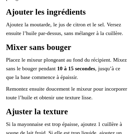
Ajouter les ingrédients
Ajoutez la moutarde, le jus de citron et le sel. Versez
ensuite l’huile par-dessus, sans mélanger à la cuillère.
Mixer sans bouger
Placez le mixeur plongeant au fond du récipient. Mixez
sans le bouger pendant
10 à 15 secondes
, jusqu’à ce
que la base commence à épaissir.
Remontez ensuite doucement le mixeur pour incorporer
toute l’huile et obtenir une texture lisse.
Ajuster la texture
Si la mayonnaise est trop épaisse, ajoutez 1 cuillère à
soupe de lait froid. Si elle est trop liquide, ajoutez un