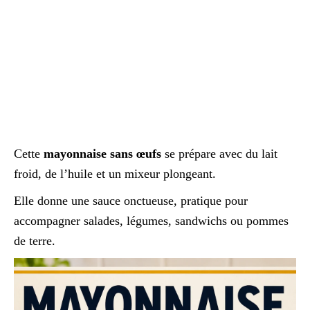
Cette
mayonnaise sans œufs
se prépare avec du lait
froid, de l’huile et un mixeur plongeant.
Elle donne une sauce onctueuse, pratique pour
accompagner salades, légumes, sandwichs ou pommes
de terre.