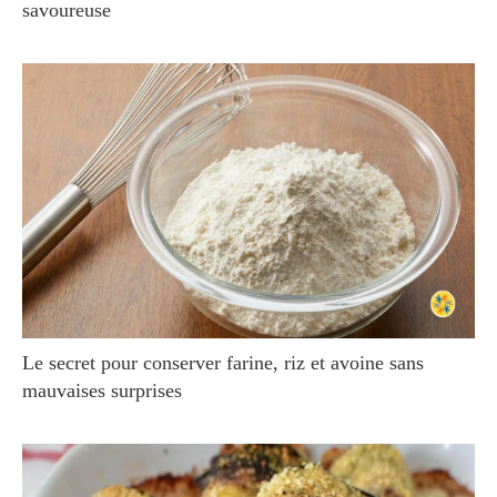
savoureuse
Le secret pour conserver farine, riz et avoine sans
mauvaises surprises