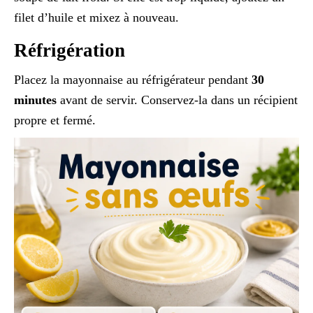
filet d’huile et mixez à nouveau.
Réfrigération
Placez la mayonnaise au réfrigérateur pendant
30
minutes
avant de servir. Conservez-la dans un récipient
propre et fermé.