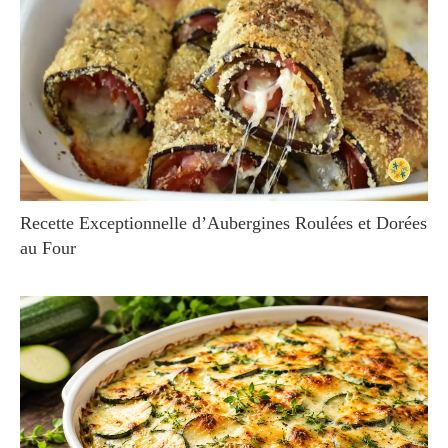
Recette Exceptionnelle d’Aubergines Roulées et Dorées
au Four