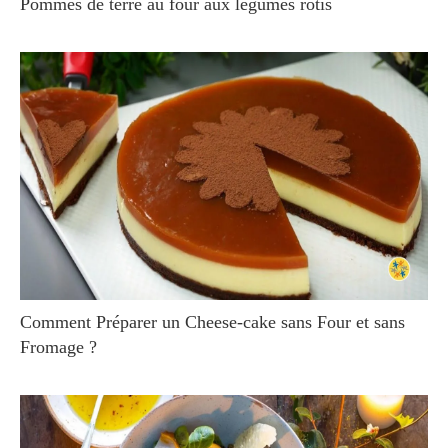
Pommes de terre au four aux légumes rôtis
Comment Préparer un Cheese-cake sans Four et sans
Fromage ?