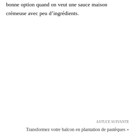
bonne option quand on veut une sauce maison
crémeuse avec peu d’ingrédients.
ASTUCE SUIVANTE
Transformez votre balcon en plantation de pastèques »