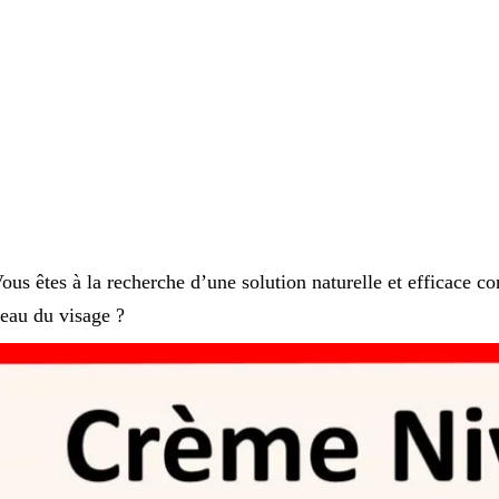
ous êtes à la recherche d’une solution naturelle et efficace con
eau du visage ?