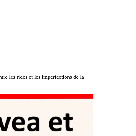
tre les rides et les imperfections de la