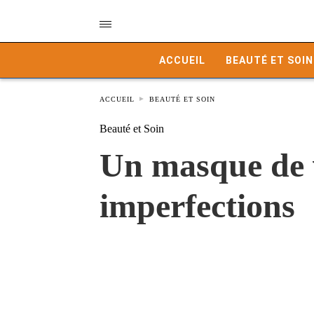
ACCUEIL
BEAUTÉ ET SOIN
ACCUEIL
BEAUTÉ ET SOIN
Beauté et Soin
Un masque de v
imperfections