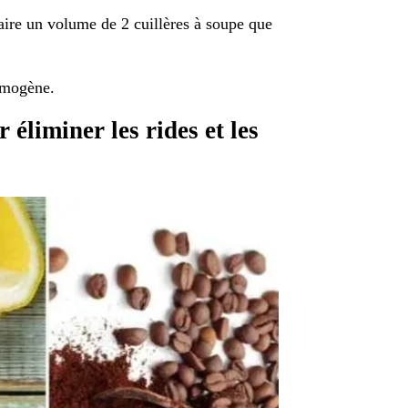
raire un volume de 2 cuillères à soupe que
omogène.
éliminer les rides et les