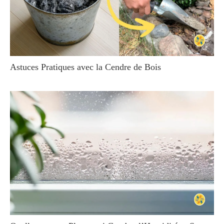
Astuces Pratiques avec la Cendre de Bois