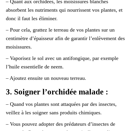
– Quant aux orchidées, les moisissures blanches
absorbent les nutriments qui nourrissent vos plantes, et
donc il faut les éliminer.
– Pour cela, grattez le terreau de vos plantes sur un
centimètre d’épaisseur afin de garantir l’enlèvement des
moisissures.
– Vaporisez le sol avec un antifongique, par exemple
l’huile essentielle de neem.
– Ajoutez ensuite un nouveau terreau.
3. Soigner l’orchidée malade :
– Quand vos plantes sont attaquées par des insectes,
veillez à les soigner sans produits chimiques.
– Vous pouvez adopter des prédateurs d’insectes de