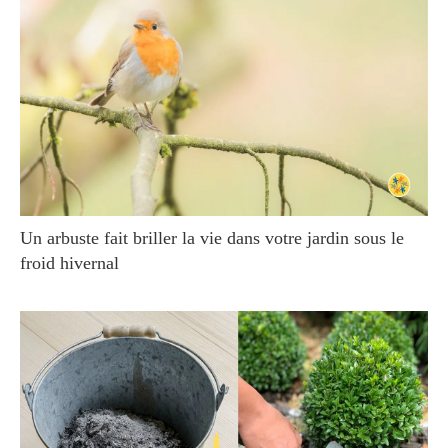
Un arbuste fait briller la vie dans votre jardin sous le
froid hivernal