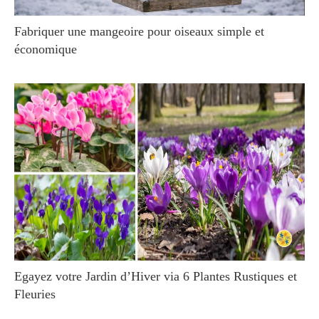
Fabriquer une mangeoire pour oiseaux simple et
économique
Egayez votre Jardin d’Hiver via 6 Plantes Rustiques et
Fleuries