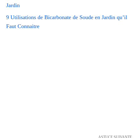
Jardin
9 Utilisations de Bicarbonate de Soude en Jardin qu’il
Faut Connaitre
ASTUCE SUIVANTE