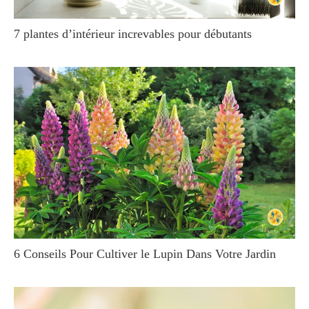
7 plantes d’intérieur increvables pour débutants
6 Conseils Pour Cultiver le Lupin Dans Votre Jardin