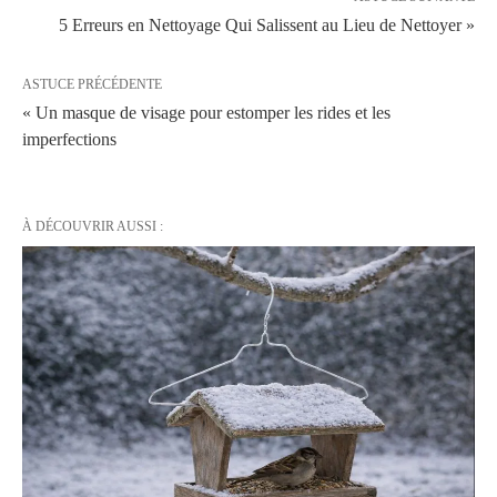
5 Erreurs en Nettoyage Qui Salissent au Lieu de Nettoyer »
ASTUCE PRÉCÉDENTE
« Un masque de visage pour estomper les rides et les
imperfections
À DÉCOUVRIR AUSSI :