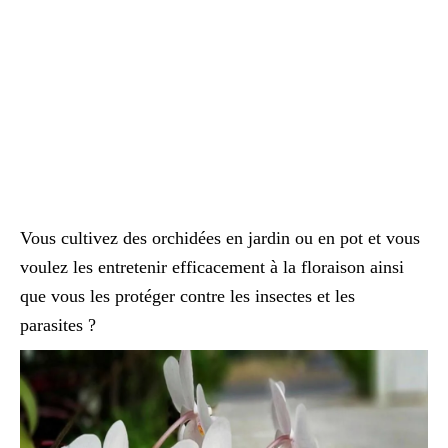
Vous cultivez des orchidées en jardin ou en pot et vous
voulez les entretenir efficacement à la floraison ainsi
que vous les protéger contre les insectes et les
parasites ?