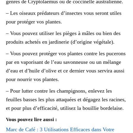
genres de Cryptolaemus ou de coccinelle australienne.
– Les oiseaux prédateurs d’insectes vous seront utiles
pour protéger vos plantes.
– Vous pouvez utiliser les pièges à mâles ou bien des
produits achetés en jardinerie (d’origine végétale).
– Vous pouvez protéger vos plantes contre les pucerons
par en vaporisant de l’eau savonneuse ou un mélange
d’eau et d’huile d’olive et ce dernier vous servira aussi
pour nourrir vos plantes.
– Pour lutter contre les champignons, enlevez les
feuilles basses les plus attaquées et dégagez les racines,
et pour plus d’efficacité, utilisez la bouillie bordelaise.
Vous pouvez lire aussi :
Marc de Café : 3 Utilisations Efficaces dans Votre