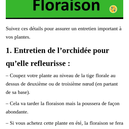
Suivez ces détails pour assurer un entretien important à
vos plantes.
1. Entretien de l’orchidée pour
qu’elle refleurisse :
– Coupez votre plante au niveau de la tige florale au
dessus de deuxième ou de troisième nœud (en partant
de sa base).
– Cela va tarder la floraison mais la poussera de façon
abondante.
– Si vous achetez cette plante en été, la floraison se fera