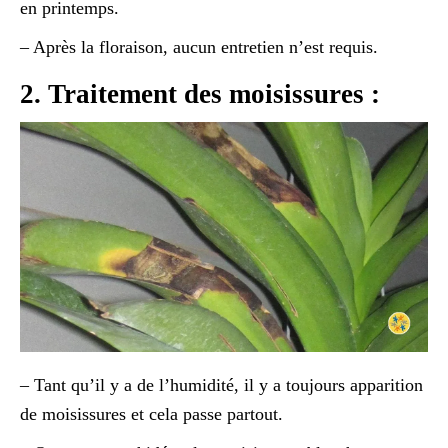
en printemps.
– Après la floraison, aucun entretien n’est requis.
2. Traitement des moisissures :
– Tant qu’il y a de l’humidité, il y a toujours apparition
de moisissures et cela passe partout.