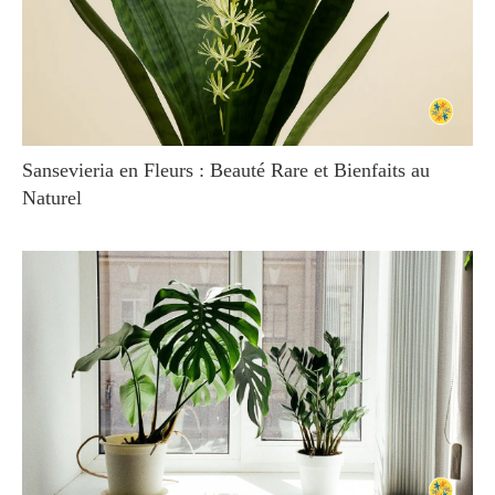
Sansevieria en Fleurs : Beauté Rare et Bienfaits au
Naturel