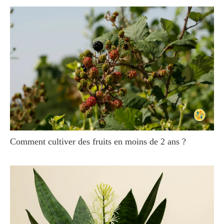
Comment cultiver des fruits en moins de 2 ans ?