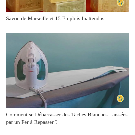
Savon de Marseille et 15 Emplois Inattendus
Comment se Débarrasser des Taches Blanches Laissées
par un Fer à Repasser ?