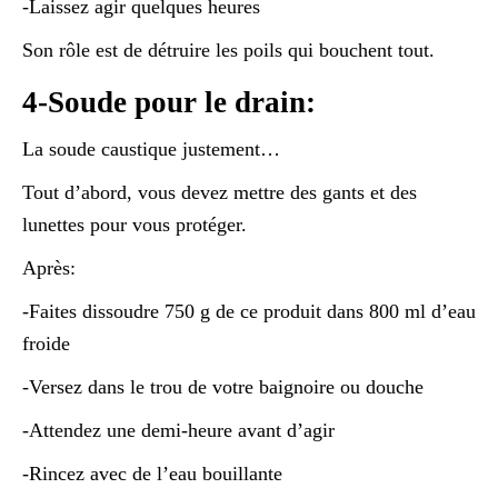
-Laissez agir quelques heures
Son rôle est de détruire les poils qui bouchent tout.
4-Soude pour le drain:
La soude caustique justement…
Tout d’abord, vous devez mettre des gants et des
lunettes pour vous protéger.
Après:
-Faites dissoudre 750 g de ce produit dans 800 ml d’eau
froide
-Versez dans le trou de votre baignoire ou douche
-Attendez une demi-heure avant d’agir
-Rincez avec de l’eau bouillante