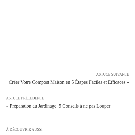
ASTUCE SUIVANTE
Créer Votre Compost Maison en 5 Étapes Faciles et Efficaces »
ASTUCE PRÉCÉDENTE
« Préparation au Jardinage: 5 Conseils à ne pas Louper
À DÉCOUVRIR AUSSI :