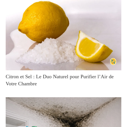
Citron et Sel : Le Duo Naturel pour Purifier l’Air de
Votre Chambre