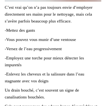
C’est vrai qu’on n’a pas toujours envie d’employer
directement ses mains pour le nettoyage, mais cela
s’avère parfois beaucoup plus efficace.
-Mettez des gants
-Vous pouvez vous munir d’une ventouse
-Versez de l’eau progressivement
-Employez une torche pour mieux détecter les
impuretés
-Enlevez les cheveux et la salissure dans l’eau
stagnante avec vos doigts
Un drain bouché, c’est souvent un signe de
canalisations bouchées.