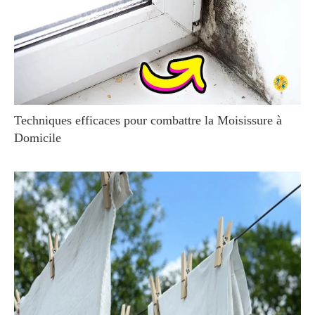
Techniques efficaces pour combattre la Moisissure à
Domicile