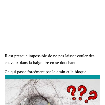
Il est presque impossible de ne pas laisser couler des
cheveux dans la baignoire en se douchant.
Ce qui passe forcément par le drain et le bloque.