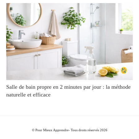
Salle de bain propre en 2 minutes par jour : la méthode
naturelle et efficace
© Pour Mieux Apprendre- Tous droits réservés 2026