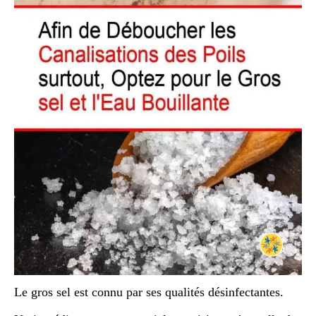
Le gros sel est connu par ses qualités désinfectantes.