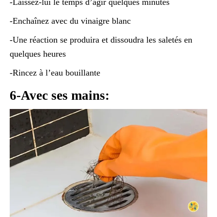
-Laissez-lui le temps d’agir quelques minutes
-Enchaînez avec du vinaigre blanc
-Une réaction se produira et dissoudra les saletés en
quelques heures
-Rincez à l’eau bouillante
6-Avec ses mains: