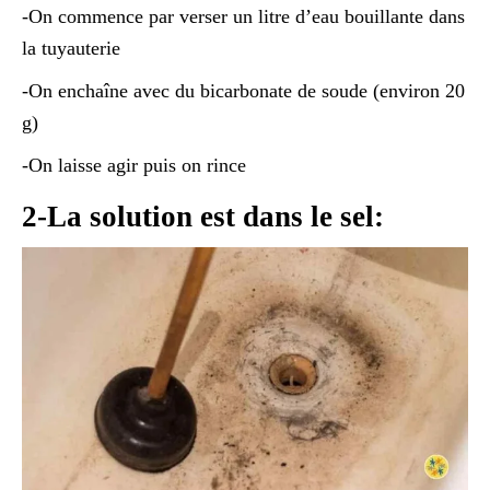
-On commence par verser un litre d’eau bouillante dans
la tuyauterie
-On enchaîne avec du bicarbonate de soude (environ 20
g)
-On laisse agir puis on rince
2-La solution est dans le sel: