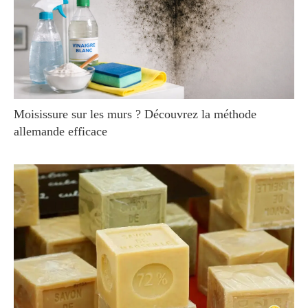
Moisissure sur les murs ? Découvrez la méthode
allemande efficace