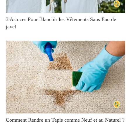
3 Astuces Pour Blanchir les Vêtements Sans Eau de
javel
Comment Rendre un Tapis comme Neuf et au Naturel ?