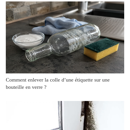
Comment enlever la colle d’une étiquette sur une
bouteille en verre ?