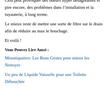
Cela peut provoquer des odeurs hyper désagréables et
pire encore, des problèmes dans l’installation et la
tuyauterie, à long terme.
Le mieux reste de mettre une sorte de filtre sur le drain
afin de réduire au max le bouchage.
Et voilà !
Vous Pouvez Lire Aussi :
Moustiquaires: Les Bons Gestes pour mieux les
Nettoyer
Un peu de Liquide Vaisselle pour une Toilette
Débouchée