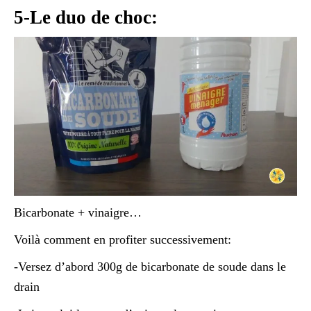
5-Le duo de choc:
Bicarbonate + vinaigre…
Voilà comment en profiter successivement:
-Versez d’abord 300g de bicarbonate de soude dans le
drain