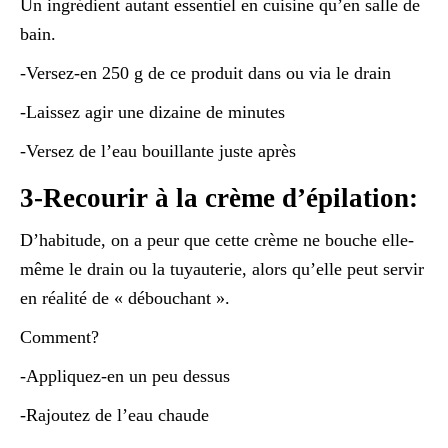
Un ingrédient autant essentiel en cuisine qu’en salle de
bain.
-Versez-en 250 g de ce produit dans ou via le drain
-Laissez agir une dizaine de minutes
-Versez de l’eau bouillante juste après
3-Recourir à la crème d’épilation:
D’habitude, on a peur que cette crème ne bouche elle-
même le drain ou la tuyauterie, alors qu’elle peut servir
en réalité de « débouchant ».
Comment?
-Appliquez-en un peu dessus
-Rajoutez de l’eau chaude