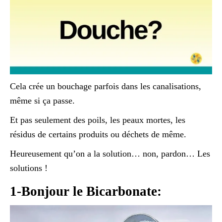
Cela crée un bouchage parfois dans les canalisations,
même si ça passe.
Et pas seulement des poils, les peaux mortes, les
résidus de certains produits ou déchets de même.
Heureusement qu’on a la solution… non, pardon… Les
solutions !
1-Bonjour le Bicarbonate: