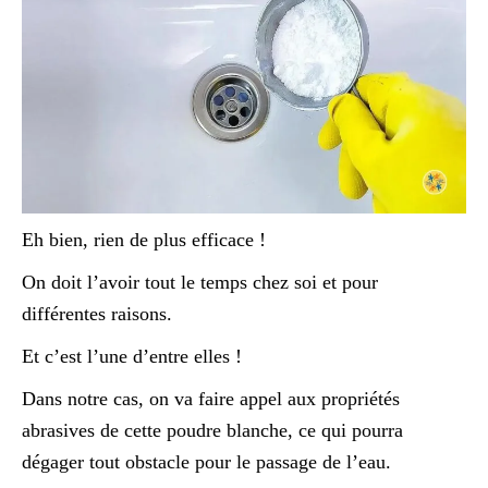
Eh bien, rien de plus efficace !
On doit l’avoir tout le temps chez soi et pour
différentes raisons.
Et c’est l’une d’entre elles !
Dans notre cas, on va faire appel aux propriétés
abrasives de cette poudre blanche, ce qui pourra
dégager tout obstacle pour le passage de l’eau.