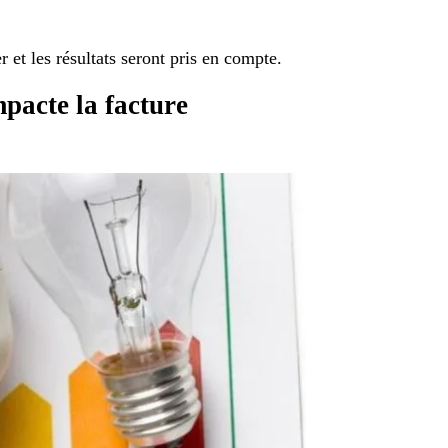
r et les résultats seront pris en compte.
pacte la facture