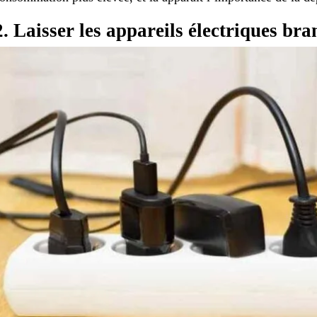
2. Laisser les appareils électriques bra