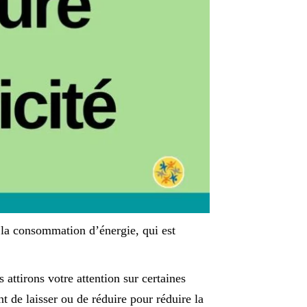
e la consommation d’énergie, qui est
attirons votre attention sur certaines
 de laisser ou de réduire pour réduire la