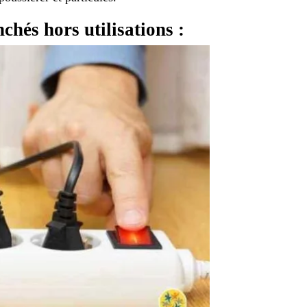
nchés hors utilisations :