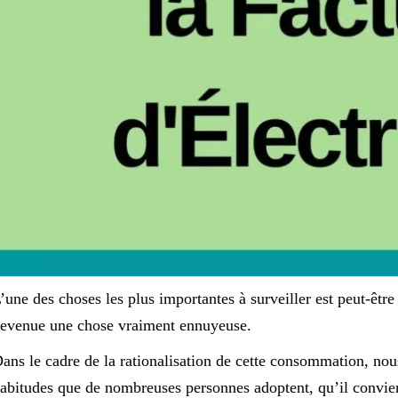
’une des choses les plus importantes à surveiller est peut-êtr
evenue une chose vraiment ennuyeuse.
ans le cadre de la rationalisation de cette consommation, nous 
abitudes que de nombreuses personnes adoptent, qu’il convient