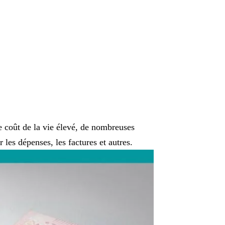
e coût de la vie élevé, de nombreuses
 les dépenses, les factures et autres.