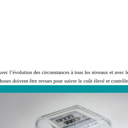
vec l’évolution des circonstances à tous les niveaux et avec l
hoses doivent être revues pour suivre le coût élevé et contrôler