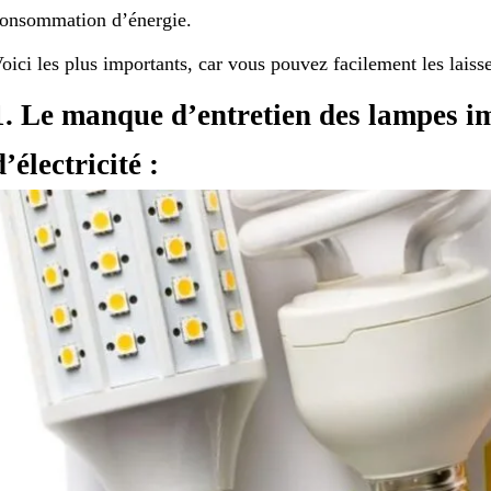
onsommation d’énergie.
oici les plus importants, car vous pouvez facilement les laisse
1. Le manque d’entretien des lampes im
d’électricité :