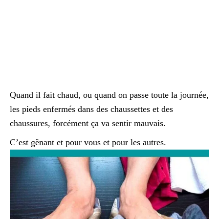
Quand il fait chaud, ou quand on passe toute la journée,
les pieds enfermés dans des chaussettes et des
chaussures, forcément ça va sentir mauvais.
C’est gênant et pour vous et pour les autres.