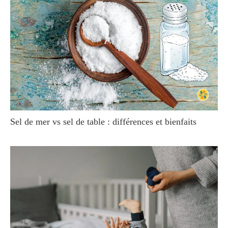
Sel de mer vs sel de table : différences et bienfaits