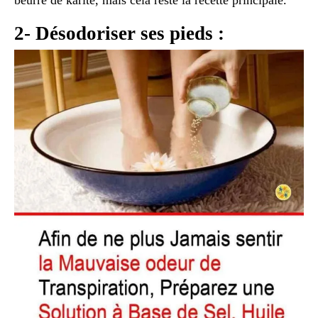
2- Désodoriser ses pieds :