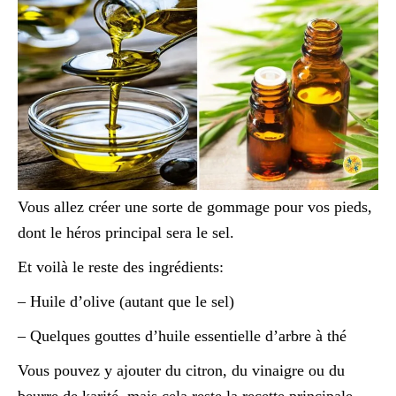
Vous allez créer une sorte de gommage pour vos pieds,
dont le héros principal sera le sel.
Et voilà le reste des ingrédients:
– Huile d’olive (autant que le sel)
– Quelques gouttes d’huile essentielle d’arbre à thé
Vous pouvez y ajouter du citron, du vinaigre ou du
beurre de karité, mais cela reste la recette principale.