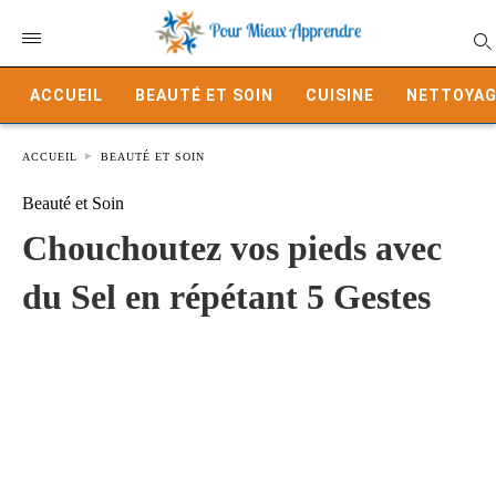
ACCUEIL
BEAUTÉ ET SOIN
CUISINE
NETTOYAG
ACCUEIL
BEAUTÉ ET SOIN
Beauté et Soin
Chouchoutez vos pieds avec
du Sel en répétant 5 Gestes