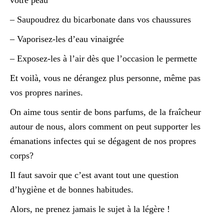
– Saupoudrez du bicarbonate dans vos chaussures
– Vaporisez-les d’eau vinaigrée
– Exposez-les à l’air dès que l’occasion le permette
Et voilà, vous ne dérangez plus personne, même pas
vos propres narines.
On aime tous sentir de bons parfums, de la fraîcheur
autour de nous, alors comment on peut supporter les
émanations infectes qui se dégagent de nos propres
corps?
Il faut savoir que c’est avant tout une question
d’hygiène et de bonnes habitudes.
Alors, ne prenez jamais le sujet à la légère !