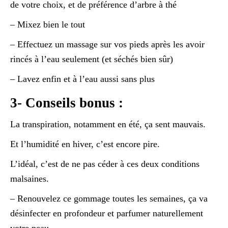
de votre choix, et de préférence d’arbre à thé
– Mixez bien le tout
– Effectuez un massage sur vos pieds après les avoir
rincés à l’eau seulement (et séchés bien sûr)
– Lavez enfin et à l’eau aussi sans plus
3- Conseils bonus :
La transpiration, notamment en été, ça sent mauvais.
Et l’humidité en hiver, c’est encore pire.
L’idéal, c’est de ne pas céder à ces deux conditions
malsaines.
– Renouvelez ce gommage toutes les semaines, ça va
désinfecter en profondeur et parfumer naturellement
votre peau