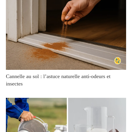
Cannelle au sol : l’astuce naturelle anti-odeurs et
insectes