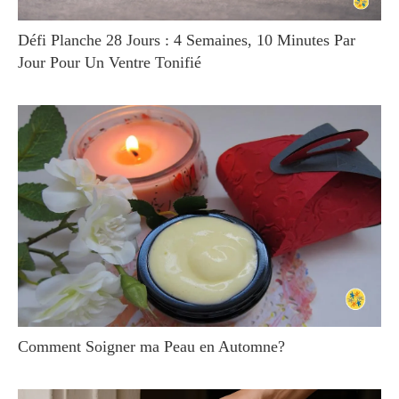
Défi Planche 28 Jours : 4 Semaines, 10 Minutes Par
Jour Pour Un Ventre Tonifié
Comment Soigner ma Peau en Automne?