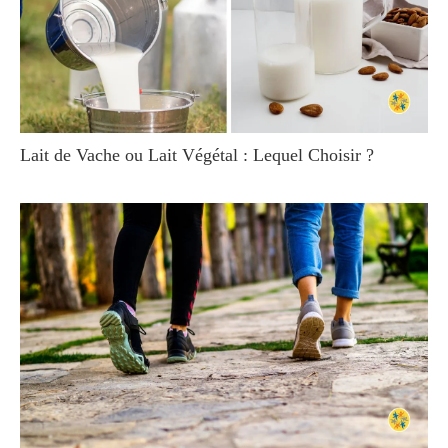
Lait de Vache ou Lait Végétal : Lequel Choisir ?