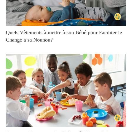
Quels Vêtements à mettre à son Bébé pour Faciliter le
Change à sa Nounou?