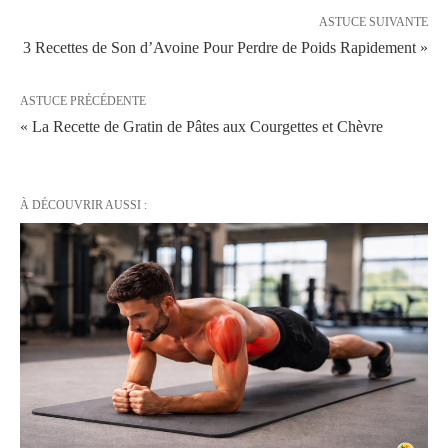
ASTUCE SUIVANTE
3 Recettes de Son d’Avoine Pour Perdre de Poids Rapidement »
ASTUCE PRÉCÉDENTE
« La Recette de Gratin de Pâtes aux Courgettes et Chèvre
À DÉCOUVRIR AUSSI :