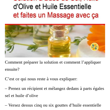
Comment préparer la solution et comment l’appliquer
ensuite?
C’est ce qui nous reste à vous expliquer:
– Prenez un récipient et mélangez dedans à parts égales
sel et huile d’olive
– Versez dessus cinq ou six gouttes d’huile essentielle