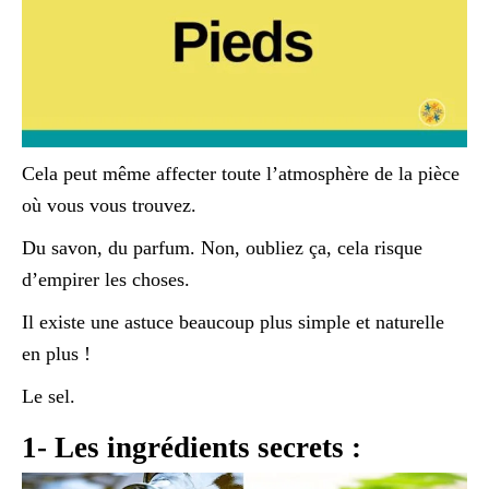
Cela peut même affecter toute l’atmosphère de la pièce
où vous vous trouvez.
Du savon, du parfum. Non, oubliez ça, cela risque
d’empirer les choses.
Il existe une astuce beaucoup plus simple et naturelle
en plus !
Le sel.
1- Les ingrédients secrets :