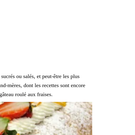
ucrés ou salés, et peut-être les plus
and-mères, dont les recettes sont encore
 gâteau roulé aux fraises.