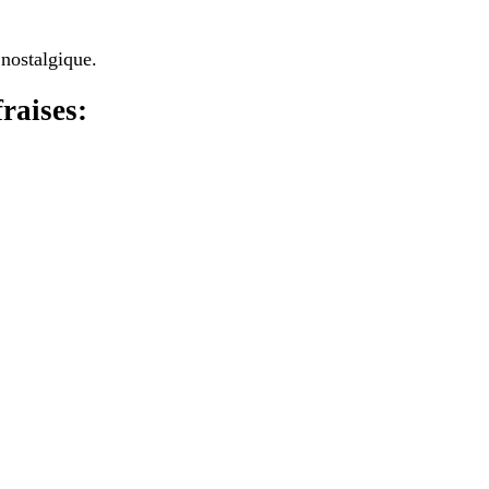
 nostalgique.
raises: