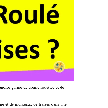
énoise garnie de crème fouettée et de
ne et de morceaux de fraises dans une