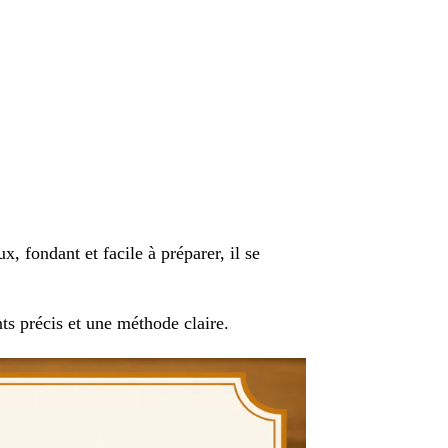
x, fondant et facile à préparer, il se
nts précis et une méthode claire.