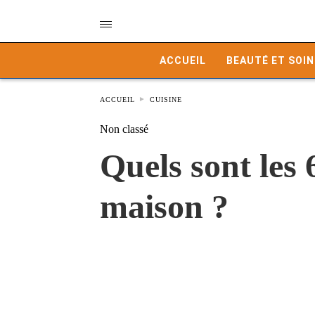
ACCUEIL
BEAUTÉ ET SOIN
ACCUEIL
CUISINE
Non classé
Quels sont les 
maison ?