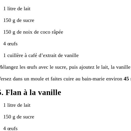
1 litre de lait
150 g de sucre
150 g de noix de coco râpée
4 œufs
1 cuillère à café d’extrait de vanille
élangez les œufs avec le sucre, puis ajoutez le lait, la vanille
ersez dans un moule et faites cuire au bain-marie environ
45 
5. Flan à la vanille
1 litre de lait
150 g de sucre
4 œufs