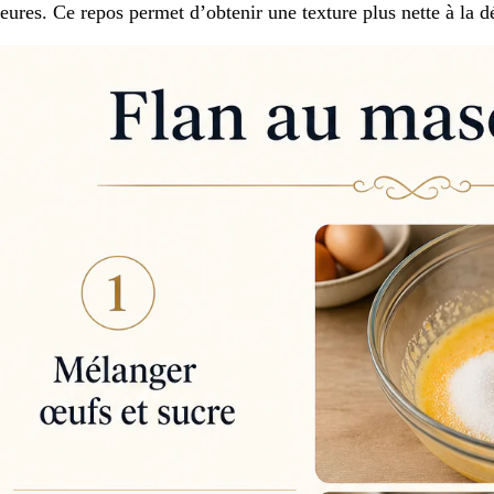
eures. Ce repos permet d’obtenir une texture plus nette à la 