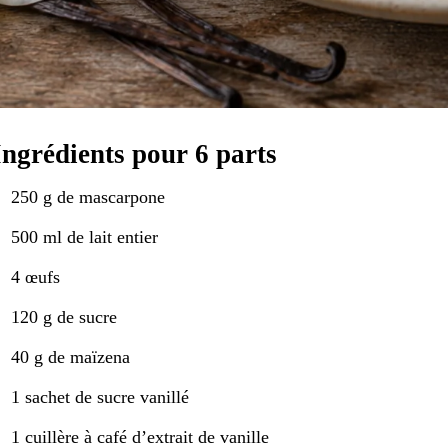
Ingrédients pour 6 parts
250 g de mascarpone
500 ml de lait entier
4 œufs
120 g de sucre
40 g de maïzena
1 sachet de sucre vanillé
1 cuillère à café d’extrait de vanille