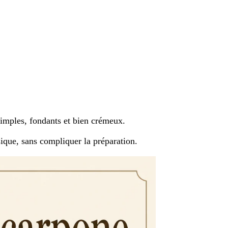
 simples, fondants et bien crémeux.
ique, sans compliquer la préparation.