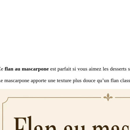
Ce
flan au mascarpone
est parfait si vous aimez les desserts
e mascarpone apporte une texture plus douce qu’un flan class