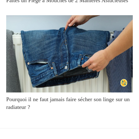
Faites un Piège à Mouches de 2 Manières Astucieuses
Pourquoi il ne faut jamais faire sécher son linge sur un
radiateur ?