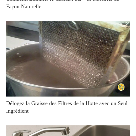
Façon Naturelle
Délogez la Graisse des Filtres de la Hotte avec un Seul
Ingrédient