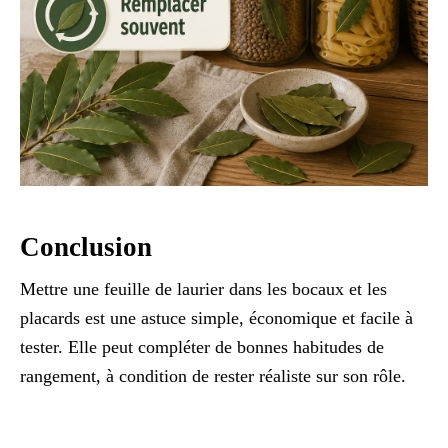
Conclusion
Mettre une feuille de laurier dans les bocaux et les
placards est une astuce simple, économique et facile à
tester. Elle peut compléter de bonnes habitudes de
rangement, à condition de rester réaliste sur son rôle.