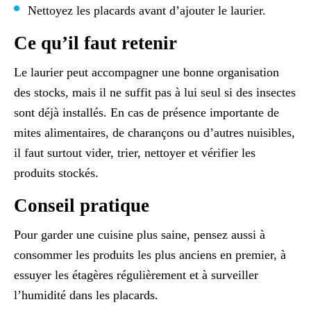
Nettoyez les placards avant d’ajouter le laurier.
Ce qu’il faut retenir
Le laurier peut accompagner une bonne organisation
des stocks, mais il ne suffit pas à lui seul si des insectes
sont déjà installés. En cas de présence importante de
mites alimentaires, de charançons ou d’autres nuisibles,
il faut surtout vider, trier, nettoyer et vérifier les
produits stockés.
Conseil pratique
Pour garder une cuisine plus saine, pensez aussi à
consommer les produits les plus anciens en premier, à
essuyer les étagères régulièrement et à surveiller
l’humidité dans les placards.