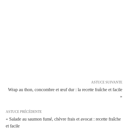
ASTUCE SUIVANTE
Wrap au thon, concombre et œuf dur : la recette fraîche et facile
»
ASTUCE PRÉCÉDENTE
« Salade au saumon fumé, chèvre frais et avocat : recette fraîche
et facile