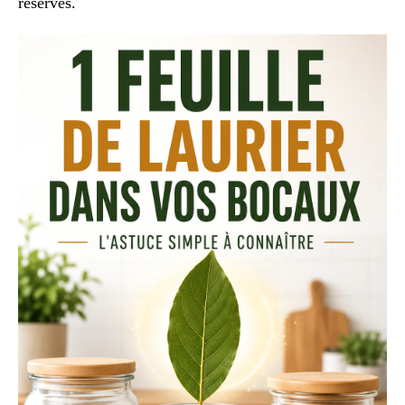
réserves.