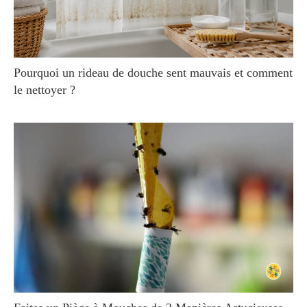
Pourquoi un rideau de douche sent mauvais et comment
le nettoyer ?