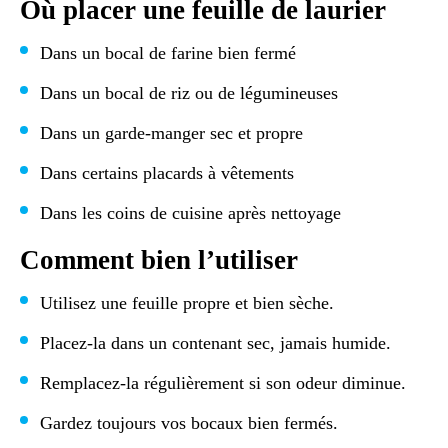
Où placer une feuille de laurier
Dans un bocal de farine bien fermé
Dans un bocal de riz ou de légumineuses
Dans un garde-manger sec et propre
Dans certains placards à vêtements
Dans les coins de cuisine après nettoyage
Comment bien l’utiliser
Utilisez une feuille propre et bien sèche.
Placez-la dans un contenant sec, jamais humide.
Remplacez-la régulièrement si son odeur diminue.
Gardez toujours vos bocaux bien fermés.