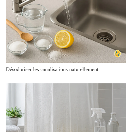
Désodoriser les canalisations naturellement