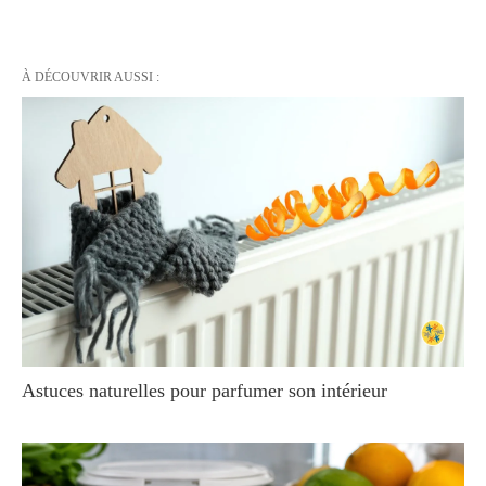
À DÉCOUVRIR AUSSI :
Astuces naturelles pour parfumer son intérieur