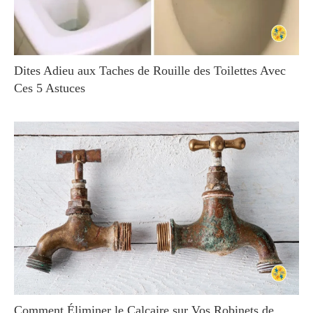
Dites Adieu aux Taches de Rouille des Toilettes Avec
Ces 5 Astuces
Comment Éliminer le Calcaire sur Vos Robinets de