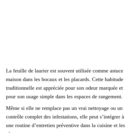
La feuille de laurier est souvent utilisée comme astuce
maison dans les bocaux et les placards. Cette habitude
traditionnelle est appréciée pour son odeur marquée et
pour son usage simple dans les espaces de rangement.
Même si elle ne remplace pas un vrai nettoyage ou un
contrôle complet des infestations, elle peut s’intégrer à
une routine d’entretien préventive dans la cuisine et les