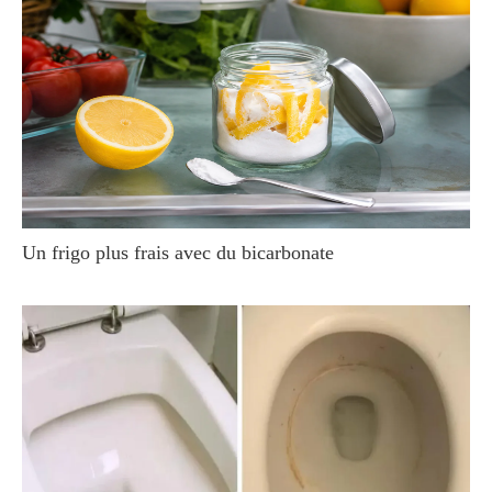
Un frigo plus frais avec du bicarbonate