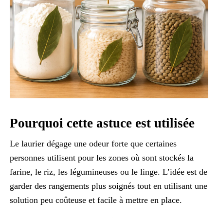
Pourquoi cette astuce est utilisée
Le laurier dégage une odeur forte que certaines
personnes utilisent pour les zones où sont stockés la
farine, le riz, les légumineuses ou le linge. L’idée est de
garder des rangements plus soignés tout en utilisant une
solution peu coûteuse et facile à mettre en place.