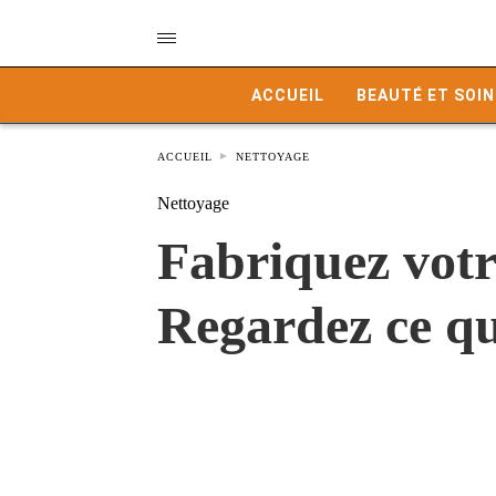
ACCUEIL
BEAUTÉ ET SOIN
ACCUEIL
NETTOYAGE
Nettoyage
Fabriquez votr
Regardez ce qu