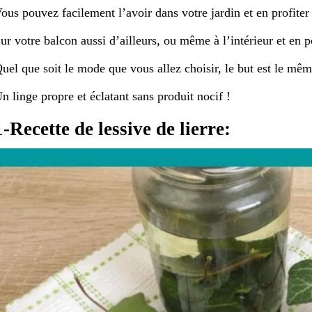
ous pouvez facilement l’avoir dans votre jardin et en profiter
ur votre balcon aussi d’ailleurs, ou même à l’intérieur et en p
uel que soit le mode que vous allez choisir, le but est le mêm
n linge propre et éclatant sans produit nocif !
1-Recette de lessive de lierre: