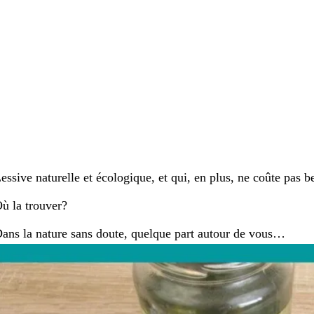
essive naturelle et écologique, et qui, en plus, ne coûte pas
ù la trouver?
ans la nature sans doute, quelque part autour de vous…