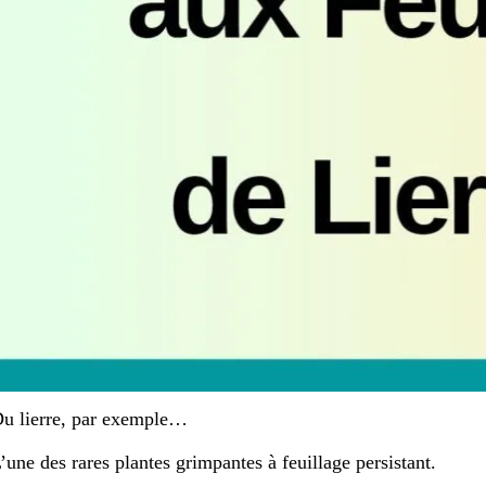
u lierre, par exemple…
’une des rares plantes grimpantes à feuillage persistant.