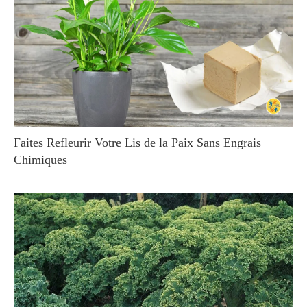
Faites Refleurir Votre Lis de la Paix Sans Engrais
Chimiques