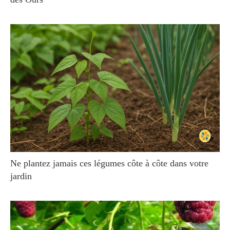
Ne plantez jamais ces légumes côte à côte dans votre
jardin