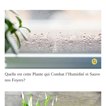
Quelle est cette Plante qui Combat l’Humidité et Sauve
nos Foyers?