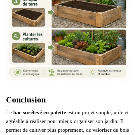
Conclusion
Le
bac surélevé en palette
est un projet simple, utile et
agréable à réaliser pour mieux organiser son jardin. Il
permet de cultiver plus proprement, de valoriser du bois