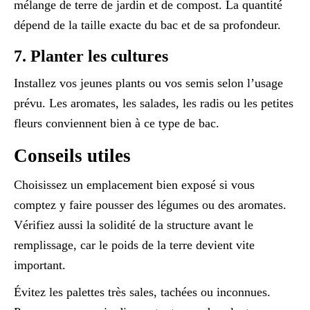
mélange de terre de jardin et de compost. La quantité
dépend de la taille exacte du bac et de sa profondeur.
7. Planter les cultures
Installez vos jeunes plants ou vos semis selon l’usage
prévu. Les aromates, les salades, les radis ou les petites
fleurs conviennent bien à ce type de bac.
Conseils utiles
Choisissez un emplacement bien exposé si vous
comptez y faire pousser des légumes ou des aromates.
Vérifiez aussi la solidité de la structure avant le
remplissage, car le poids de la terre devient vite
important.
Évitez les palettes très sales, tachées ou inconnues.