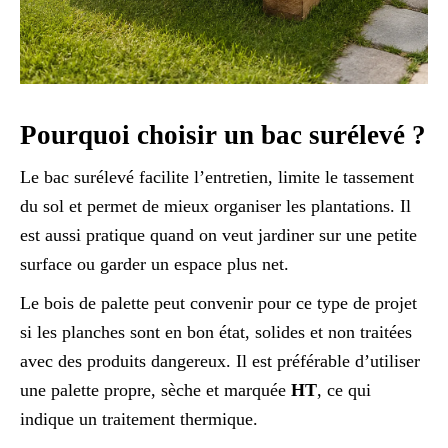
Pourquoi choisir un bac surélevé ?
Le bac surélevé facilite l’entretien, limite le tassement
du sol et permet de mieux organiser les plantations. Il
est aussi pratique quand on veut jardiner sur une petite
surface ou garder un espace plus net.
Le bois de palette peut convenir pour ce type de projet
si les planches sont en bon état, solides et non traitées
avec des produits dangereux. Il est préférable d’utiliser
une palette propre, sèche et marquée
HT
, ce qui
indique un traitement thermique.