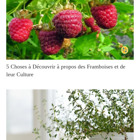
5 Choses à Découvrir à propos des Framboises et de
leur Culture