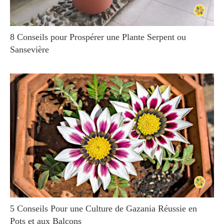
8 Conseils pour Prospérer une Plante Serpent ou
Sansevière
5 Conseils Pour une Culture de Gazania Réussie en
Pots et aux Balcons