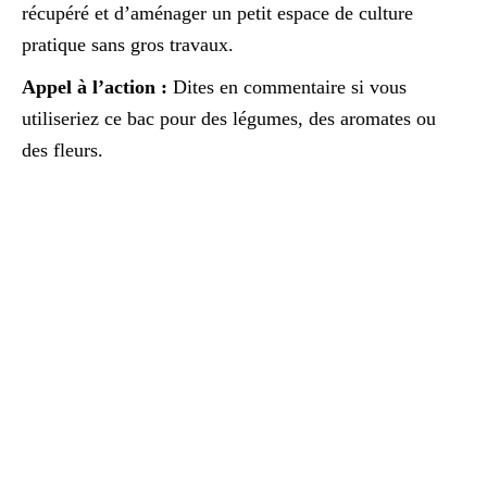
récupéré et d’aménager un petit espace de culture
pratique sans gros travaux.
Appel à l’action :
Dites en commentaire si vous
utiliseriez ce bac pour des légumes, des aromates ou
des fleurs.