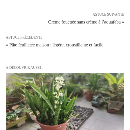
ASTUCE SUIVANTE
Crème fouettée sans crème à l’aquafaba »
ASTUCE PRÉCÉDENTE
« Pâte feuilletée maison : légère, croustillante et facile
À DÉCOUVRIR AUSSI :