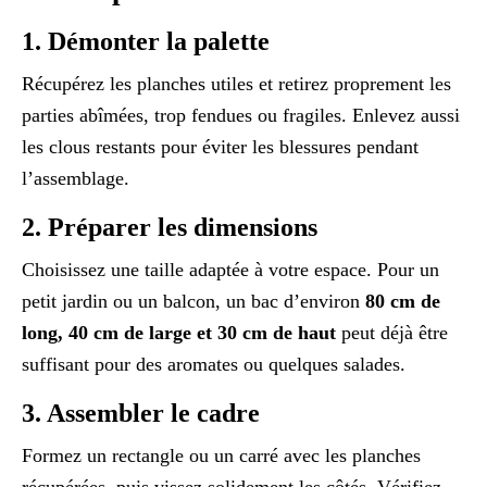
1. Démonter la palette
Récupérez les planches utiles et retirez proprement les
parties abîmées, trop fendues ou fragiles. Enlevez aussi
les clous restants pour éviter les blessures pendant
l’assemblage.
2. Préparer les dimensions
Choisissez une taille adaptée à votre espace. Pour un
petit jardin ou un balcon, un bac d’environ
80 cm de
long, 40 cm de large et 30 cm de haut
peut déjà être
suffisant pour des aromates ou quelques salades.
3. Assembler le cadre
Formez un rectangle ou un carré avec les planches