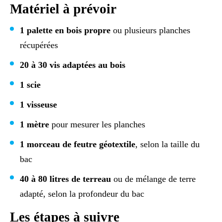
Matériel à prévoir
1 palette en bois propre
ou plusieurs planches
récupérées
20 à 30 vis adaptées au bois
1 scie
1 visseuse
1 mètre
pour mesurer les planches
1 morceau de feutre géotextile
, selon la taille du
bac
40 à 80 litres de terreau
ou de mélange de terre
adapté, selon la profondeur du bac
Les étapes à suivre