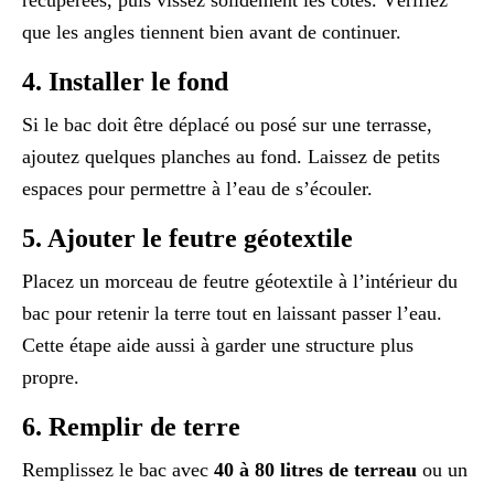
récupérées, puis vissez solidement les côtés. Vérifiez
que les angles tiennent bien avant de continuer.
4. Installer le fond
Si le bac doit être déplacé ou posé sur une terrasse,
ajoutez quelques planches au fond. Laissez de petits
espaces pour permettre à l’eau de s’écouler.
5. Ajouter le feutre géotextile
Placez un morceau de feutre géotextile à l’intérieur du
bac pour retenir la terre tout en laissant passer l’eau.
Cette étape aide aussi à garder une structure plus
propre.
6. Remplir de terre
Remplissez le bac avec
40 à 80 litres de terreau
ou un