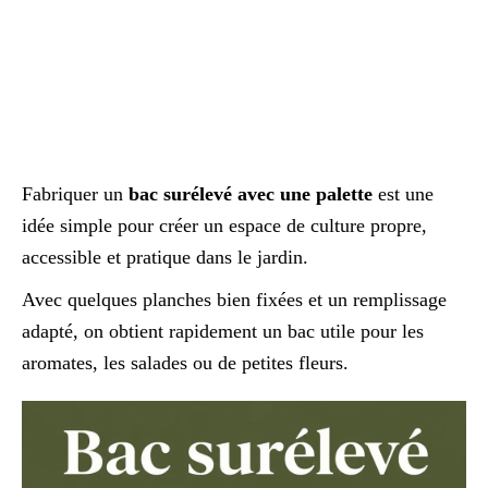
Fabriquer un
bac surélevé avec une palette
est une
idée simple pour créer un espace de culture propre,
accessible et pratique dans le jardin.
Avec quelques planches bien fixées et un remplissage
adapté, on obtient rapidement un bac utile pour les
aromates, les salades ou de petites fleurs.