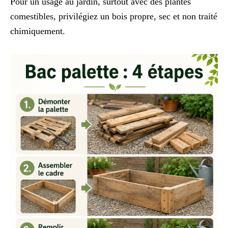
Pour un usage au jardin, surtout avec des plantes
comestibles, privilégiez un bois propre, sec et non traité
chimiquement.