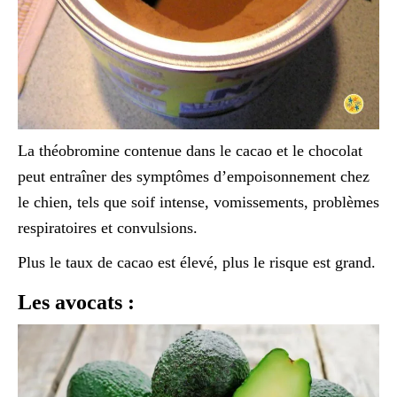
La théobromine contenue dans le cacao et le chocolat
peut entraîner des symptômes d’empoisonnement chez
le chien, tels que soif intense, vomissements, problèmes
respiratoires et convulsions.
Plus le taux de cacao est élevé, plus le risque est grand.
Les avocats :