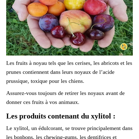
Les fruits à noyau tels que les cerises, les abricots et les
prunes contiennent dans leurs noyaux de l’acide
prussique, toxique pour les chiens.
Assurez-vous toujours de retirer les noyaux avant de
donner ces fruits à vos animaux.
Les produits contenant du xylitol :
Le xylitol, un édulcorant, se trouve principalement dans
les bonbons, les chewing-gums, les dentifrices et