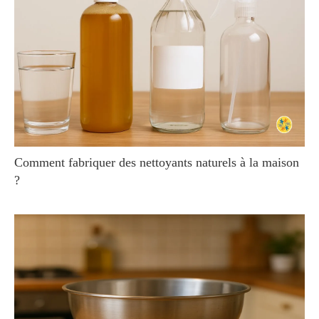
Comment fabriquer des nettoyants naturels à la maison
?