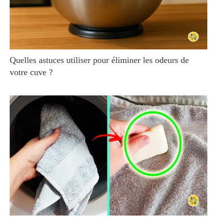
Quelles astuces utiliser pour éliminer les odeurs de
votre cuve ?