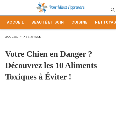
ACCUEIL
BEAUTÉ ET SOIN
CUISINE
NETTOYAG
ACCUEIL
NETTOYAGE
Votre Chien en Danger ?
Découvrez les 10 Aliments
Toxiques à Éviter !