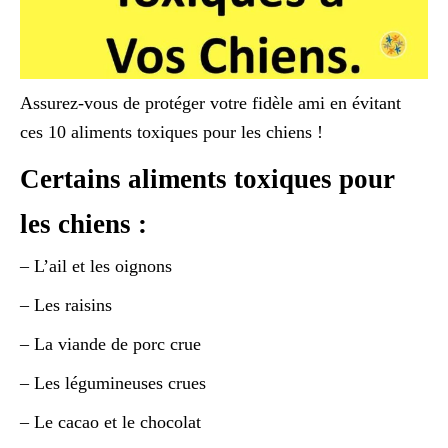
Assurez-vous de protéger votre fidèle ami en évitant
ces 10 aliments toxiques pour les chiens !
Certains aliments toxiques pour
les chiens :
– L’ail et les oignons
– Les raisins
– La viande de porc crue
– Les légumineuses crues
– Le cacao et le chocolat