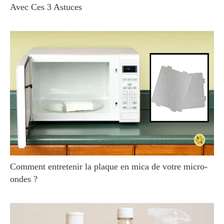
Avec Ces 3 Astuces
Comment entretenir la plaque en mica de votre micro-
ondes ?