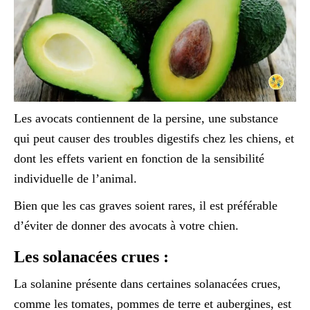
Les avocats contiennent de la persine, une substance
qui peut causer des troubles digestifs chez les chiens, et
dont les effets varient en fonction de la sensibilité
individuelle de l’animal.
Bien que les cas graves soient rares, il est préférable
d’éviter de donner des avocats à votre chien.
Les solanacées crues :
La solanine présente dans certaines solanacées crues,
comme les tomates, pommes de terre et aubergines, est