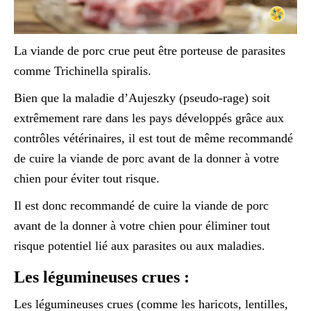
La viande de porc crue peut être porteuse de parasites
comme Trichinella spiralis.
Bien que la maladie d’Aujeszky (pseudo-rage) soit
extrêmement rare dans les pays développés grâce aux
contrôles vétérinaires, il est tout de même recommandé
de cuire la viande de porc avant de la donner à votre
chien pour éviter tout risque.
Il est donc recommandé de cuire la viande de porc
avant de la donner à votre chien pour éliminer tout
risque potentiel lié aux parasites ou aux maladies.
Les légumineuses crues :
Les légumineuses crues (comme les haricots, lentilles,