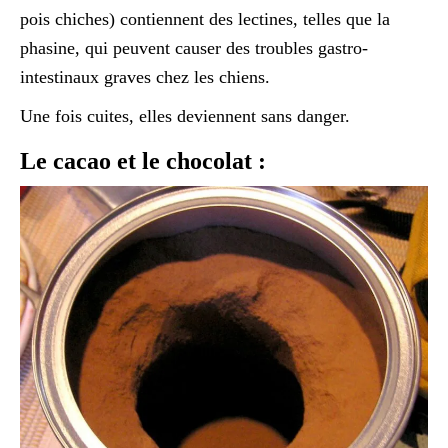
pois chiches) contiennent des lectines, telles que la
phasine, qui peuvent causer des troubles gastro-
intestinaux graves chez les chiens.
Une fois cuites, elles deviennent sans danger.
Le cacao et le chocolat :