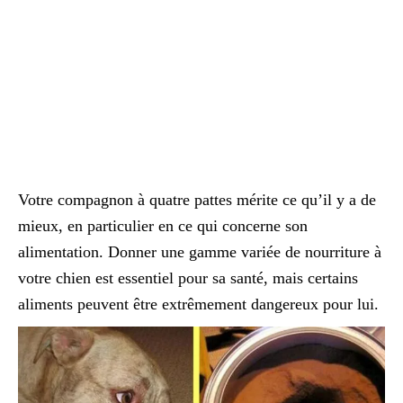
Votre compagnon à quatre pattes mérite ce qu’il y a de
mieux, en particulier en ce qui concerne son
alimentation. Donner une gamme variée de nourriture à
votre chien est essentiel pour sa santé, mais certains
aliments peuvent être extrêmement dangereux pour lui.