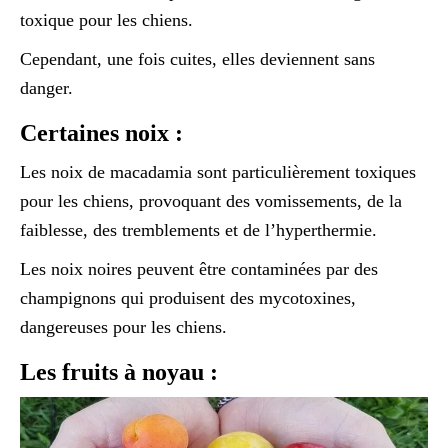
toxique pour les chiens.
Cependant, une fois cuites, elles deviennent sans
danger.
Certaines noix :
Les noix de macadamia sont particulièrement toxiques
pour les chiens, provoquant des vomissements, de la
faiblesse, des tremblements et de l’hyperthermie.
Les noix noires peuvent être contaminées par des
champignons qui produisent des mycotoxines,
dangereuses pour les chiens.
Les fruits à noyau :