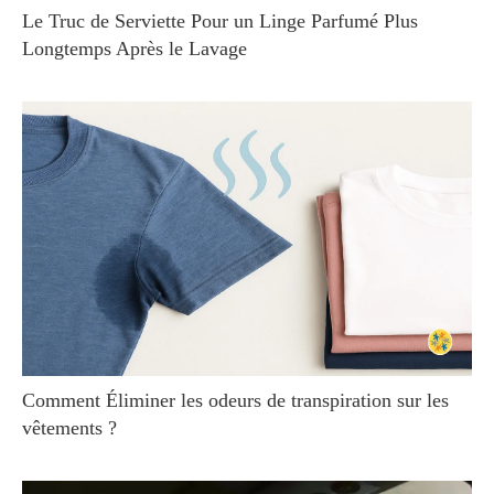
Le Truc de Serviette Pour un Linge Parfumé Plus
Longtemps Après le Lavage
Comment Éliminer les odeurs de transpiration sur les
vêtements ?