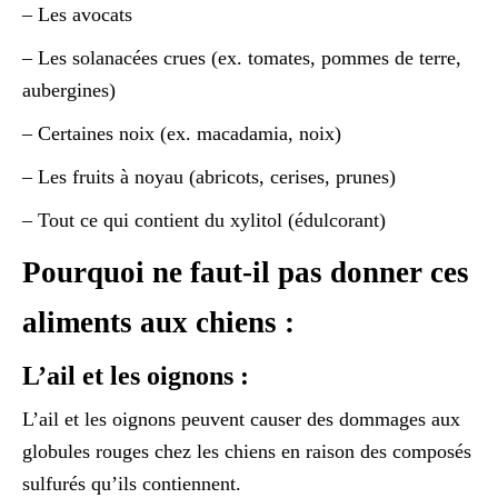
– Les avocats
– Les solanacées crues (ex. tomates, pommes de terre,
aubergines)
– Certaines noix (ex. macadamia, noix)
– Les fruits à noyau (abricots, cerises, prunes)
– Tout ce qui contient du xylitol (édulcorant)
Pourquoi ne faut-il pas donner ces
aliments aux chiens :
L’ail et les oignons :
L’ail et les oignons peuvent causer des dommages aux
globules rouges chez les chiens en raison des composés
sulfurés qu’ils contiennent.