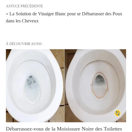
ASTUCE PRÉCÉDENTE
« La Solution de Vinaigre Blanc pour se Débarrasser des Poux
dans les Cheveux
À DÉCOUVRIR AUSSI :
Débarrassez-vous de la Moisissure Noire des Toilettes