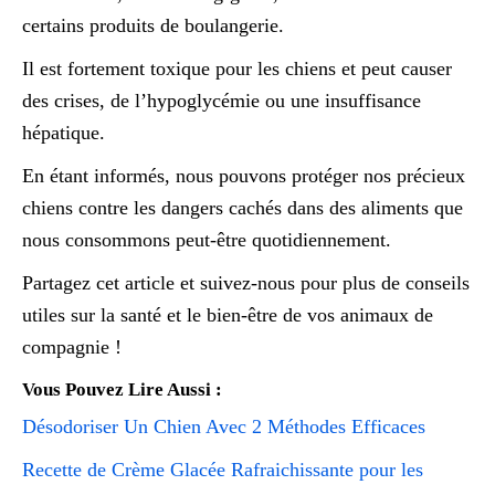
certains produits de boulangerie.
Il est fortement toxique pour les chiens et peut causer
des crises, de l’hypoglycémie ou une insuffisance
hépatique.
En étant informés, nous pouvons protéger nos précieux
chiens contre les dangers cachés dans des aliments que
nous consommons peut-être quotidiennement.
Partagez cet article et suivez-nous pour plus de conseils
utiles sur la santé et le bien-être de vos animaux de
compagnie !
Vous Pouvez Lire Aussi :
Désodoriser Un Chien Avec 2 Méthodes Efficaces
Recette de Crème Glacée Rafraichissante pour les