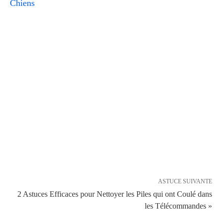
Chiens
ASTUCE SUIVANTE
2 Astuces Efficaces pour Nettoyer les Piles qui ont Coulé dans
les Télécommandes »