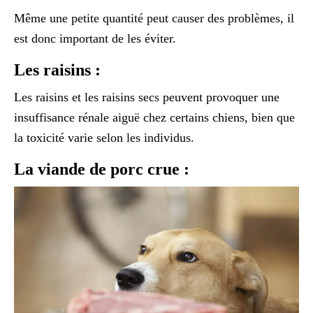
Même une petite quantité peut causer des problèmes, il
est donc important de les éviter.
Les raisins :
Les raisins et les raisins secs peuvent provoquer une
insuffisance rénale aiguë chez certains chiens, bien que
la toxicité varie selon les individus.
La viande de porc crue :