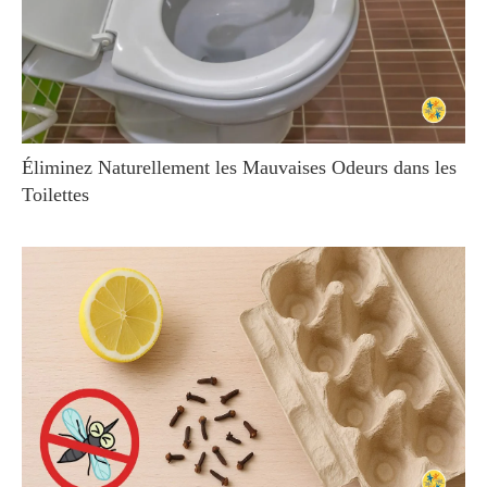
Éliminez Naturellement les Mauvaises Odeurs dans les
Toilettes