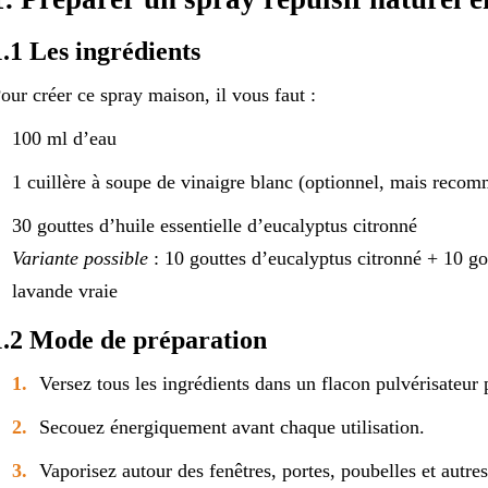
1.1 Les ingrédients
our créer ce spray maison, il vous faut :
100 ml d’eau
1 cuillère à soupe de vinaigre blanc (optionnel, mais recomm
30 gouttes d’huile essentielle d’eucalyptus citronné
Variante possible
: 10 gouttes d’eucalyptus citronné + 10 go
lavande vraie
1.2 Mode de préparation
Versez tous les ingrédients dans un flacon pulvérisateur 
Secouez énergiquement avant chaque utilisation.
Vaporisez autour des fenêtres, portes, poubelles et autres