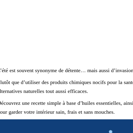
’été est souvent synonyme de détente… mais aussi d’invasio
lutôt que d’utiliser des produits chimiques nocifs pour la sant
lternatives naturelles tout aussi efficaces.
écouvrez une recette simple à base d’huiles essentielles, ainsi
our garder votre intérieur sain, frais et sans mouches.