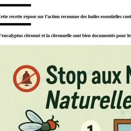
ette recette repose sur l’action reconnue des huiles essentielles contr
’eucalyptus citronné et la citronnelle sont bien documentés pour leu