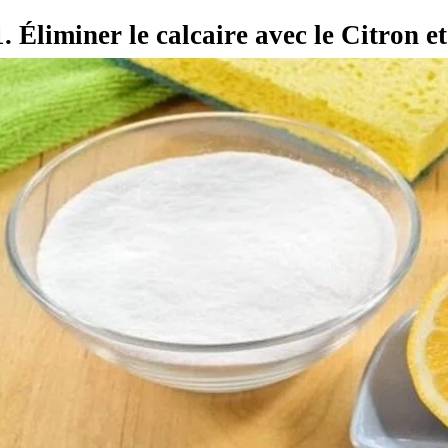
1. Éliminer le calcaire avec le Citron e