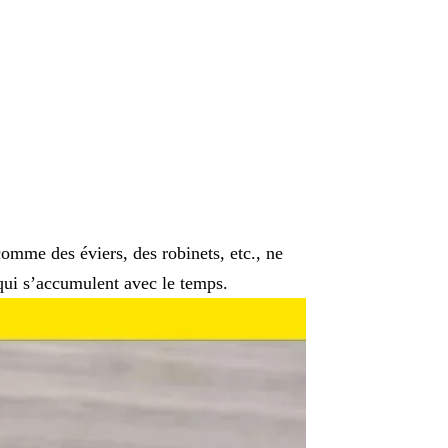
omme des éviers, des robinets, etc., ne
 qui s’accumulent avec le temps.