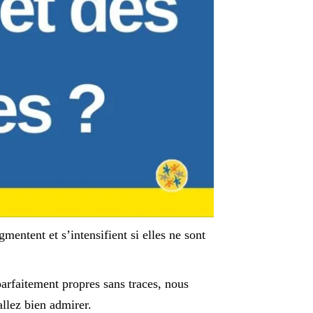
gmentent et s’intensifient si elles ne sont
parfaitement propres sans traces, nous
allez bien admirer.