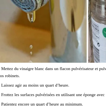
 Mettez du vinaigre blanc dans un flacon pulvérisateur et pulv
os robinets.
 Laissez agir au moins un quart d’heure.
 Frottez les surfaces pulvérisées en utilisant une éponge avec
 Patientez encore un quart d’heure au minimum.