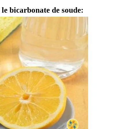
t le bicarbonate de soude: