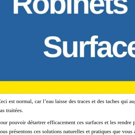
eci est normal, car l’eau laisse des traces et des taches qui au
as traitées.
our pouvoir détartrer efficacement ces surfaces et les rendre 
ous présentons ces solutions naturelles et pratiques que vous 