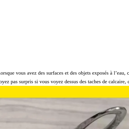
orsque vous avez des surfaces et des objets exposés à l’eau, c
oyez pas surpris si vous voyez dessus des taches de calcaire,