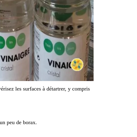
érisez les surfaces à détartrer, y compris
 un peu de borax.