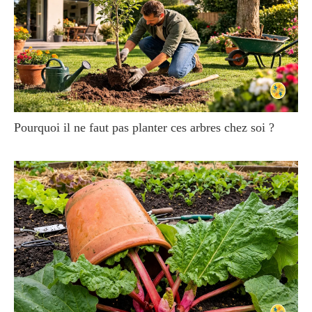
Pourquoi il ne faut pas planter ces arbres chez soi ?