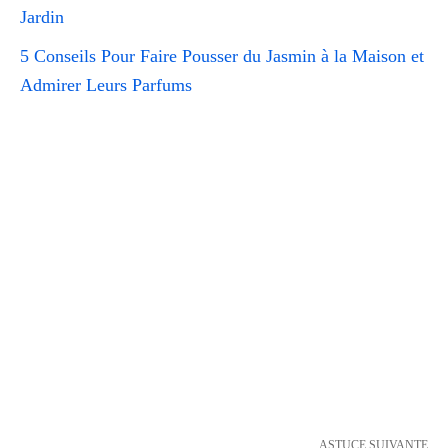
Jardin
5 Conseils Pour Faire Pousser du Jasmin à la Maison et
Admirer Leurs Parfums
ASTUCE SUIVANTE