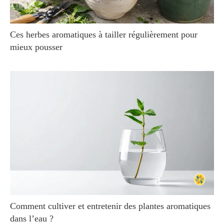
Ces herbes aromatiques à tailler régulièrement pour
mieux pousser
Comment cultiver et entretenir des plantes aromatiques
dans l’eau ?