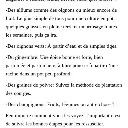
-Des alliums comme des oignons ou mieux encore de
l’ail: Le plus simple de tous pour une culture en pot,
quelques gousses en pleine terre et un arrosage toutes
les semaines, puis ça ira.
-Des oignons verts: À partir d’eau et de simples tiges.
-Du gingembre: Une épice bonne et forte, bien
parfumée et parfumante, à faire pousser à partir d’une
racine dans un pot peu profond.
-Des graines de poivre: Suivez la méthode de plantation
des courges.
-Des champignons: Fruits, légumes ou autre chose ?
Peu importe comment vous les voyez, l’important c’est
de suivre les bonnes étapes pour les ressusciter.