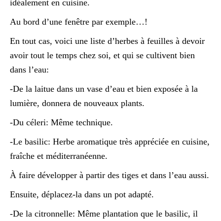
idéalement en cuisine.
Au bord d’une fenêtre par exemple…!
En tout cas, voici une liste d’herbes à feuilles à devoir
avoir tout le temps chez soi, et qui se cultivent bien
dans l’eau:
-De la laitue dans un vase d’eau et bien exposée à la
lumière, donnera de nouveaux plants.
-Du céleri: Même technique.
-Le basilic: Herbe aromatique très appréciée en cuisine,
fraîche et méditerranéenne.
À faire développer à partir des tiges et dans l’eau aussi.
Ensuite, déplacez-la dans un pot adapté.
-De la citronnelle: Même plantation que le basilic, il