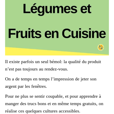
Il existe parfois un seul bémol: la qualité du produit
n’est pas toujours au rendez-vous.
On a de temps en temps l’impression de jeter son
argent par les fenêtres.
Pour ne plus se sentir coupable, et pour apprendre à
manger des trucs bons et en même temps gratuits, on
réalise ces quelques cultures accessibles.