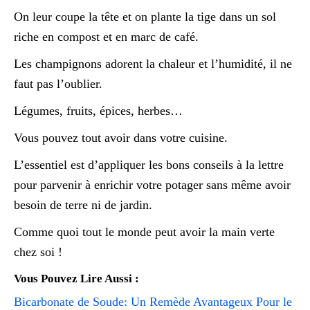
On leur coupe la tête et on plante la tige dans un sol
riche en compost et en marc de café.
Les champignons adorent la chaleur et l’humidité, il ne
faut pas l’oublier.
Légumes, fruits, épices, herbes…
Vous pouvez tout avoir dans votre cuisine.
L’essentiel est d’appliquer les bons conseils à la lettre
pour parvenir à enrichir votre potager sans même avoir
besoin de terre ni de jardin.
Comme quoi tout le monde peut avoir la main verte
chez soi !
Vous Pouvez Lire Aussi :
Bicarbonate de Soude: Un Remède Avantageux Pour le