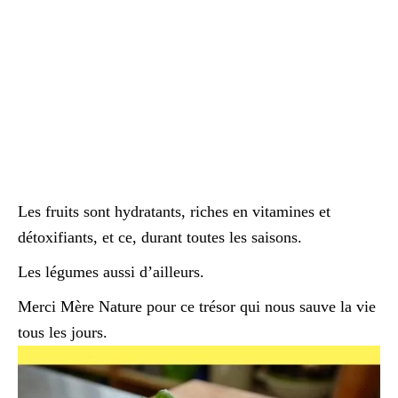
Les fruits sont hydratants, riches en vitamines et
détoxifiants, et ce, durant toutes les saisons.
Les légumes aussi d’ailleurs.
Merci Mère Nature pour ce trésor qui nous sauve la vie
tous les jours.