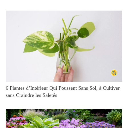
6 Plantes d’Intérieur Qui Poussent Sans Sol, à Cultiver
sans Craindre les Saletés