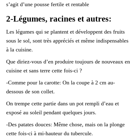
s’agit d’une pousse fertile et rentable
2-Légumes, racines et autres:
Les légumes qui se plantent et développent des fruits
sous le sol, sont très appréciés et même indispensables
à la cuisine.
Que diriez-vous d’en produire toujours de nouveaux en
cuisine et sans terre cette fois-ci ?
-Comme pour la carotte: On la coupe à 2 cm au-
dessous de son collet.
On trempe cette partie dans un pot rempli d’eau et
exposé au soleil pendant quelques jours.
-Des patates douces: Même chose, mais on la plonge
cette fois-ci à mi-hauteur du tubercule.