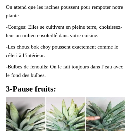
On attend que les racines poussent pour rempoter notre
plante.
-Courges: Elles se cultivent en pleine terre, choisissez-
leur un milieu ensoleillé dans votre cuisine.
-Les choux bok choy poussent exactement comme le
céleri à l’intérieur.
-Bulbes de fenouils: On le fait toujours dans l’eau avec
le fond des bulbes.
3-Pause fruits: