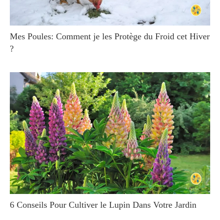
Mes Poules: Comment je les Protège du Froid cet Hiver
?
6 Conseils Pour Cultiver le Lupin Dans Votre Jardin