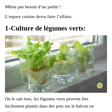
Même pas besoin d’un jardin !
L’espace cuisine devra faire l’affaire.
1-Culture de légumes verts:
On le sait tous, les légumes verts peuvent être
facilement plantés dans des pots sur le balcon ou