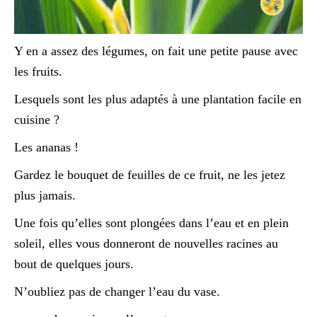
Y en a assez des légumes, on fait une petite pause avec
les fruits.
Lesquels sont les plus adaptés à une plantation facile en
cuisine ?
Les ananas !
Gardez le bouquet de feuilles de ce fruit, ne les jetez
plus jamais.
Une fois qu’elles sont plongées dans l’eau et en plein
soleil, elles vous donneront de nouvelles racines au
bout de quelques jours.
N’oubliez pas de changer l’eau du vase.