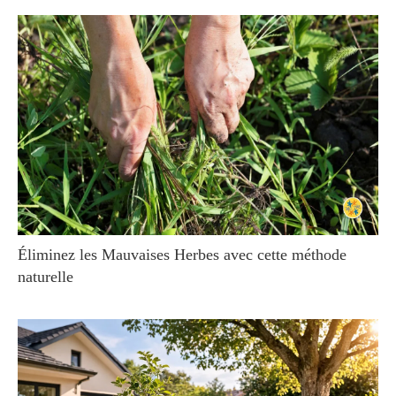
Éliminez les Mauvaises Herbes avec cette méthode
naturelle