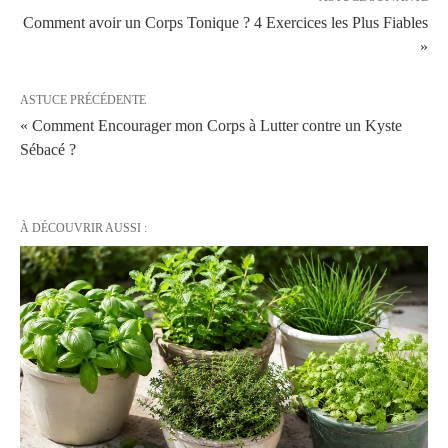
Comment avoir un Corps Tonique ? 4 Exercices les Plus Fiables
»
ASTUCE PRÉCÉDENTE
« Comment Encourager mon Corps à Lutter contre un Kyste
Sébacé ?
À DÉCOUVRIR AUSSI :