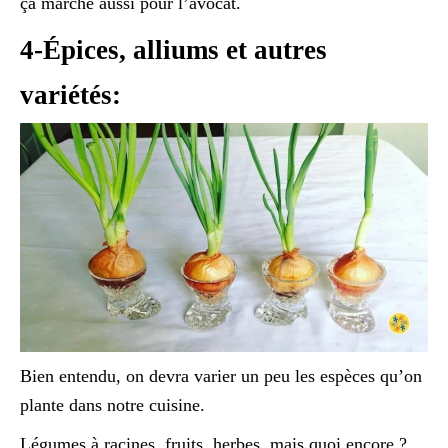
ça marche aussi pour l’avocat.
4-Épices, alliums et autres
variétés:
Bien entendu, on devra varier un peu les espèces qu’on
plante dans notre cuisine.
Légumes à racines, fruits, herbes, mais quoi encore ?