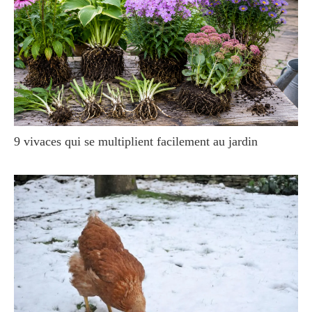
9 vivaces qui se multiplient facilement au jardin