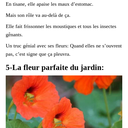
En tisane, elle apaise les maux d’estomac.
Mais son rôle va au-delà de ça.
Elle fait frissonner les moustiques et tous les insectes
gênants.
Un truc génial avec ses fleurs: Quand elles ne s’ouvrent
pas, c’est signe que ça pleuvra.
5-La fleur parfaite du jardin: