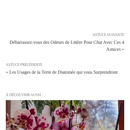
ASTUCE SUIVANTE
Débarrassez-vous des Odeurs de Litière Pour Chat Avec Ces 4
Astuces »
ASTUCE PRÉCÉDENTE
« Les Usages de la Terre de Diatomée qui vous Surprendront
À DÉCOUVRIR AUSSI :