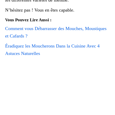
N’hésitez pas ! Vous en êtes capable.
Vous Pouvez Lire Aussi :
Comment vous Débarrasser des Mouches, Moustiques
et Cafards ?
Éradiquez les Moucherons Dans la Cuisine Avec 4
Astuces Naturelles