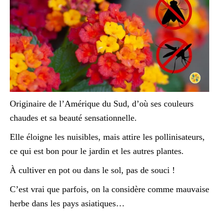
Originaire de l’Amérique du Sud, d’où ses couleurs
chaudes et sa beauté sensationnelle.
Elle éloigne les nuisibles, mais attire les pollinisateurs,
ce qui est bon pour le jardin et les autres plantes.
À cultiver en pot ou dans le sol, pas de souci !
C’est vrai que parfois, on la considère comme mauvaise
herbe dans les pays asiatiques…