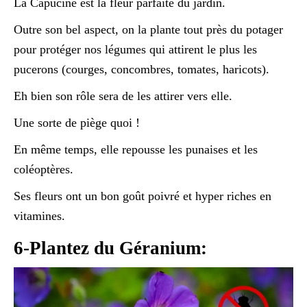
La Capucine est la fleur parfaite du jardin.
Outre son bel aspect, on la plante tout près du potager
pour protéger nos légumes qui attirent le plus les
pucerons (courges, concombres, tomates, haricots).
Eh bien son rôle sera de les attirer vers elle.
Une sorte de piège quoi !
En même temps, elle repousse les punaises et les
coléoptères.
Ses fleurs ont un bon goût poivré et hyper riches en
vitamines.
6-Plantez du Géranium: