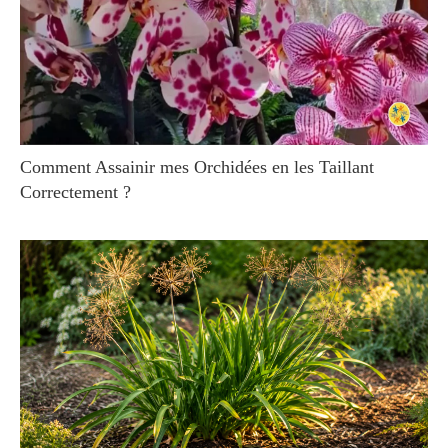
Comment Assainir mes Orchidées en les Taillant
Correctement ?