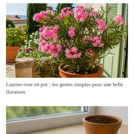
Laurier-rose en pot : les gestes simples pour une belle
floraison