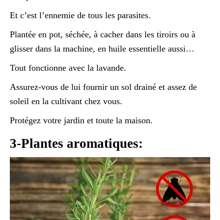
Et c’est l’ennemie de tous les parasites.
Plantée en pot, séchée, à cacher dans les tiroirs ou à
glisser dans la machine, en huile essentielle aussi…
Tout fonctionne avec la lavande.
Assurez-vous de lui fournir un sol drainé et assez de
soleil en la cultivant chez vous.
Protégez votre jardin et toute la maison.
3-Plantes aromatiques: