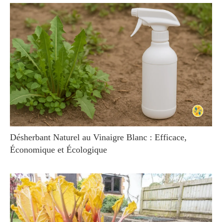
Désherbant Naturel au Vinaigre Blanc : Efficace,
Économique et Écologique