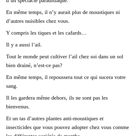
d’un spectacle paradisiaque.
En même temps, il n’y aurait plus de moustiques ni
d’autres nuisibles chez vous.
Y compris les tiques et les cafards…
Il y a aussi l’ail.
Tout le monde peut cultiver l’ail chez soi dans un sol
bien drainé, n’est-ce pas?
En même temps, il repoussera tout ce qui sucera votre
sang.
Il les gardera même dehors, ils ne sont pas les
bienvenus.
Et un tas d’autres plantes anti-moustiques et
insecticides que vous pouvez adopter chez vous comme
les différentes variétés de menthe.