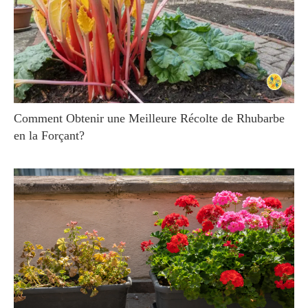
Comment Obtenir une Meilleure Récolte de Rhubarbe
en la Forçant?