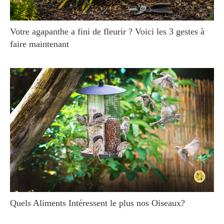
Votre agapanthe a fini de fleurir ? Voici les 3 gestes à
faire maintenant
Quels Aliments Intéressent le plus nos Oiseaux?