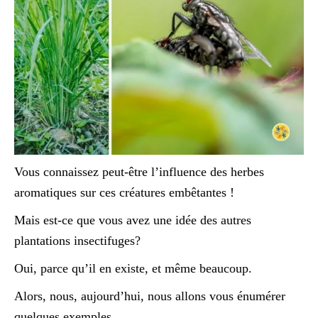
Vous connaissez peut-être l’influence des herbes
aromatiques sur ces créatures embêtantes !
Mais est-ce que vous avez une idée des autres
plantations insectifuges?
Oui, parce qu’il en existe, et même beaucoup.
Alors, nous, aujourd’hui, nous allons vous énumérer
quelques exemples.