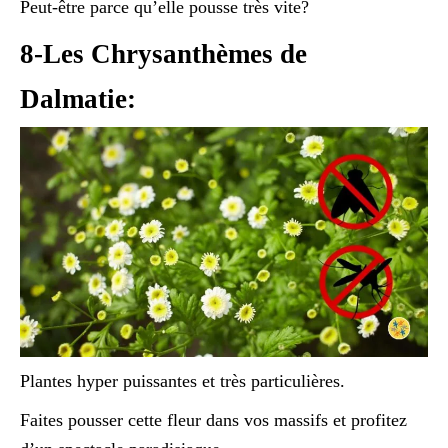
Peut-être parce qu’elle pousse très vite?
8-Les Chrysanthèmes de
Dalmatie:
Plantes hyper puissantes et très particulières.
Faites pousser cette fleur dans vos massifs et profitez