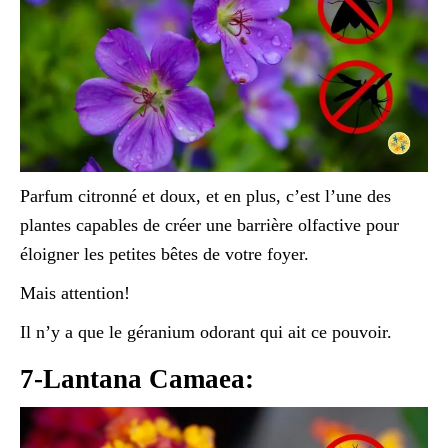
Parfum citronné et doux, et en plus, c’est l’une des
plantes capables de créer une barrière olfactive pour
éloigner les petites bêtes de votre foyer.
Mais attention!
Il n’y a que le géranium odorant qui ait ce pouvoir.
7-Lantana Camaea: