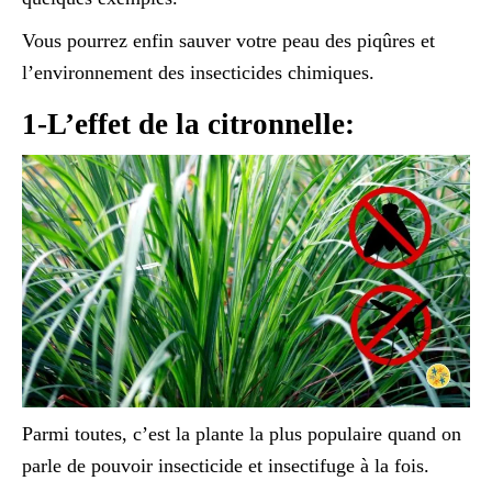
Vous pourrez enfin sauver votre peau des piqûres et
l’environnement des insecticides chimiques.
1-L’effet de la citronnelle:
Parmi toutes, c’est la plante la plus populaire quand on
parle de pouvoir insecticide et insectifuge à la fois.