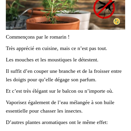
Commençons par le romarin !
Très apprécié en cuisine, mais ce n’est pas tout.
Les mouches et les moustiques le détestent.
Il suffit d’en couper une branche et de la froisser entre
les doigts pour qu’elle dégage son parfum.
Et c’est très élégant sur le balcon ou n’importe où.
Vaporisez également de l’eau mélangée à son huile
essentielle pour chasser les insectes.
D’autres plantes aromatiques ont le même effet: