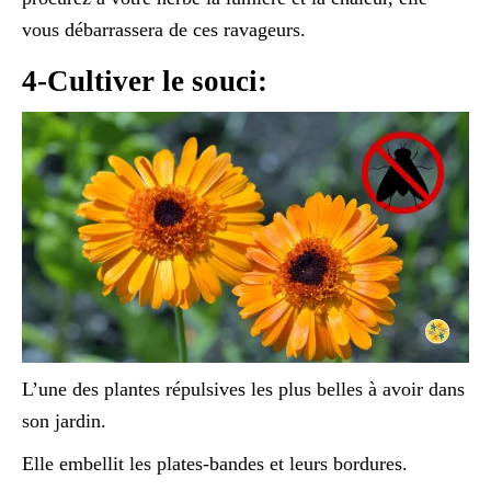
vous débarrassera de ces ravageurs.
4-Cultiver le souci:
L’une des plantes répulsives les plus belles à avoir dans
son jardin.
Elle embellit les plates-bandes et leurs bordures.