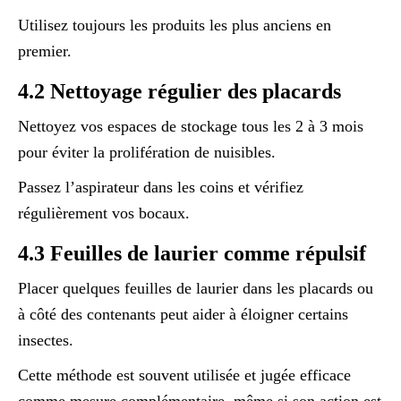
Utilisez toujours les produits les plus anciens en
premier.
4.2 Nettoyage régulier des placards
Nettoyez vos espaces de stockage tous les 2 à 3 mois
pour éviter la prolifération de nuisibles.
Passez l’aspirateur dans les coins et vérifiez
régulièrement vos bocaux.
4.3 Feuilles de laurier comme répulsif
Placer quelques feuilles de laurier dans les placards ou
à côté des contenants peut aider à éloigner certains
insectes.
Cette méthode est souvent utilisée et jugée efficace