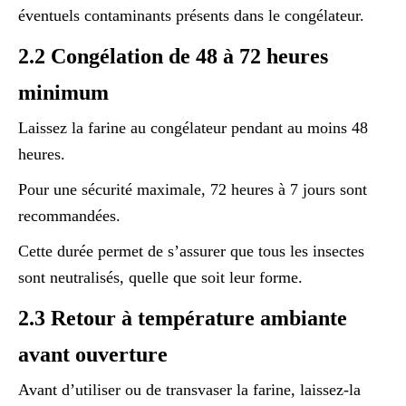
éventuels contaminants présents dans le congélateur.
2.2 Congélation de 48 à 72 heures
minimum
Laissez la farine au congélateur pendant au moins 48
heures.
Pour une sécurité maximale, 72 heures à 7 jours sont
recommandées.
Cette durée permet de s’assurer que tous les insectes
sont neutralisés, quelle que soit leur forme.
2.3 Retour à température ambiante
avant ouverture
Avant d’utiliser ou de transvaser la farine, laissez-la