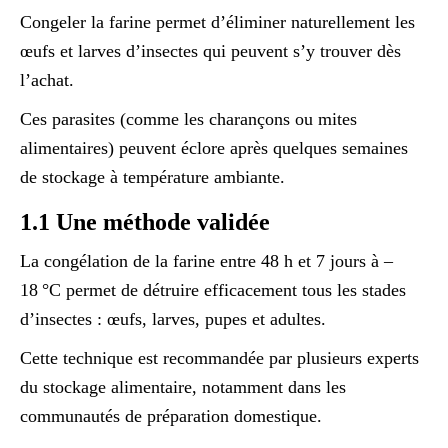
Congeler la farine permet d’éliminer naturellement les
œufs et larves d’insectes qui peuvent s’y trouver dès
l’achat.
Ces parasites (comme les charançons ou mites
alimentaires) peuvent éclore après quelques semaines
de stockage à température ambiante.
1.1 Une méthode validée
La congélation de la farine entre 48 h et 7 jours à –
18 °C permet de détruire efficacement tous les stades
d’insectes : œufs, larves, pupes et adultes.
Cette technique est recommandée par plusieurs experts
du stockage alimentaire, notamment dans les
communautés de préparation domestique.