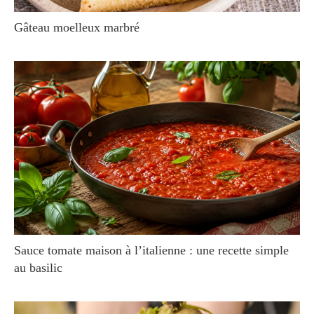
Gâteau moelleux marbré
Sauce tomate maison à l’italienne : une recette simple
au basilic