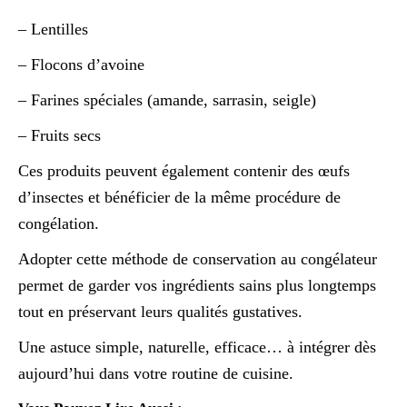
– Lentilles
– Flocons d’avoine
– Farines spéciales (amande, sarrasin, seigle)
– Fruits secs
Ces produits peuvent également contenir des œufs
d’insectes et bénéficier de la même procédure de
congélation.
Adopter cette méthode de conservation au congélateur
permet de garder vos ingrédients sains plus longtemps
tout en préservant leurs qualités gustatives.
Une astuce simple, naturelle, efficace… à intégrer dès
aujourd’hui dans votre routine de cuisine.