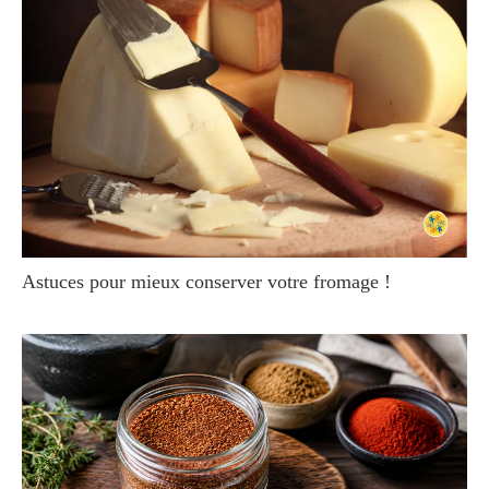
Astuces pour mieux conserver votre fromage !