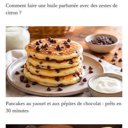
Comment faire une huile parfumée avec des zestes de
citron ?
Pancakes au yaourt et aux pépites de chocolat : prêts en
30 minutes