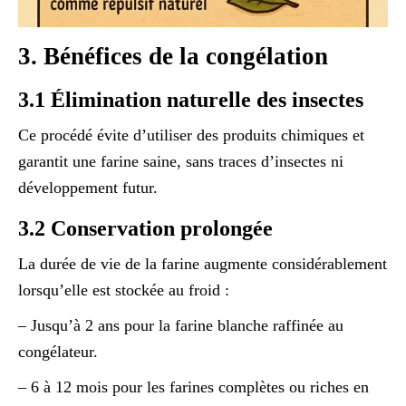
3. Bénéfices de la congélation
3.1 Élimination naturelle des insectes
Ce procédé évite d’utiliser des produits chimiques et
garantit une farine saine, sans traces d’insectes ni
développement futur.
3.2 Conservation prolongée
La durée de vie de la farine augmente considérablement
lorsqu’elle est stockée au froid :
– Jusqu’à 2 ans pour la farine blanche raffinée au
congélateur.
– 6 à 12 mois pour les farines complètes ou riches en