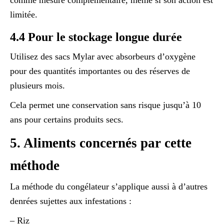
comme mesure complémentaire, même si son action est
limitée.
4.4 Pour le stockage longue durée
Utilisez des sacs Mylar avec absorbeurs d’oxygène
pour des quantités importantes ou des réserves de
plusieurs mois.
Cela permet une conservation sans risque jusqu’à 10
ans pour certains produits secs.
5. Aliments concernés par cette
méthode
La méthode du congélateur s’applique aussi à d’autres
denrées sujettes aux infestations :
– Riz