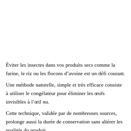
Éviter les insectes dans vos produits secs comme la
farine, le riz ou les flocons d’avoine est un défi courant.
Une méthode naturelle, simple et très efficace consiste
à utiliser le congélateur pour éliminer les œufs
invisibles à l’œil nu.
Cette technique, validée par de nombreuses sources,
prolonge aussi la durée de conservation sans altérer les
qualités du produit.