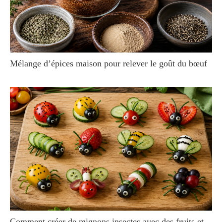
Mélange d’épices maison pour relever le goût du bœuf
Comment créer de mignons insectes avec des fruits et