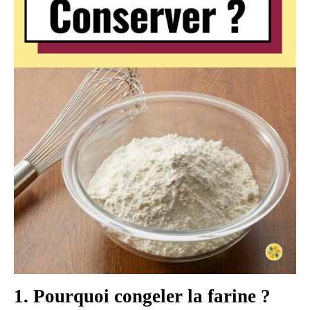
1. Pourquoi congeler la farine ?