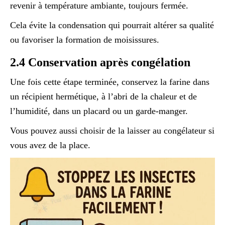
revenir à température ambiante, toujours fermée.
Cela évite la condensation qui pourrait altérer sa qualité
ou favoriser la formation de moisissures.
2.4 Conservation après congélation
Une fois cette étape terminée, conservez la farine dans
un récipient hermétique, à l’abri de la chaleur et de
l’humidité, dans un placard ou un garde-manger.
Vous pouvez aussi choisir de la laisser au congélateur si
vous avez de la place.