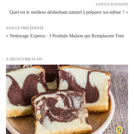
ASTUCE SUIVANTE
Quel est le meilleur désherbant naturel à préparer soi-même ? »
ASTUCE PRÉCÉDENTE
« Nettoyage Express : 3 Produits Maison qui Remplacent Tout
À DÉCOUVRIR AUSSI :