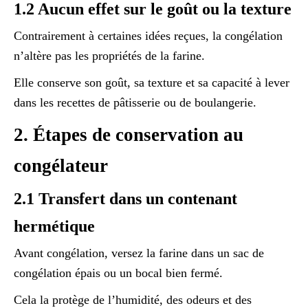
1.2 Aucun effet sur le goût ou la texture
Contrairement à certaines idées reçues, la congélation
n’altère pas les propriétés de la farine.
Elle conserve son goût, sa texture et sa capacité à lever
dans les recettes de pâtisserie ou de boulangerie.
2. Étapes de conservation au
congélateur
2.1 Transfert dans un contenant
hermétique
Avant congélation, versez la farine dans un sac de
congélation épais ou un bocal bien fermé.
Cela la protège de l’humidité, des odeurs et des