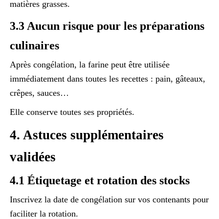
matières grasses.
3.3 Aucun risque pour les préparations
culinaires
Après congélation, la farine peut être utilisée
immédiatement dans toutes les recettes : pain, gâteaux,
crêpes, sauces…
Elle conserve toutes ses propriétés.
4. Astuces supplémentaires
validées
4.1 Étiquetage et rotation des stocks
Inscrivez la date de congélation sur vos contenants pour
faciliter la rotation.