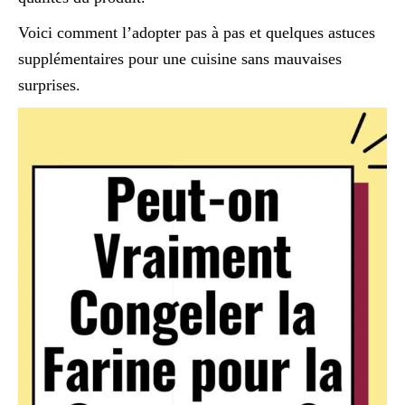
Voici comment l’adopter pas à pas et quelques astuces
supplémentaires pour une cuisine sans mauvaises
surprises.