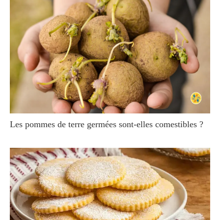
Les pommes de terre germées sont-elles comestibles ?