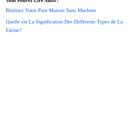
Vous Pouvez Lire Aussi :
Réalisez Votre Pain Maison Sans Machine
Quelle est La Signification Des Différents Types de La
Farine?