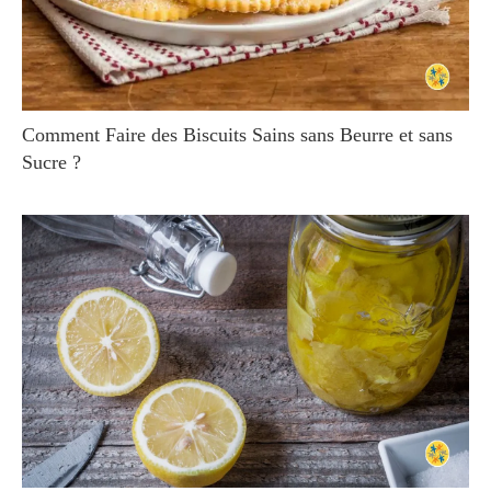
Comment Faire des Biscuits Sains sans Beurre et sans
Sucre ?