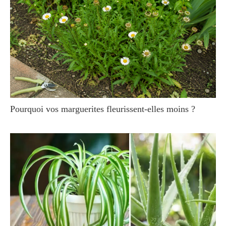
Pourquoi vos marguerites fleurissent-elles moins ?