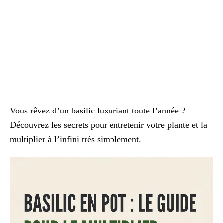
Vous rêvez d’un basilic luxuriant toute l’année ?
Découvrez les secrets pour entretenir votre plante et la
multiplier à l’infini très simplement.