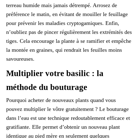
terreau humide mais jamais détrempé. Arrosez de
préférence le matin, en évitant de mouiller le feuillage
pour prévenir les maladies cryptogamiques. Enfin,
n’oubliez pas de pincer régulièrement les extrémités des
tiges. Cela encourage la plante à se ramifier et empêche
la montée en graines, qui rendrait les feuilles moins
savoureuses.
Multiplier votre basilic : la
méthode du bouturage
Pourquoi acheter de nouveaux plants quand vous
pouvez multiplier le vôtre gratuitement ? Le bouturage
dans l’eau est une technique redoutablement efficace et
gratifiante. Elle permet d’obtenir un nouveau plant
identique au pied mère en seulement quelques