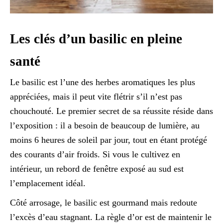
Les clés d’un basilic en pleine
santé
Le basilic est l’une des herbes aromatiques les plus
appréciées, mais il peut vite flétrir s’il n’est pas
chouchouté. Le premier secret de sa réussite réside dans
l’exposition : il a besoin de beaucoup de lumière, au
moins 6 heures de soleil par jour, tout en étant protégé
des courants d’air froids. Si vous le cultivez en
intérieur, un rebord de fenêtre exposé au sud est
l’emplacement idéal.
Côté arrosage, le basilic est gourmand mais redoute
l’excès d’eau stagnant. La règle d’or est de maintenir le