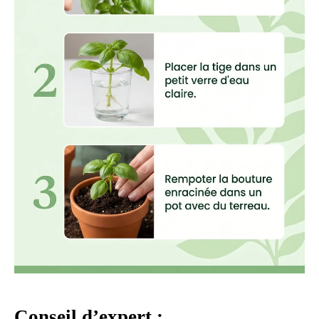
Conseil d’expert :