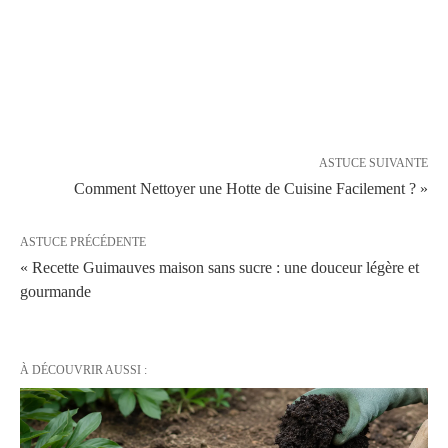
ASTUCE SUIVANTE
Comment Nettoyer une Hotte de Cuisine Facilement ? »
ASTUCE PRÉCÉDENTE
« Recette Guimauves maison sans sucre : une douceur légère et
gourmande
À DÉCOUVRIR AUSSI :