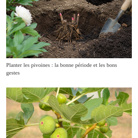
Planter les pivoines : la bonne période et les bons
gestes