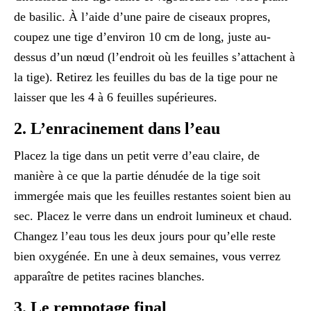
de basilic. À l’aide d’une paire de ciseaux propres,
coupez une tige d’environ 10 cm de long, juste au-
dessus d’un nœud (l’endroit où les feuilles s’attachent à
la tige). Retirez les feuilles du bas de la tige pour ne
laisser que les 4 à 6 feuilles supérieures.
2. L’enracinement dans l’eau
Placez la tige dans un petit verre d’eau claire, de
manière à ce que la partie dénudée de la tige soit
immergée mais que les feuilles restantes soient bien au
sec. Placez le verre dans un endroit lumineux et chaud.
Changez l’eau tous les deux jours pour qu’elle reste
bien oxygénée. En une à deux semaines, vous verrez
apparaître de petites racines blanches.
3. Le rempotage final