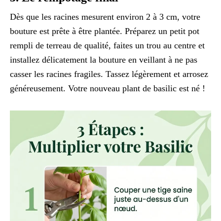
Dès que les racines mesurent environ 2 à 3 cm, votre
bouture est prête à être plantée. Préparez un petit pot
rempli de terreau de qualité, faites un trou au centre et
installez délicatement la bouture en veillant à ne pas
casser les racines fragiles. Tassez légèrement et arrosez
généreusement. Votre nouveau plant de basilic est né !