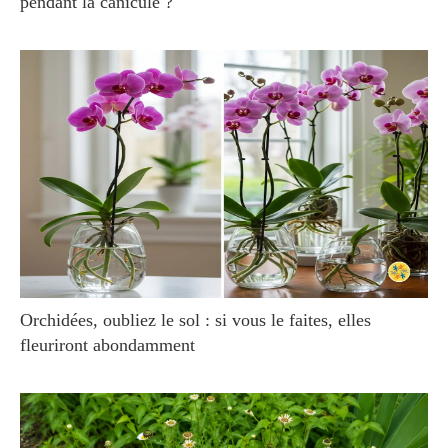
pendant la canicule ?
Orchidées, oubliez le sol : si vous le faites, elles
fleuriront abondamment