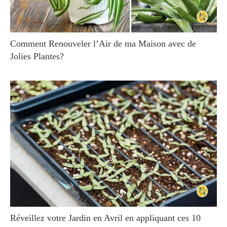
Comment Renouveler l’Air de ma Maison avec de
Jolies Plantes?
Réveillez votre Jardin en Avril en appliquant ces 10