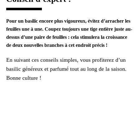
Pour un basilic encore plus vigoureux, évitez d’arracher les
feuilles une à une. Coupez toujours une tige entière juste au-
dessus d’une paire de feuilles : cela stimulera la croissance
de deux nouvelles branches à cet endroit précis !
En suivant ces conseils simples, vous profiterez d’un
basilic généreux et parfumé tout au long de la saison.
Bonne culture !