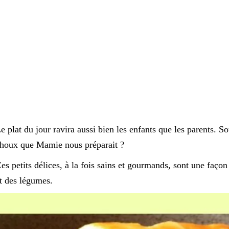
e plat du jour ravira aussi bien les enfants que les parents. 
houx que Mamie nous préparait ?
es petits délices, à la fois sains et gourmands, sont une façon
t des légumes.