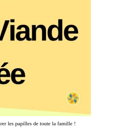
er les papilles de toute la famille !