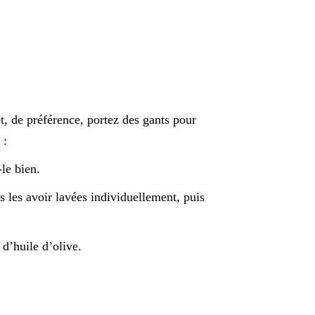
, de préférence, portez des gants pour
 :
-le bien.
ès les avoir lavées individuellement, puis
 d’huile d’olive.