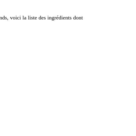
nds, voici la liste des ingrédients dont