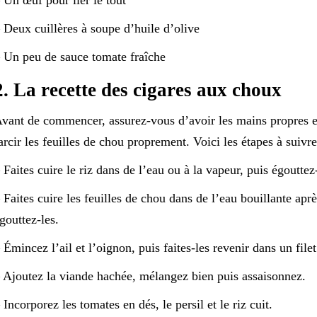
 Deux cuillères à soupe d’huile d’olive
 Un peu de sauce tomate fraîche
2. La recette des cigares aux choux
vant de commencer, assurez-vous d’avoir les mains propres et
arcir les feuilles de chou proprement. Voici les étapes à suivre
 Faites cuire le riz dans de l’eau ou à la vapeur, puis égouttez
 Faites cuire les feuilles de chou dans de l’eau bouillante apr
gouttez-les.
 Émincez l’ail et l’oignon, puis faites-les revenir dans un filet
 Ajoutez la viande hachée, mélangez bien puis assaisonnez.
 Incorporez les tomates en dés, le persil et le riz cuit.