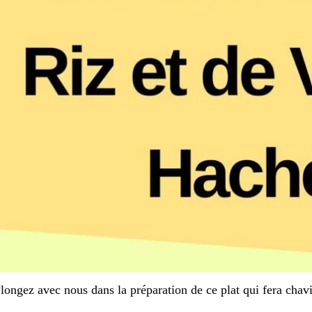
longez avec nous dans la préparation de ce plat qui fera chavir