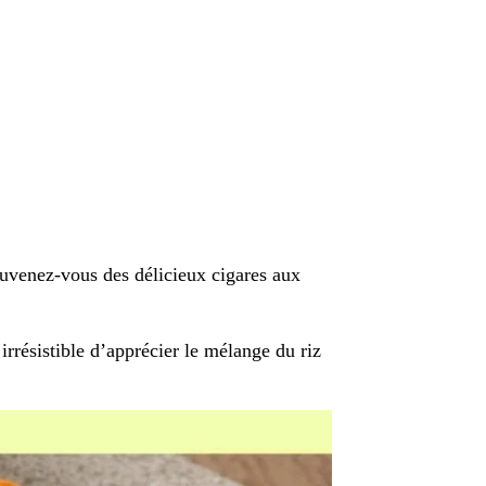
Souvenez-vous des délicieux cigares aux
 irrésistible d’apprécier le mélange du riz