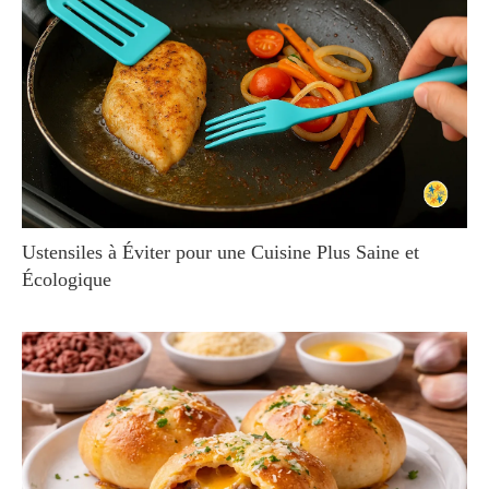
Ustensiles à Éviter pour une Cuisine Plus Saine et
Écologique