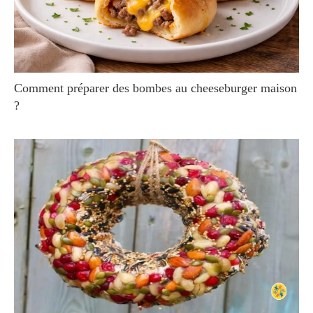
Comment préparer des bombes au cheeseburger maison
?