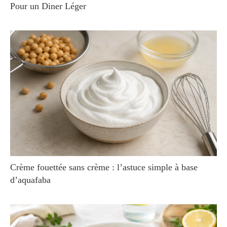
Pour un Diner Léger
Crème fouettée sans crème : l’astuce simple à base
d’aquafaba