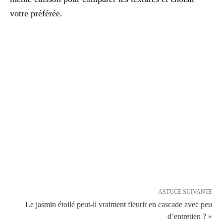
votre préférée.
ASTUCE SUIVANTE
Le jasmin étoilé peut-il vraiment fleurir en cascade avec peu
d’entretien ? »