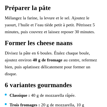
Préparer la pâte
Mélangez la farine, la levure et le sel. Ajoutez le
yaourt, l’huile et l’eau tiède petit à petit. Pétrissez 5
minutes, puis couvrez et laissez reposer 30 minutes.
Former les cheese naans
Divisez la pâte en 6 boules. Étalez chaque boule,
ajoutez environ
40 g de fromage
au centre, refermez
bien, puis aplatissez délicatement pour former un
disque.
6 variantes gourmandes
Classique :
40 g de mozzarella râpée.
Trois fromages :
20 g de mozzarella, 10 g