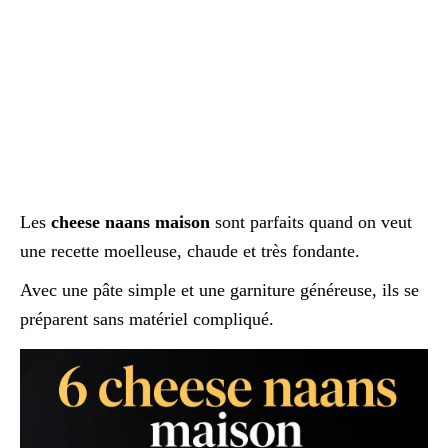
Les
cheese naans maison
sont parfaits quand on veut
une recette moelleuse, chaude et très fondante.
Avec une pâte simple et une garniture généreuse, ils se
préparent sans matériel compliqué.