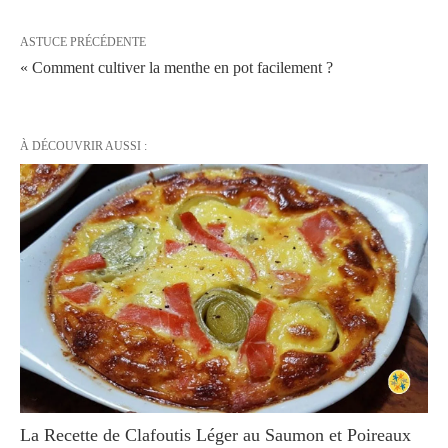
ASTUCE PRÉCÉDENTE
« Comment cultiver la menthe en pot facilement ?
À DÉCOUVRIR AUSSI :
La Recette de Clafoutis Léger au Saumon et Poireaux