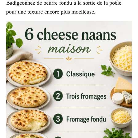
Badigeonnez de beurre fondu à la sortie de la poêle
pour une texture encore plus moelleuse.