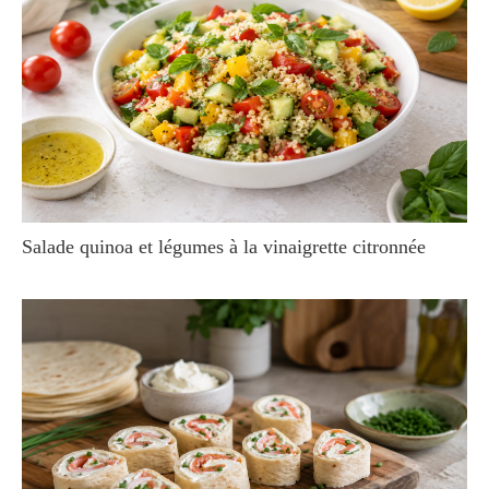
Salade quinoa et légumes à la vinaigrette citronnée