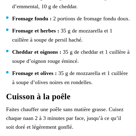
d’emmental, 10 g de cheddar.
Fromage fondu :
2 portions de fromage fondu doux.
Fromage et herbes :
35 g de mozzarella et 1
cuillère à soupe de persil haché.
Cheddar et oignons :
35 g de cheddar et 1 cuillère à
soupe d’oignon rouge émincé.
Fromage et olives :
35 g de mozzarella et 1 cuillère
à soupe d’olives noires en rondelles.
Cuisson à la poêle
Faites chauffer une poêle sans matière grasse. Cuisez
chaque naan 2 à 3 minutes par face, jusqu’à ce qu’il
soit doré et légèrement gonflé.