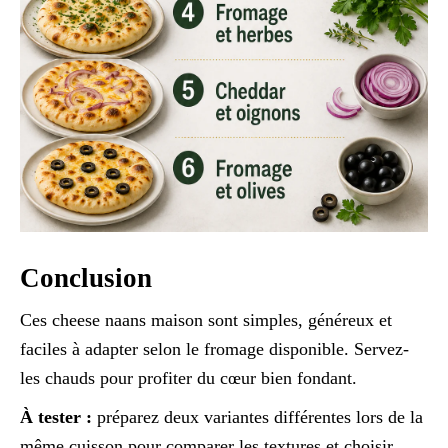
Conclusion
Ces cheese naans maison sont simples, généreux et
faciles à adapter selon le fromage disponible. Servez-
les chauds pour profiter du cœur bien fondant.
À tester :
préparez deux variantes différentes lors de la
même cuisson pour comparer les textures et choisir