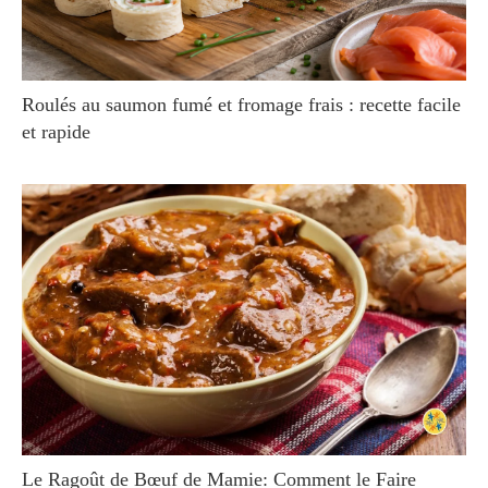
Roulés au saumon fumé et fromage frais : recette facile
et rapide
Le Ragoût de Bœuf de Mamie: Comment le Faire