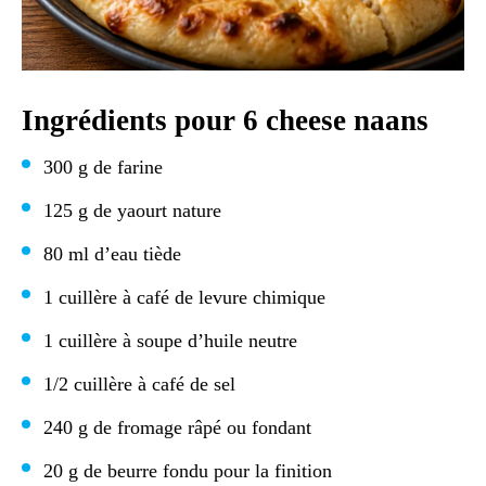
Ingrédients pour 6 cheese naans
300 g de farine
125 g de yaourt nature
80 ml d’eau tiède
1 cuillère à café de levure chimique
1 cuillère à soupe d’huile neutre
1/2 cuillère à café de sel
240 g de fromage râpé ou fondant
20 g de beurre fondu pour la finition