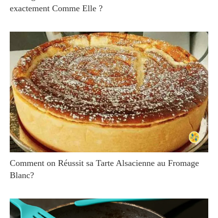
exactement Comme Elle ?
Comment on Réussit sa Tarte Alsacienne au Fromage
Blanc?