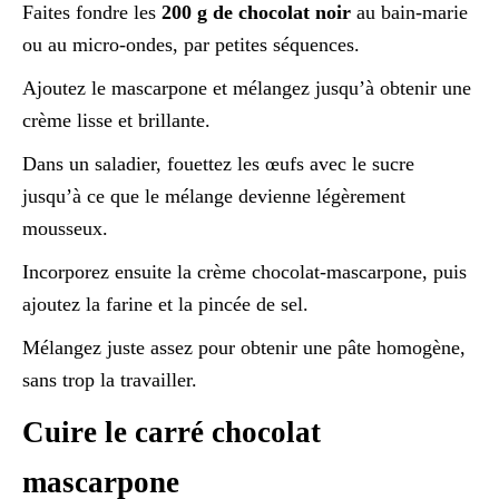
Faites fondre les
200 g de chocolat noir
au bain-marie
ou au micro-ondes, par petites séquences.
Ajoutez le mascarpone et mélangez jusqu’à obtenir une
crème lisse et brillante.
Dans un saladier, fouettez les œufs avec le sucre
jusqu’à ce que le mélange devienne légèrement
mousseux.
Incorporez ensuite la crème chocolat-mascarpone, puis
ajoutez la farine et la pincée de sel.
Mélangez juste assez pour obtenir une pâte homogène,
sans trop la travailler.
Cuire le carré chocolat
mascarpone