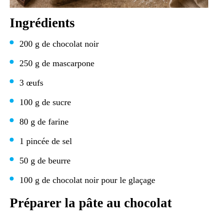
Ingrédients
200 g de chocolat noir
250 g de mascarpone
3 œufs
100 g de sucre
80 g de farine
1 pincée de sel
50 g de beurre
100 g de chocolat noir pour le glaçage
Préparer la pâte au chocolat