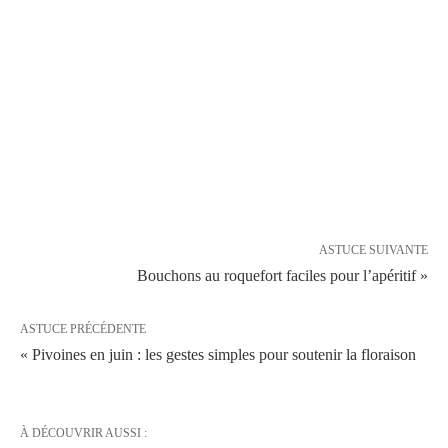
ASTUCE SUIVANTE
Bouchons au roquefort faciles pour l’apéritif »
ASTUCE PRÉCÉDENTE
« Pivoines en juin : les gestes simples pour soutenir la floraison
À DÉCOUVRIR AUSSI :