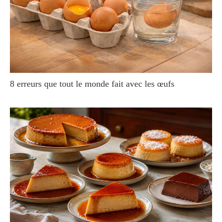
8 erreurs que tout le monde fait avec les œufs