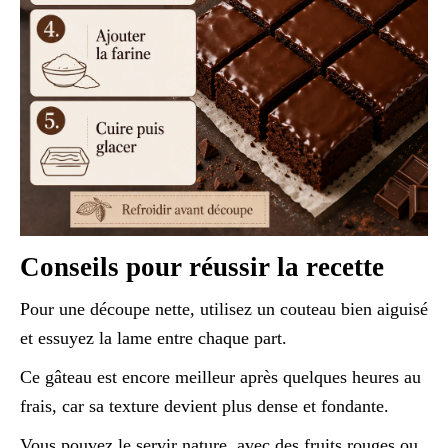
Conseils pour réussir la recette
Pour une découpe nette, utilisez un couteau bien aiguisé
et essuyez la lame entre chaque part.
Ce gâteau est encore meilleur après quelques heures au
frais, car sa texture devient plus dense et fondante.
Vous pouvez le servir nature, avec des fruits rouges ou