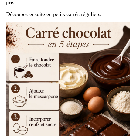
pris.
Découpez ensuite en petits carrés réguliers.