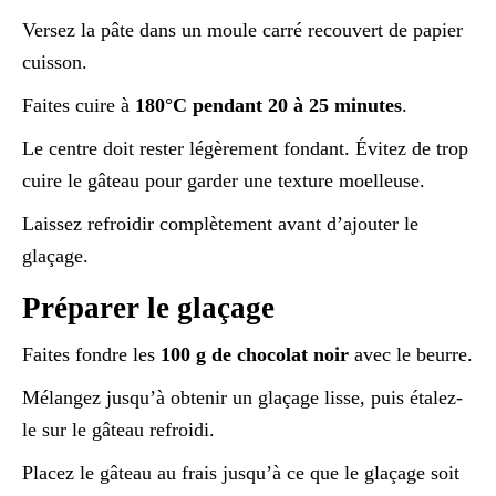
Versez la pâte dans un moule carré recouvert de papier
cuisson.
Faites cuire à
180°C pendant 20 à 25 minutes
.
Le centre doit rester légèrement fondant. Évitez de trop
cuire le gâteau pour garder une texture moelleuse.
Laissez refroidir complètement avant d’ajouter le
glaçage.
Préparer le glaçage
Faites fondre les
100 g de chocolat noir
avec le beurre.
Mélangez jusqu’à obtenir un glaçage lisse, puis étalez-
le sur le gâteau refroidi.
Placez le gâteau au frais jusqu’à ce que le glaçage soit