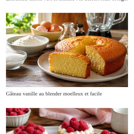
Gâteau vanille au blender moelleux et facile