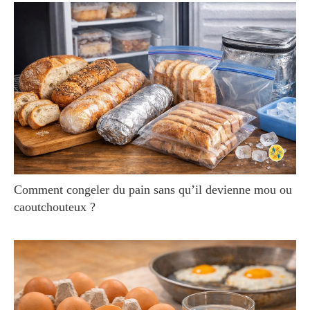
Comment congeler du pain sans qu’il devienne mou ou
caoutchouteux ?