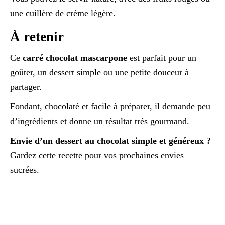
une cuillère de crème légère.
À retenir
Ce
carré chocolat mascarpone
est parfait pour un
goûter, un dessert simple ou une petite douceur à
partager.
Fondant, chocolaté et facile à préparer, il demande peu
d’ingrédients et donne un résultat très gourmand.
Envie d’un dessert au chocolat simple et généreux ?
Gardez cette recette pour vos prochaines envies
sucrées.