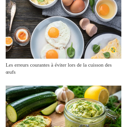
Les erreurs courantes à éviter lors de la cuisson des
œufs