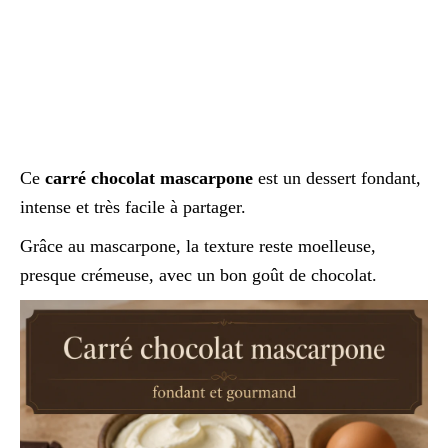
Ce
carré chocolat mascarpone
est un dessert fondant,
intense et très facile à partager.
Grâce au mascarpone, la texture reste moelleuse,
presque crémeuse, avec un bon goût de chocolat.