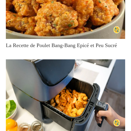
La Recette de Poulet Bang-Bang Epicé et Peu Sucré