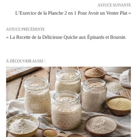
ASTUCE SUIVANTE
L’Exercice de la Planche 2 en 1 Pour Avoir un Ventre Plat »
ASTUCE PRÉCÉDENTE
« La Recette de la Délicieuse Quiche aux Épinards et Boursin
À DÉCOUVRIR AUSSI :