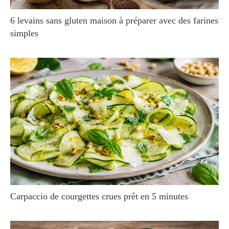
6 levains sans gluten maison à préparer avec des farines
simples
Carpaccio de courgettes crues prêt en 5 minutes