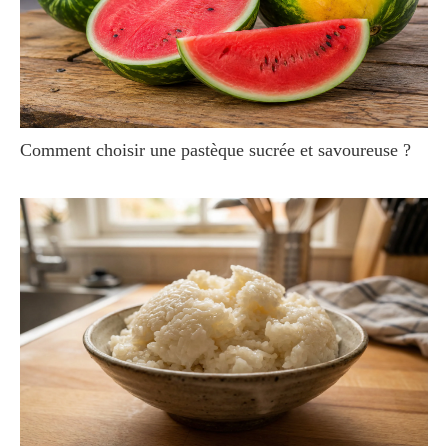
Comment choisir une pastèque sucrée et savoureuse ?