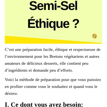
C’est une préparation facile, éthique et respectueuse de
l’environnement pour les Bretons végétariens et autres
amateurs de délicieux desserts, elle contient peu
d’ingrédients et demande peu d’efforts.
Voici la méthode de préparation pour que vous puissiez
en profiter comme vous le souhaitez et quand vous le
désirez.
I. Ce dont vous avez besoin: