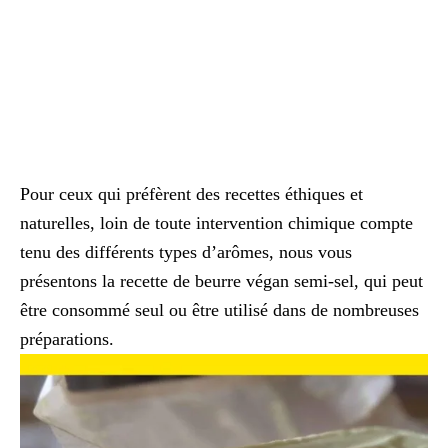
Pour ceux qui préfèrent des recettes éthiques et
naturelles, loin de toute intervention chimique compte
tenu des différents types d’arômes, nous vous
présentons la recette de beurre végan semi-sel, qui peut
être consommé seul ou être utilisé dans de nombreuses
préparations.