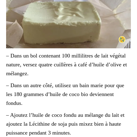
– Dans un bol contenant 100 millilitres de lait végétal
nature, versez quatre cuillères à café d’huile d’olive et
mélangez.
– Dans un autre côté, utilisez un bain marie pour que
les 180 grammes d’huile de coco bio deviennent
fondus.
– Ajoutez l’huile de coco fondu au mélange du lait et
ajoutez la Lécithine de soja puis mixez bien à haute
puissance pendant 3 minutes.