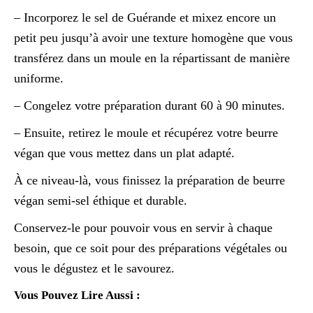
– Incorporez le sel de Guérande et mixez encore un
petit peu jusqu’à avoir une texture homogène que vous
transférez dans un moule en la répartissant de manière
uniforme.
– Congelez votre préparation durant 60 à 90 minutes.
– Ensuite, retirez le moule et récupérez votre beurre
végan que vous mettez dans un plat adapté.
À ce niveau-là, vous finissez la préparation de beurre
végan semi-sel éthique et durable.
Conservez-le pour pouvoir vous en servir à chaque
besoin, que ce soit pour des préparations végétales ou
vous le dégustez et le savourez.
Vous Pouvez Lire Aussi :