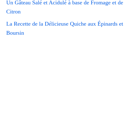
Un Gâteau Salé et Acidulé à base de Fromage et de
Citron
La Recette de la Délicieuse Quiche aux Épinards et
Boursin