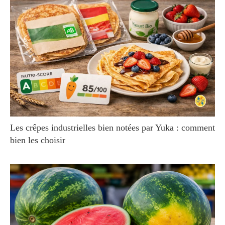
Les crêpes industrielles bien notées par Yuka : comment
bien les choisir