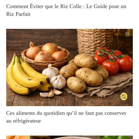
Comment Éviter que le Riz Colle : Le Guide pour un
Riz Parfait
Ces aliments du quotidien qu’il ne faut pas conserver
au réfrigérateur