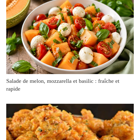
Salade de melon, mozzarella et basilic : fraîche et
rapide