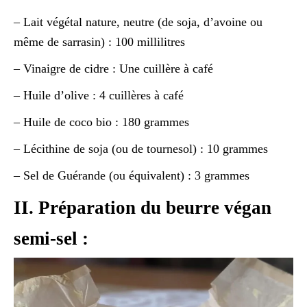
– Lait végétal nature, neutre (de soja, d’avoine ou
même de sarrasin) : 100 millilitres
– Vinaigre de cidre : Une cuillère à café
– Huile d’olive : 4 cuillères à café
– Huile de coco bio : 180 grammes
– Lécithine de soja (ou de tournesol) : 10 grammes
– Sel de Guérande (ou équivalent) : 3 grammes
II. Préparation du beurre végan
semi-sel :