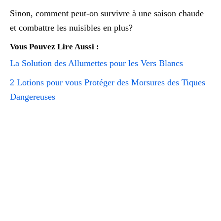
Sinon, comment peut-on survivre à une saison chaude
et combattre les nuisibles en plus?
Vous Pouvez Lire Aussi :
La Solution des Allumettes pour les Vers Blancs
2 Lotions pour vous Protéger des Morsures des Tiques
Dangereuses