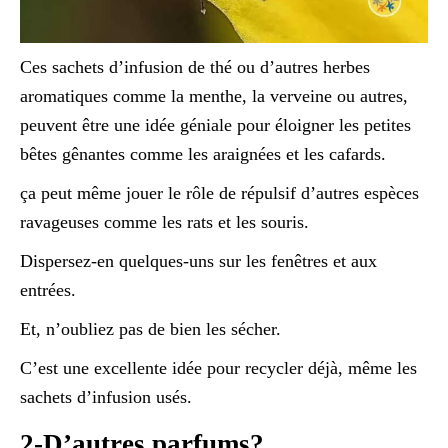
Ces sachets d’infusion de thé ou d’autres herbes
aromatiques comme la menthe, la verveine ou autres,
peuvent être une idée géniale pour éloigner les petites
bêtes gênantes comme les araignées et les cafards.
ça peut même jouer le rôle de répulsif d’autres espèces
ravageuses comme les rats et les souris.
Dispersez-en quelques-uns sur les fenêtres et aux
entrées.
Et, n’oubliez pas de bien les sécher.
C’est une excellente idée pour recycler déjà, même les
sachets d’infusion usés.
2-D’autres parfums?