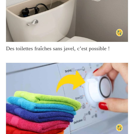
Des toilettes fraîches sans javel, c’est possible !