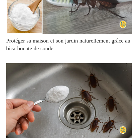
Protéger sa maison et son jardin naturellement grâce au
bicarbonate de soude