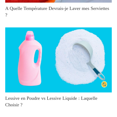
A Quelle Température Devrais-je Laver mes Serviettes
?
Lessive en Poudre vs Lessive Liquide : Laquelle
Choisir ?