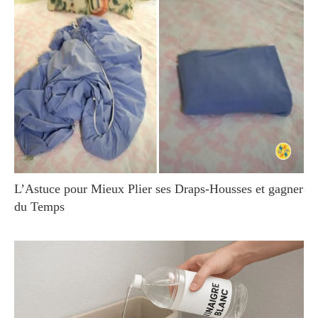
L’Astuce pour Mieux Plier ses Draps-Housses et gagner
du Temps