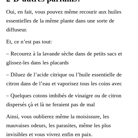
Oui, en fait, vous pouvez même recourir aux huiles
essentielles de la même plante dans une sorte de
diffuseur.
Et, ce n’est pas tout:
– Recourez à la lavande sèche dans de petits sacs et
glissez-les dans les placards
– Diluez de l’acide citrique ou l’huile essentielle de
citron dans de l’eau et vaporisez tous les coins avec
– Quelques cotons imbibés de vinaigre ou de citron
dispersés çà et là ne feraient pas de mal
Ainsi, vous oublierez même la moisissure, les
mauvaises odeurs, les parasites, même les plus
invisibles et vous vivrez enfin en paix.