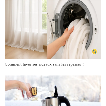
Comment laver ses rideaux sans les repasser ?