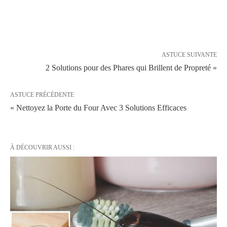
ASTUCE SUIVANTE
2 Solutions pour des Phares qui Brillent de Propreté »
ASTUCE PRÉCÉDENTE
« Nettoyez la Porte du Four Avec 3 Solutions Efficaces
À DÉCOUVRIR AUSSI :