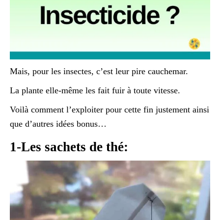
Mais, pour les insectes, c’est leur pire cauchemar.
La plante elle-même les fait fuir à toute vitesse.
Voilà comment l’exploiter pour cette fin justement ainsi
que d’autres idées bonus…
1-Les sachets de thé: