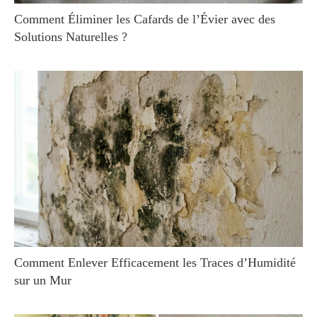
Comment Éliminer les Cafards de l’Évier avec des
Solutions Naturelles ?
Comment Enlever Efficacement les Traces d’Humidité
sur un Mur