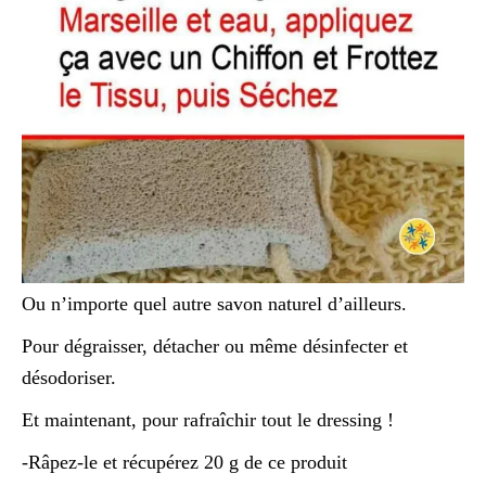
Ou n’importe quel autre savon naturel d’ailleurs.
Pour dégraisser, détacher ou même désinfecter et
désodoriser.
Et maintenant, pour rafraîchir tout le dressing !
-Râpez-le et récupérez 20 g de ce produit