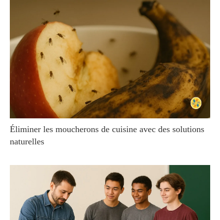
Éliminer les moucherons de cuisine avec des solutions
naturelles