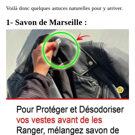
Voilà donc quelques astuces naturelles pour y arriver.
1- Savon de Marseille :