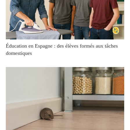
Éducation en Espagne : des élèves formés aux tâches
domestiques