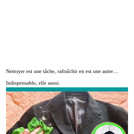
Nettoyer est une tâche, rafraîchir en est une autre…
Indispensable, elle aussi.