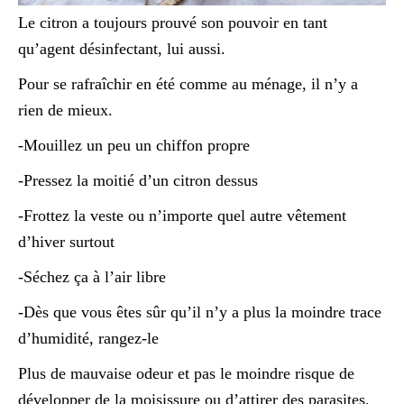
Le citron a toujours prouvé son pouvoir en tant
qu’agent désinfectant, lui aussi.
Pour se rafraîchir en été comme au ménage, il n’y a
rien de mieux.
-Mouillez un peu un chiffon propre
-Pressez la moitié d’un citron dessus
-Frottez la veste ou n’importe quel autre vêtement
d’hiver surtout
-Séchez ça à l’air libre
-Dès que vous êtes sûr qu’il n’y a plus la moindre trace
d’humidité, rangez-le
Plus de mauvaise odeur et pas le moindre risque de
développer de la moisissure ou d’attirer des parasites.