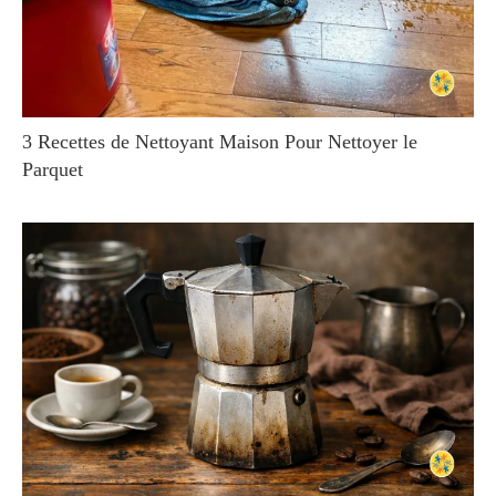
3 Recettes de Nettoyant Maison Pour Nettoyer le
Parquet