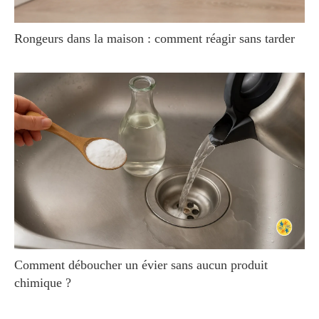
Rongeurs dans la maison : comment réagir sans tarder
Comment déboucher un évier sans aucun produit
chimique ?