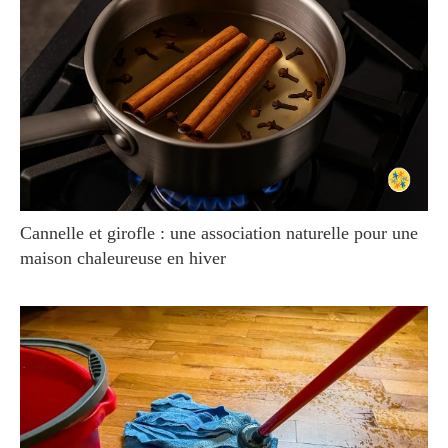
Cannelle et girofle : une association naturelle pour une
maison chaleureuse en hiver