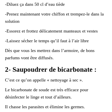
-Diluez ça dans 50 cl d’eau tiède
-Prenez maintenant votre chiffon et trempez-le dans la
solution
-Essorez et frottez délicatement manteaux et vestes
-Laissez sécher le temps qu’il faut à l’air libre
Dès que vous les mettrez dans l’armoire, de bons
parfums vont être diffusés.
2- Saupoudrer de bicarbonate :
C’est ce qu’on appelle « nettoyage à sec ».
Le bicarbonate de soude est très efficace pour
désinfecter le linge et tout d’ailleurs.
Il chasse les parasites et élimine les germes.