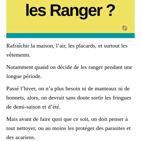
Rafraîchir la maison, l’air, les placards, et surtout les
vêtements.
Notamment quand on décide de les ranger pendant une
longue période.
Passé l’hiver, on n’a plus besoin ni de manteaux ni de
bonnets, alors, on devrait sans doute sortir les fringues
de demi-saison et d’été.
Mais avant de faire quoi que ce soit, on doit penser à
tout nettoyer, ou au moins les protéger des parasites et
des acariens.