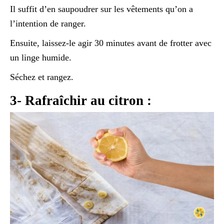
Il suffit d’en saupoudrer sur les vêtements qu’on a
l’intention de ranger.
Ensuite, laissez-le agir 30 minutes avant de frotter avec
un linge humide.
Séchez et rangez.
3- Rafraîchir au citron :