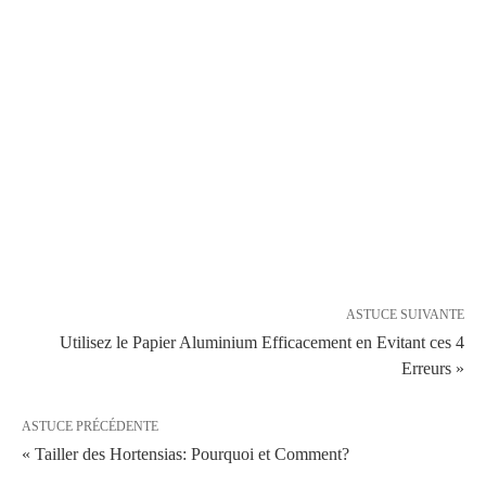
ASTUCE SUIVANTE
Utilisez le Papier Aluminium Efficacement en Evitant ces 4
Erreurs »
ASTUCE PRÉCÉDENTE
« Tailler des Hortensias: Pourquoi et Comment?