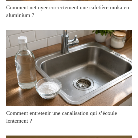
Comment nettoyer correctement une cafetière moka en
aluminium ?
Comment entretenir une canalisation qui s’écoule
lentement ?