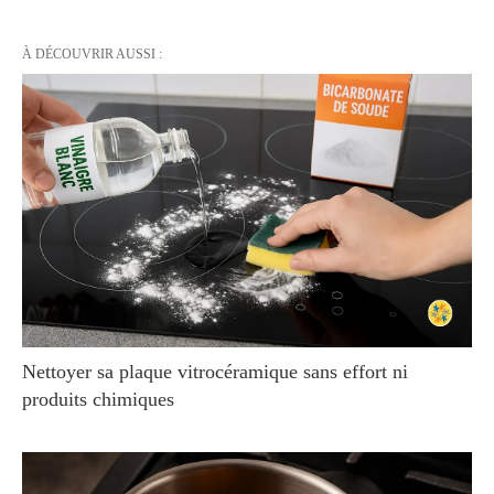
À DÉCOUVRIR AUSSI :
Nettoyer sa plaque vitrocéramique sans effort ni
produits chimiques