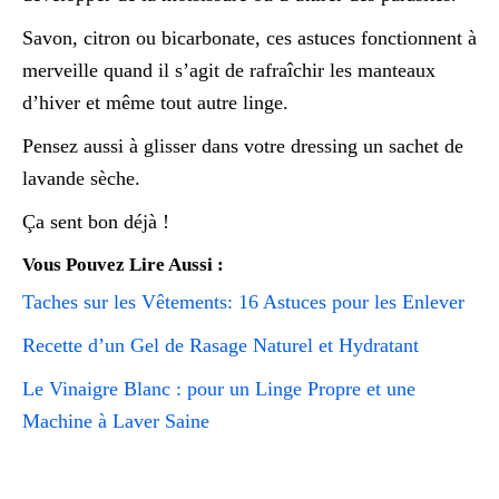
Savon, citron ou bicarbonate, ces astuces fonctionnent à
merveille quand il s’agit de rafraîchir les manteaux
d’hiver et même tout autre linge.
Pensez aussi à glisser dans votre dressing un sachet de
lavande sèche.
Ça sent bon déjà !
Vous Pouvez Lire Aussi :
Taches sur les Vêtements: 16 Astuces pour les Enlever
Recette d’un Gel de Rasage Naturel et Hydratant
Le Vinaigre Blanc : pour un Linge Propre et une
Machine à Laver Saine