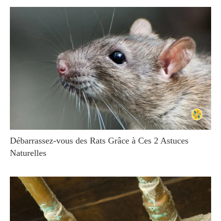
Débarrassez-vous des Rats Grâce à Ces 2 Astuces
Naturelles