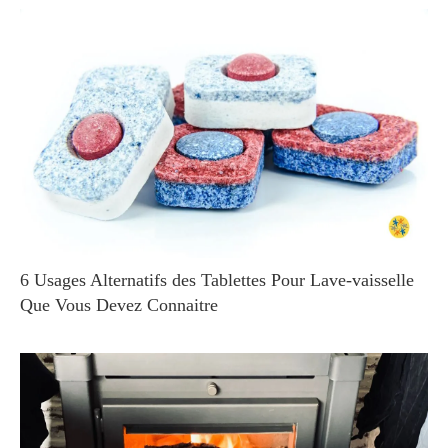
6 Usages Alternatifs des Tablettes Pour Lave-vaisselle
Que Vous Devez Connaitre