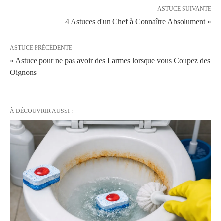
ASTUCE SUIVANTE
4 Astuces d'un Chef à Connaître Absolument »
ASTUCE PRÉCÉDENTE
« Astuce pour ne pas avoir des Larmes lorsque vous Coupez des
Oignons
À DÉCOUVRIR AUSSI :