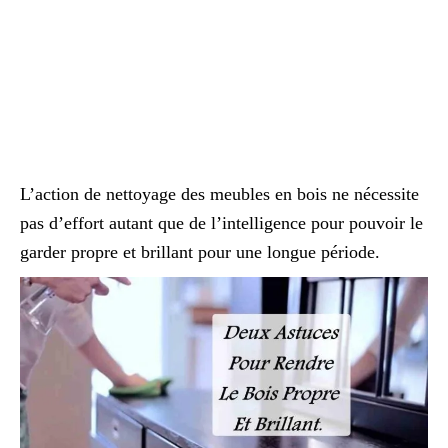
L’action de nettoyage des meubles en bois ne nécessite
pas d’effort autant que de l’intelligence pour pouvoir le
garder propre et brillant pour une longue période.