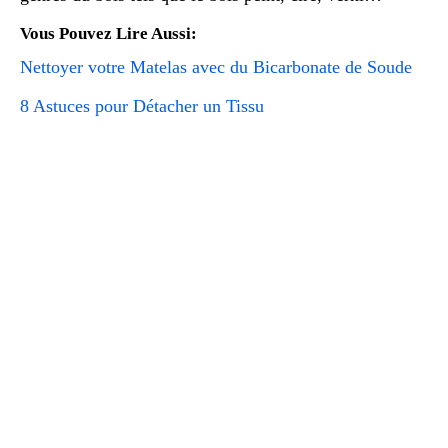
Vous Pouvez Lire Aussi:
Nettoyer votre Matelas avec du Bicarbonate de Soude
8 Astuces pour Détacher un Tissu