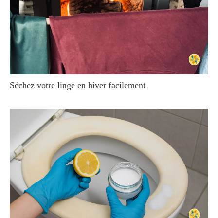
Séchez votre linge en hiver facilement