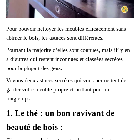
Pour pouvoir nettoyer les meubles efficacement sans
abimer le bois, les astuces sont différentes.
Pourtant la majorité d’elles sont connues, mais il’ y en
a d’autres qui restent inconnues et classées secrètes
pour la plupart des gens.
Voyons deux astuces secrètes qui vous permettent de
garder votre meuble propre et brillant pour un
longtemps.
1. Le thé : un bon ravivant de
beauté de bois :