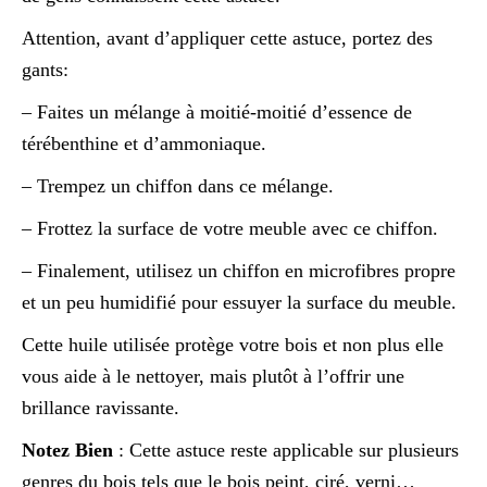
Attention, avant d’appliquer cette astuce, portez des
gants:
– Faites un mélange à moitié-moitié d’essence de
térébenthine et d’ammoniaque.
– Trempez un chiffon dans ce mélange.
– Frottez la surface de votre meuble avec ce chiffon.
– Finalement, utilisez un chiffon en microfibres propre
et un peu humidifié pour essuyer la surface du meuble.
Cette huile utilisée protège votre bois et non plus elle
vous aide à le nettoyer, mais plutôt à l’offrir une
brillance ravissante.
Notez Bien
: Cette astuce reste applicable sur plusieurs
genres du bois tels que le bois peint, ciré, verni…