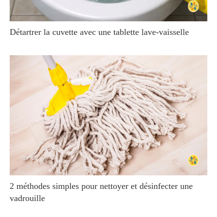
Détartrer la cuvette avec une tablette lave-vaisselle
2 méthodes simples pour nettoyer et désinfecter une
vadrouille