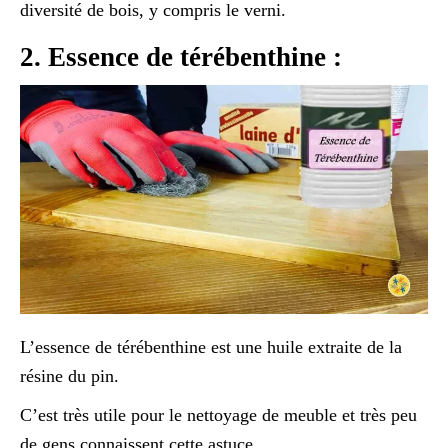
diversité de bois, y compris le verni.
2. Essence de térébenthine :
L’essence de térébenthine est une huile extraite de la
résine du pin.
C’est très utile pour le nettoyage de meuble et très peu
de gens connaissent cette astuce.