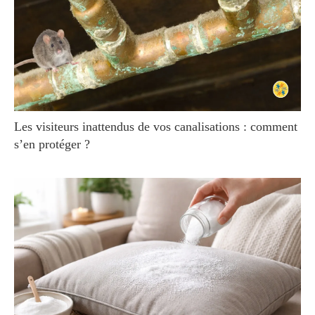
Les visiteurs inattendus de vos canalisations : comment
s’en protéger ?