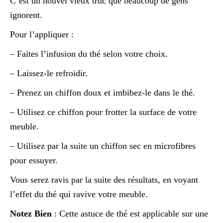
C’est un nouvel vieux truc que beaucoup de gens
ignorent.
Pour l’appliquer :
– Faites l’infusion du thé selon votre choix.
– Laissez-le refroidir.
– Prenez un chiffon doux et imbibez-le dans le thé.
– Utilisez ce chiffon pour frotter la surface de votre
meuble.
– Utilisez par la suite un chiffon sec en microfibres
pour essuyer.
Vous serez ravis par la suite des résultats, en voyant
l’effet du thé qui ravive votre meuble.
Notez Bien
: Cette astuce de thé est applicable sur une