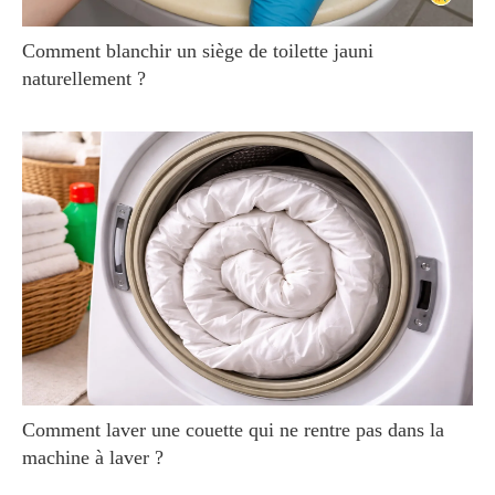
Comment blanchir un siège de toilette jauni
naturellement ?
Comment laver une couette qui ne rentre pas dans la
machine à laver ?